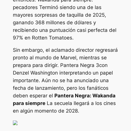
pecadores
Terminó siendo una de las
mayores sorpresas de taquilla de 2025,
ganando 368 millones de dólares y
recibiendo una puntuación casi perfecta del
97% en Rotten Tomatoes.
Sin embargo, el aclamado director regresará
pronto al mundo de Marvel, mientras se
prepara para dirigir.
Pantera Negra 3
con
Denzel Washington interpretando un papel
importante. Aún no se ha anunciado una
fecha de lanzamiento, pero los fanáticos
deben esperar el
Pantera Negra: Wakanda
para siempre
La secuela llegará a los cines
en algún momento de 2028.