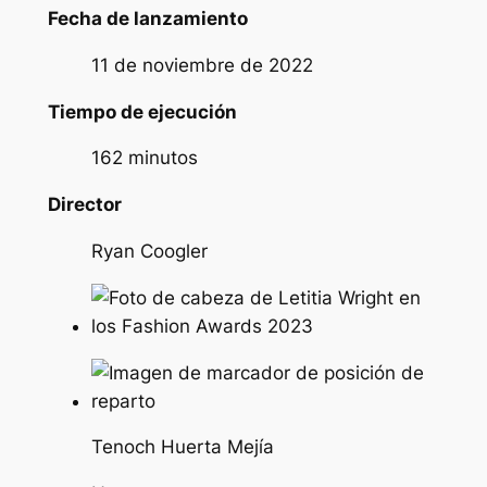
Fecha de lanzamiento
11 de noviembre de 2022
Tiempo de ejecución
162 minutos
Director
Ryan Coogler
Tenoch Huerta Mejía