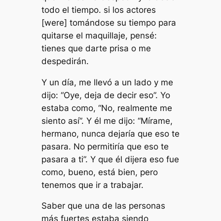
todo el tiempo. si los actores
[were] tomándose su tiempo para
quitarse el maquillaje, pensé:
tienes que darte prisa o me
despedirán.
Y un día, me llevó a un lado y me
dijo: “Oye, deja de decir eso”. Yo
estaba como, “No, realmente me
siento así”. Y él me dijo: “Mírame,
hermano, nunca dejaría que eso te
pasara. No permitiría que eso te
pasara a ti”. Y que él dijera eso fue
como, bueno, está bien, pero
tenemos que ir a trabajar.
Saber que una de las personas
más fuertes estaba siendo