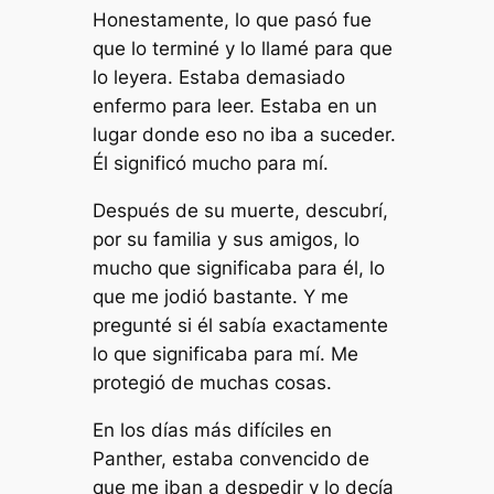
Honestamente, lo que pasó fue
que lo terminé y lo llamé para que
lo leyera. Estaba demasiado
enfermo para leer. Estaba en un
lugar donde eso no iba a suceder.
Él significó mucho para mí.
Después de su muerte, descubrí,
por su familia y sus amigos, lo
mucho que significaba para él, lo
que me jodió bastante. Y me
pregunté si él sabía exactamente
lo que significaba para mí. Me
protegió de muchas cosas.
En los días más difíciles en
Panther, estaba convencido de
que me iban a despedir y lo decía