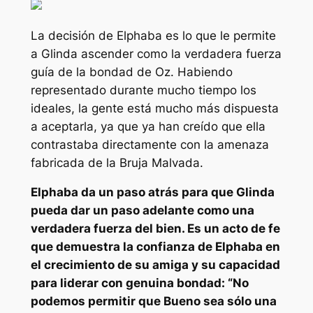
La decisión de Elphaba es lo que le permite
a Glinda ascender como la verdadera fuerza
guía de la bondad de Oz. Habiendo
representado durante mucho tiempo los
ideales, la gente está mucho más dispuesta
a aceptarla, ya que ya han creído que ella
contrastaba directamente con la amenaza
fabricada de la Bruja Malvada.
Elphaba da un paso atrás para que Glinda
pueda dar un paso adelante como una
verdadera fuerza del bien. Es un acto de fe
que demuestra la confianza de Elphaba en
el crecimiento de su amiga y su capacidad
para liderar con genuina bondad: “
No
podemos permitir que Bueno sea sólo una