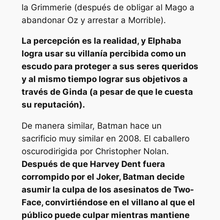
la Grimmerie (después de obligar al Mago a
abandonar Oz y arrestar a Morrible).
La percepción es la realidad, y Elphaba
logra usar su villanía percibida como un
escudo para proteger a sus seres queridos
y al mismo tiempo lograr sus objetivos a
través de Ginda (a pesar de que le cuesta
su reputación).
De manera similar, Batman hace un
sacrificio muy similar en 2008.
El caballero
oscuro
dirigida por Christopher Nolan.
Después de que Harvey Dent fuera
corrompido por el Joker, Batman decide
asumir la culpa de los asesinatos de Two-
Face, convirtiéndose en el villano al que el
público puede culpar mientras mantiene