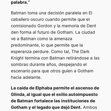
palabra.
“
Batman toma una decisión paralela en
El
caballero oscuro
cuando permite que el
comisionado Gordon y la memoria de Dent
den forma al futuro de Gotham. La ciudad
ve a Batman como la amenaza
predominante, lo que permite que la
esperanza perdure. Como tal, The Dark
Knight termina con Batman retirándose a las
sombras durante años, despejando el
escenario para que otros guíen a Gotham
hacia adelante.
La caída de Elphaba permite el ascenso de
Glinda, al igual que el exilio autoimpuesto
de Batman fortalece las instituciones de
Gotham y el legado que dejó Dent.
Ambos