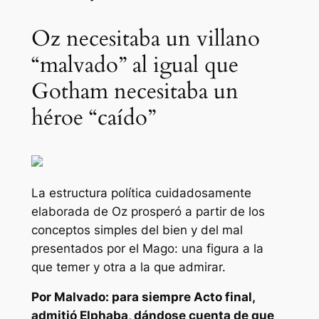
Oz necesitaba un villano
“malvado” al igual que
Gotham necesitaba un
héroe “caído”
La estructura política cuidadosamente
elaborada de Oz prosperó a partir de los
conceptos simples del bien y del mal
presentados por el Mago: una figura a la
que temer y otra a la que admirar.
Por
Malvado: para siempre
Acto final,
admitió Elphaba, dándose cuenta de que