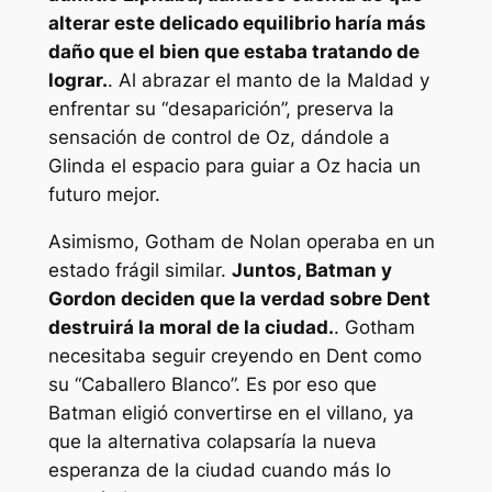
alterar este delicado equilibrio haría más
daño que el bien que estaba tratando de
lograr.
. Al abrazar el manto de la Maldad y
enfrentar su “desaparición”, preserva la
sensación de control de Oz, dándole a
Glinda el espacio para guiar a Oz hacia un
futuro mejor.
Asimismo, Gotham de Nolan operaba en un
estado frágil similar.
Juntos, Batman y
Gordon deciden que la verdad sobre Dent
destruirá la moral de la ciudad.
. Gotham
necesitaba seguir creyendo en Dent como
su “Caballero Blanco”. Es por eso que
Batman eligió convertirse en el villano, ya
que la alternativa colapsaría la nueva
esperanza de la ciudad cuando más lo