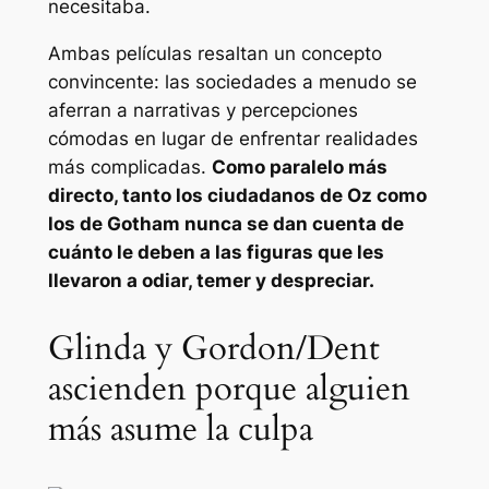
necesitaba.
Ambas películas resaltan un concepto
convincente: las sociedades a menudo se
aferran a narrativas y percepciones
cómodas en lugar de enfrentar realidades
más complicadas.
Como paralelo más
directo, tanto los ciudadanos de Oz como
los de Gotham nunca se dan cuenta de
cuánto le deben a las figuras que les
llevaron a odiar, temer y despreciar.
Glinda y Gordon/Dent
ascienden porque alguien
más asume la culpa