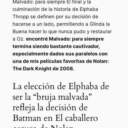
Malvado: para siempre
El final y la
culminación de la historia de Elphaba
Thropp se definen por su decisión de
hacerse a un lado, permitiendo a Glinda la
Buena hacer lo que nunca pudo y restaurar
a Oz.
encontré
Malvado: para siempre
termina siendo bastante cautivador,
especialmente dados sus paralelos con
una de mis películas favoritas de Nolan:
The Dark Knight de 2008.
La elección de Elphaba de
ser la “bruja malvada”
refleja la decisión de
Batman en El caballero