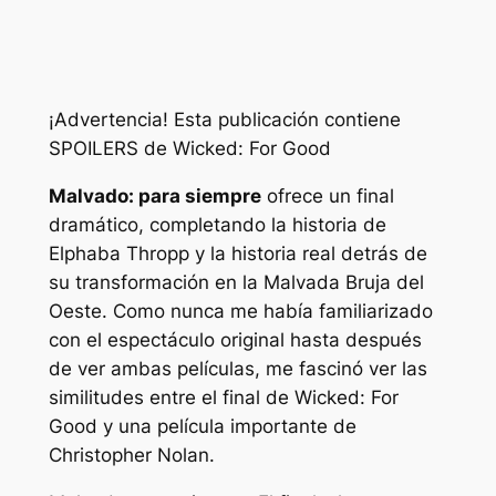
¡Advertencia! Esta publicación contiene
SPOILERS de Wicked: For Good
Malvado: para siempre
ofrece un final
dramático, completando la historia de
Elphaba Thropp y la historia real detrás de
su transformación en la Malvada Bruja del
Oeste. Como nunca me había familiarizado
con el espectáculo original hasta después
de ver ambas películas, me fascinó ver las
similitudes entre el final de Wicked: For
Good y una película importante de
Christopher Nolan.