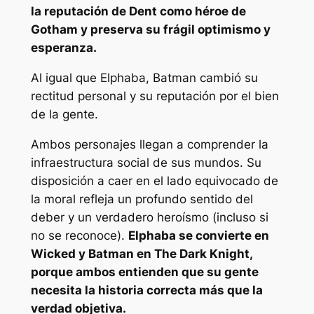
la reputación de Dent como héroe de
Gotham y preserva su frágil optimismo y
esperanza.
Al igual que Elphaba, Batman cambió su
rectitud personal y su reputación por el bien
de la gente.
Ambos personajes llegan a comprender la
infraestructura social de sus mundos. Su
disposición a caer en el lado equivocado de
la moral refleja un profundo sentido del
deber y un verdadero heroísmo (incluso si
no se reconoce).
Elphaba se convierte en
Wicked y Batman en The Dark Knight,
porque ambos entienden que su gente
necesita la historia correcta más que la
verdad objetiva.