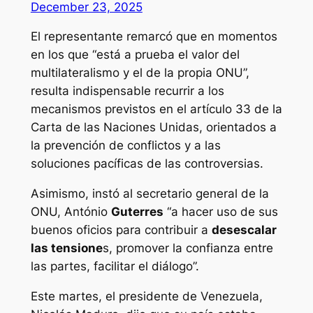
December 23, 2025
El representante remarcó que en momentos
en los que “está a prueba el valor del
multilateralismo y el de la propia ONU”,
resulta indispensable recurrir a los
mecanismos previstos en el artículo 33 de la
Carta de las Naciones Unidas, orientados a
la prevención de conflictos y a las
soluciones pacíficas de las controversias.
Asimismo, instó al secretario general de la
ONU, António
Guterres
“a hacer uso de sus
buenos oficios para contribuir a
desescalar
las tensione
s, promover la confianza entre
las partes, facilitar el diálogo”.
Este martes, el presidente de Venezuela,