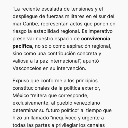
“La reciente escalada de tensiones y el
despliegue de fuerzas militares en el sur del
mar Caribe, representan actos que ponen en
riesgo la estabilidad regional. Es imperativo
preservar nuestro espacio de
convivencia
pacífica,
no solo como aspiración regional,
sino como una contribución concreta y
valiosa a la paz internacional”, apuntó
Vasconcelos en su intervención.
Expuso que conforme a los principios
constitucionales de la política exterior,
México “reitera que corresponde,
exclusivamente, al pueblo venezolano
determinar su futuro político” al tiempo que
hizo un llamado “inequívoco y urgente a
todas las partes a privilegiar los canales