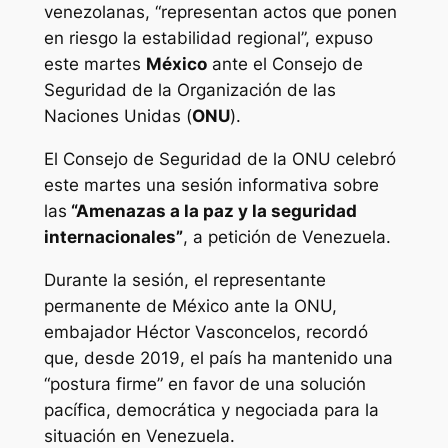
venezolanas, “representan actos que ponen
en riesgo la estabilidad regional”, expuso
este martes
México
ante el Consejo de
Seguridad de la Organización de las
Naciones Unidas (
ONU
).
El Consejo de Seguridad de la ONU celebró
este martes una sesión informativa sobre
las
“Amenazas a la paz y la seguridad
internacionales”
, a petición de Venezuela.
Durante la sesión, el representante
permanente de México ante la ONU,
embajador Héctor Vasconcelos, recordó
que, desde 2019, el país ha mantenido una
“postura firme” en favor de una solución
pacífica, democrática y negociada para la
situación en Venezuela.