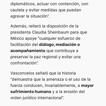
diplomáticos, actuar con contención, con
cautela y evitar medidas que puedan
agravar la situación”.
Además, reiteró la disposición de la
presidenta Claudia Sheinbaum para que
México apoye “cualquier esfuerzo de
facilitación del
diálogo, mediación o
acompañamiento
que contribuya a
preservar la paz regional y evitar una
confrontación”.
Vasconcelos señaló que la historia
“demuestra que la amenaza o el uso de la
fuerza conducen, invariablemente, a
mayor
sufrimiento humano
y a la erosión del
orden jurídico internacional”.