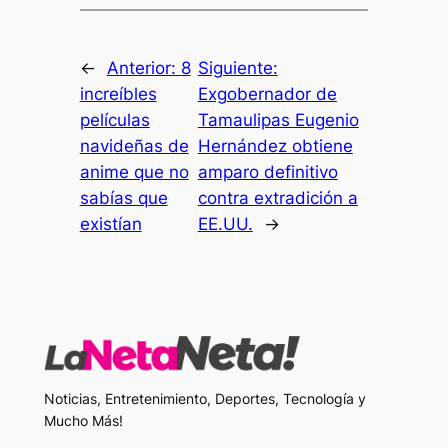
←
Anterior:
8
Siguiente:
increíbles
Exgobernador de
películas
Tamaulipas Eugenio
navideñas de
Hernández obtiene
anime que no
amparo definitivo
sabías que
contra extradición a
existían
EE.UU.
→
Noticias, Entretenimiento, Deportes, Tecnología y
Mucho Más!