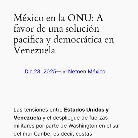
México en la ONU: A
favor de una solución
pacífica y democrática en
Venezuela
Dic 23, 2025
—
Neto
en
México
por
Las tensiones entre
Estados Unidos y
Venezuela
y el despliegue de fuerzas
militares por parte de Washington en el sur
del mar Caribe, es decir, costas