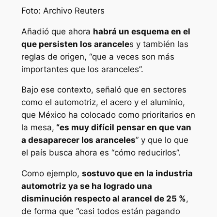
Foto: Archivo Reuters
Añadió que ahora
habrá un esquema en el
que persisten los arancele
s y también las
reglas de origen, “que a veces son más
importantes que los aranceles”.
Bajo ese contexto, señaló que en sectores
como el automotriz, el acero y el aluminio,
que México ha colocado como prioritarios en
la mesa,
“es muy difícil pensar en que van
a desaparecer los aranceles
” y que lo que
el país busca ahora es “cómo reducirlos”.
Como ejemplo,
sostuvo que en la industria
automotriz ya se ha logrado una
disminución respecto al arancel de 25 %
,
de forma que “casi todos están pagando