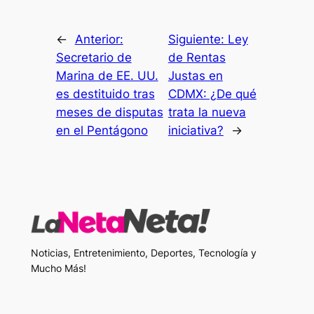
←
Anterior:
Siguiente:
Ley
Secretario de
de Rentas
Marina de EE. UU.
Justas en
es destituido tras
CDMX: ¿De qué
meses de disputas
trata la nueva
en el Pentágono
iniciativa?
→
Noticias, Entretenimiento, Deportes, Tecnología y
Mucho Más!