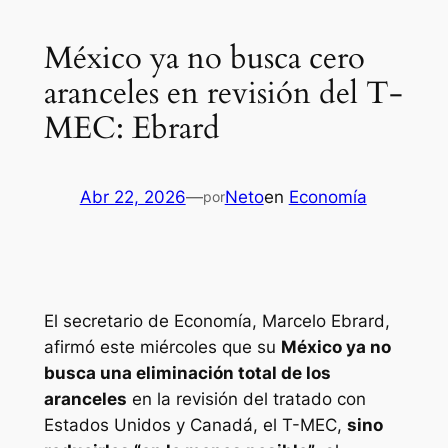
México ya no busca cero
aranceles en revisión del T-
MEC: Ebrard
Abr 22, 2026
—
Neto
en
Economía
por
El secretario de Economía, Marcelo Ebrard,
afirmó este miércoles que su
México ya no
busca una eliminación total de los
aranceles
en la revisión del tratado con
Estados Unidos y Canadá, el T-MEC,
sino