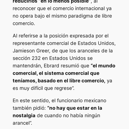
reducirlos “en lo menos posible”
, al
reconocer que el comercio internacional ya
no opera bajo el mismo paradigma de libre
comercio.
Al referirse a la posición expresada por el
representante comercial de Estados Unidos,
Jamieson Greer, de que los aranceles de la
sección 232 en Estados Unidos se
mantendrán, Ebrard resumió que
“el mundo
comercial, el sistema comercial que
teníamos, basado en el libre comercio,
ya
es muy difícil que regrese”.
En este sentido, el funcionario mexicano
también pidió:
“no hay que estar en la
nostalgia
de cuando no había ningún
arancel”.