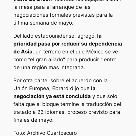
la mesa para el arranque de las
negociaciones formales previstas para la
última semana de mayo.
Del lado estadounidense, agregó,
la
prioridad pasa por reducir su dependencia
de Asia
, un terreno en el que México se ve
como “el gran aliado” para producir dentro
de una región más integrada.
Por otra parte, sobre el acuerdo con la
Unión Europea, Ebrard dijo que
la
negociación ya está concluida
y que solo
falta que el bloque termine la traducción del
tratado a 23 idiomas, proceso previsto para
finales de mayo.
Foto: Archivo Cuartoscuro