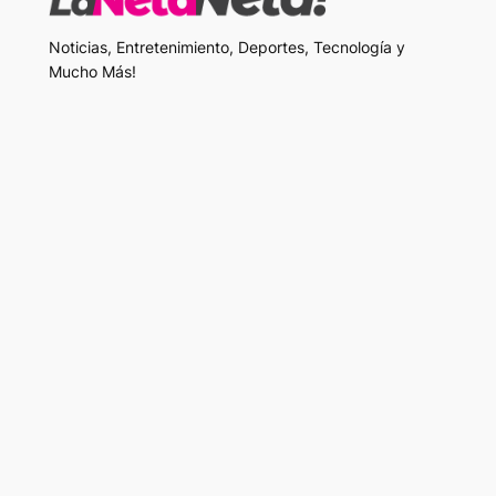
Noticias, Entretenimiento, Deportes, Tecnología y
Mucho Más!