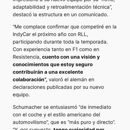
adaptabilidad y retroalimentación técnica”,
destacó la estructura en un comunicado.
“Me complace confirmar que competiré en la
IndyCar el próximo año con RLL,
participando durante toda la temporada.
Con experiencia tanto en F1 como en
Resistencia,
cuento con una visión y
conocimientos que estoy seguro
contribuirán a una excelente
colaboración”,
valoró el alemán en
declaraciones publicadas por su nuevo
equipo.
Schumacher se entusiasmó “de inmediato
con el coche y el estilo americano del
automovilismo”, que es “más puro y directo”.
“Y, por supuesto,
tengo curiosidad por