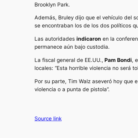
Brooklyn Park.
Además, Bruley dijo que el vehículo del 
se encontraban los de los dos políticos q
Las autoridades
indicaron
en la conferen
permanece aún bajo custodia.
La fiscal general de EE.UU.,
Pam Bondi
, 
locales: “Esta horrible violencia no será 
Por su parte, Tim Walz aseveró hoy que e
violencia o a punta de pistola”.
Source link