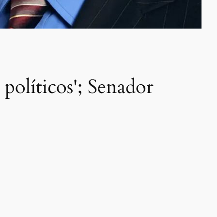
 políticos'; Senador