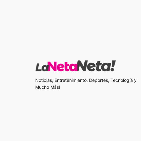
Noticias, Entretenimiento, Deportes, Tecnología y
Mucho Más!