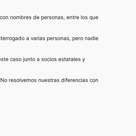
a con nombres de personas, entre los que
terrogado a varias personas, pero nadie
este caso junto a socios estatales y
 “No resolvemos nuestras diferencias con