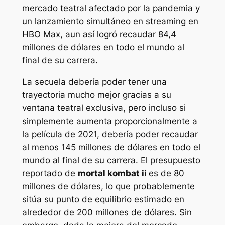
mercado teatral afectado por la pandemia y
un lanzamiento simultáneo en streaming en
HBO Max, aun así logró recaudar 84,4
millones de dólares en todo el mundo al
final de su carrera.
La secuela debería poder tener una
trayectoria mucho mejor gracias a su
ventana teatral exclusiva, pero incluso si
simplemente aumenta proporcionalmente a
la película de 2021, debería poder recaudar
al menos 145 millones de dólares en todo el
mundo al final de su carrera. El presupuesto
reportado de
mortal kombat ii
es de 80
millones de dólares, lo que probablemente
sitúa su punto de equilibrio estimado en
alrededor de 200 millones de dólares. Sin