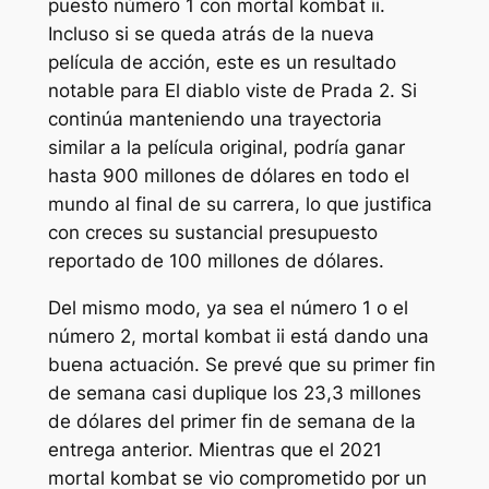
puesto número 1 con
mortal kombat ii
.
Incluso si se queda atrás de la nueva
película de acción, este es un resultado
notable para
El diablo viste de Prada 2
. Si
continúa manteniendo una trayectoria
similar a la película original, podría ganar
hasta 900 millones de dólares en todo el
mundo al final de su carrera, lo que justifica
con creces su sustancial presupuesto
reportado de 100 millones de dólares.
Del mismo modo, ya sea el número 1 o el
número 2,
mortal kombat ii
está dando una
buena actuación. Se prevé que su primer fin
de semana casi duplique los 23,3 millones
de dólares del primer fin de semana de la
entrega anterior. Mientras que el 2021
mortal kombat
se vio comprometido por un