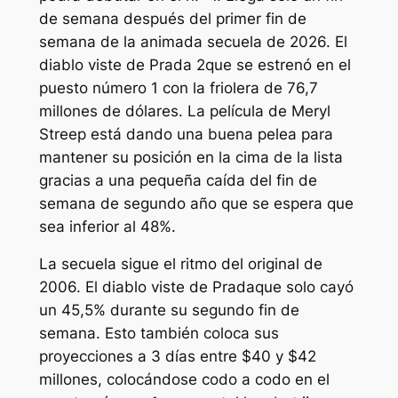
de semana después del primer fin de
semana de la animada secuela de 2026.
El
diablo viste de Prada 2
que se estrenó en el
puesto número 1 con la friolera de 76,7
millones de dólares. La película de Meryl
Streep está dando una buena pelea para
mantener su posición en la cima de la lista
gracias a una pequeña caída del fin de
semana de segundo año que se espera que
sea inferior al 48%.
La secuela sigue el ritmo del original de
2006.
El diablo viste de Prada
que solo cayó
un 45,5% durante su segundo fin de
semana. Esto también coloca sus
proyecciones a 3 días entre $40 y $42
millones, colocándose codo a codo en el