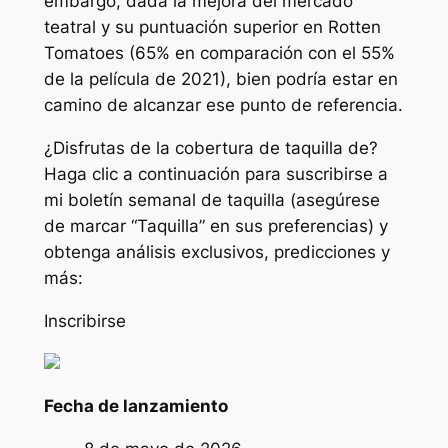
embargo, dada la mejora del mercado
teatral y su puntuación superior en Rotten
Tomatoes (65% en comparación con el 55%
de la película de 2021), bien podría estar en
camino de alcanzar ese punto de referencia.
¿Disfrutas de la cobertura de taquilla de?
Haga clic a continuación para suscribirse a
mi boletín semanal de taquilla (asegúrese
de marcar “Taquilla” en sus preferencias) y
obtenga análisis exclusivos, predicciones y
más:
Inscribirse
Fecha de lanzamiento