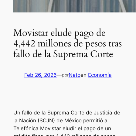
Movistar elude pago de
4,442 millones de pesos tras
fallo de la Suprema Corte
Feb 26, 2026
—
Neto
en
Economía
por
Un fallo de la Suprema Corte de Justicia de
la Nación (SCJN) de México permitió a
Telefónica Movistar eludir el pago de un