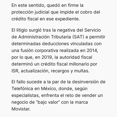
En este sentido, quedó en firme la
protección judicial que impide el cobro del
crédito fiscal en ese expediente.
El litigio surgió tras la negativa del Servicio
de Administración Tributaria (SAT) a permitir
determinadas deducciones vinculadas con
una fusión corporativa realizada en 2014,
por lo que, en 2019, la autoridad fiscal
determinó un crédito fiscal millonario por
ISR, actualización, recargos y multas.
El fallo sucede a la par de la desinversión de
Telefónica en México, donde, según
especialistas, enfrenta el reto de vender un
negocio de “bajo valor” con la marca
Movistar.