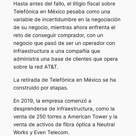
Hasta antes del fallo, el litigio fiscal sobre
Telefónica en México pesaba como una
variable de incertidumbre en la negociación
de su negocio, mientras ahora enfrenta el
reto de conseguir comprador, con un
negocio que pasó de ser un operador con
infraestructura a una compañía que
administra una base de clientes que opera
sobre la red AT&T.
La retirada de Telefónica en México se ha
construido por etapas.
En 2019, la empresa comenzó a
desprenderse de infraestructura, como la
venta de 250 torres a American Tower y la
venta de activos de fibra óptica a Neutral
Works y Even Telecom.