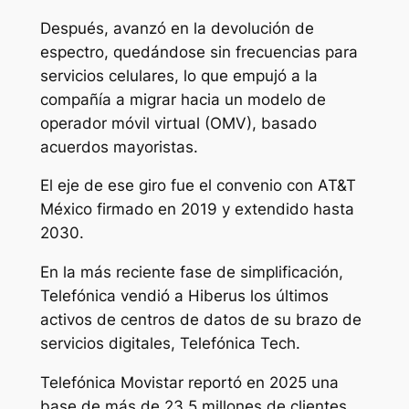
Después, avanzó en la devolución de
espectro, quedándose sin frecuencias para
servicios celulares, lo que empujó a la
compañía a migrar hacia un modelo de
operador móvil virtual (OMV), basado
acuerdos mayoristas.
El eje de ese giro fue el convenio con AT&T
México firmado en 2019 y extendido hasta
2030.
En la más reciente fase de simplificación,
Telefónica vendió a Hiberus los últimos
activos de centros de datos de su brazo de
servicios digitales, Telefónica Tech.
Telefónica Movistar reportó en 2025 una
base de más de 23.5 millones de clientes