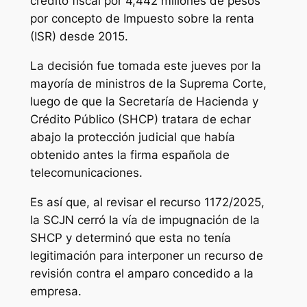
crédito fiscal por 4,442 millones de pesos
por concepto de Impuesto sobre la renta
(ISR) desde 2015.
La decisión fue tomada este jueves por la
mayoría de ministros de la Suprema Corte,
luego de que la Secretaría de Hacienda y
Crédito Público (SHCP) tratara de echar
abajo la protección judicial que había
obtenido antes la firma española de
telecomunicaciones.
Es así que, al revisar el recurso 1172/2025,
la SCJN cerró la vía de impugnación de la
SHCP y determinó que esta no tenía
legitimación para interponer un recurso de
revisión contra el amparo concedido a la
empresa.