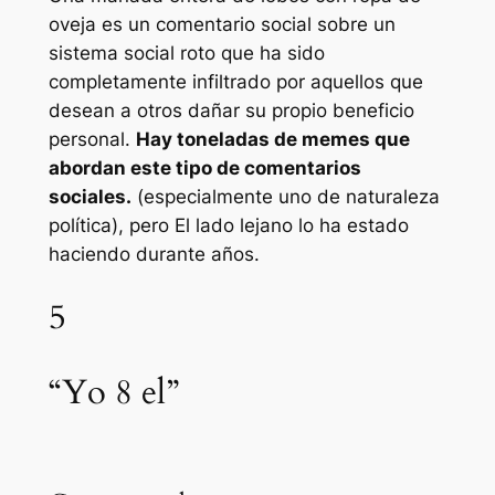
oveja es un comentario social sobre un
sistema social roto que ha sido
completamente infiltrado por aquellos que
desean a otros dañar su propio beneficio
personal.
Hay toneladas de memes que
abordan este tipo de comentarios
sociales.
(especialmente uno de naturaleza
política), pero
El lado lejano
lo ha estado
haciendo durante años.
5
“Yo 8 el”