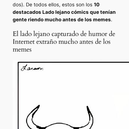
dos). De todos ellos, estos son los
10
destacados
Lado lejano
cómics que tenían
gente riendo mucho antes de los memes
.
El lado lejano capturado de humor de
Internet extraño mucho antes de los
memes