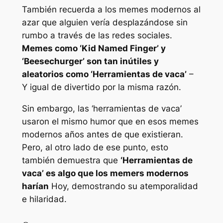
También recuerda a los memes modernos al
azar que alguien vería desplazándose sin
rumbo a través de las redes sociales.
Memes como ‘Kid Named Finger’ y
‘Beesechurger’ son tan inútiles y
aleatorios como ‘Herramientas de vaca’
–
Y igual de divertido por la misma razón.
Sin embargo, las ‘herramientas de vaca’
usaron el mismo humor que en esos memes
modernos años antes de que existieran.
Pero, al otro lado de ese punto, esto
también demuestra que
‘Herramientas de
vaca’ es algo que los memers modernos
harían
Hoy, demostrando su atemporalidad
e hilaridad.