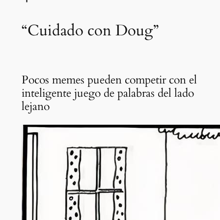
“Cuidado con Doug”
Pocos memes pueden competir con el
inteligente juego de palabras del lado
lejano