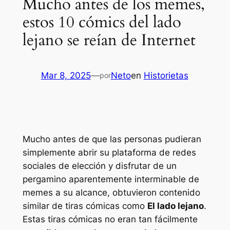
Mucho antes de los memes,
estos 10 cómics del lado
lejano se reían de Internet
Mar 8, 2025
—
Neto
en
Historietas
por
Mucho antes de que las personas pudieran
simplemente abrir su plataforma de redes
sociales de elección y disfrutar de un
pergamino aparentemente interminable de
memes a su alcance, obtuvieron contenido
similar de tiras cómicas como
El lado lejano
.
Estas tiras cómicas no eran tan fácilmente