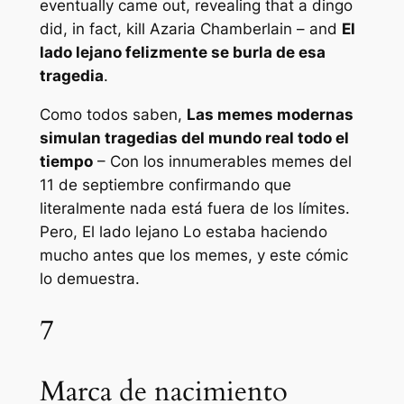
eventually came out, revealing that a dingo
did, in fact, kill Azaria Chamberlain – and
El
lado lejano
felizmente se burla de esa
tragedia
.
Como todos saben,
Las memes modernas
simulan tragedias del mundo real todo el
tiempo
– Con los innumerables memes del
11 de septiembre confirmando que
literalmente nada está fuera de los límites.
Pero,
El lado lejano
Lo estaba haciendo
mucho antes que los memes, y este cómic
lo demuestra.
7
Marca de nacimiento