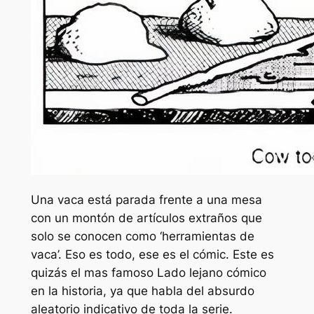
Una vaca está parada frente a una mesa
con un montón de artículos extraños que
solo se conocen como ‘herramientas de
vaca’. Eso es todo, ese es el cómic. Este es
quizás el mas famoso
Lado lejano
cómico
en la historia, ya que habla del absurdo
aleatorio indicativo de toda la serie.