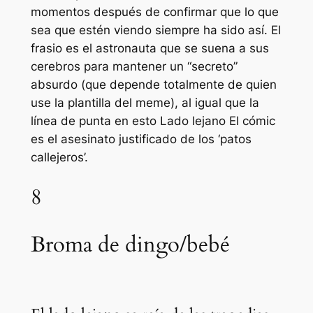
momentos después de confirmar que lo que
sea que estén viendo siempre ha sido así. El
frasio es el astronauta que se suena a sus
cerebros para mantener un “secreto”
absurdo (que depende totalmente de quien
use la plantilla del meme), al igual que la
línea de punta en esto
Lado lejano
El cómic
es el asesinato justificado de los ‘patos
callejeros’.
8
Broma de dingo/bebé