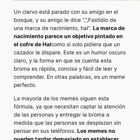
Un ciervo está parado con su amigo en el
bosque, y su amigo le dice “,”,
Fastidio de
una marca de nacimiento, hal
“.
La marca de
nacimiento parece un objetivo pintado en
el cofre de Hal
como si solo pidiera que un
cazador le dispare. Este es un humor oscuro
claro, y la forma en que se cuenta esta
broma es rápida, concisa y fácil de leer y
comprender. En otras palabras, es un meme
perfecto.
La mayoría de los memes siguen esta
fórmula, ya que necesitan captar la atención
de las personas y entregar la broma a
medida que las personas se desplazan sin
pensar en sus teléfonos.
Los memes no
pueden tardar demasiado en establecer