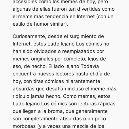
accesibles como los memes de hoy, pero
algunas de ellas fueron tan divertidas como
el meme más tendencia en Internet (con un
estilo de humor similar).
Curiosamente, desde el surgimiento de
Internet, estos
Lado lejano
Los cómics no
han sido olvidados o reemplazados por
memes originales por completo, lejos de
eso, de hecho.
El lado lejano
Todavía
encuentra nuevos lectores hasta el día de
hoy, con tiras cómicas hilarantemente
absurdas que desafían incluso el meme más
ridículo jamás hecho. Como memes, estos
Lado lejano
Los cómics son lecturas rápidas
que llegan a la broma, que generalmente
son completamente absurdas o un poco
morbosas (y a veces una mezcla de los