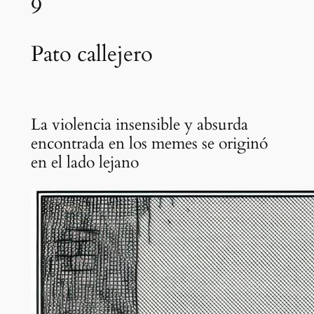
9
Pato callejero
La violencia insensible y absurda
encontrada en los memes se originó
en el lado lejano