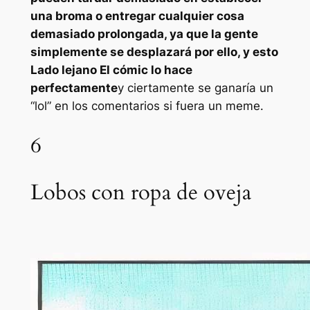
una broma o entregar cualquier cosa
demasiado prolongada, ya que la gente
simplemente se desplazará por ello, y esto
Lado lejano
El cómic lo hace
perfectamente
y ciertamente se ganaría un
“lol” en los comentarios si fuera un meme.
6
Lobos con ropa de oveja