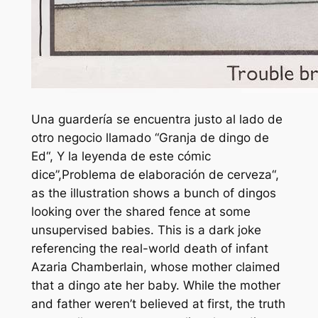
Una guardería se encuentra justo al lado de
otro negocio llamado “
Granja de dingo de
Ed
“, Y la leyenda de este cómic
dice”,
Problema de elaboración de cerveza
“,
as the illustration shows a bunch of dingos
looking over the shared fence at some
unsupervised babies. This is a dark joke
referencing the real-world death of infant
Azaria Chamberlain, whose mother claimed
that a dingo ate her baby. While the mother
and father weren’t believed at first, the truth