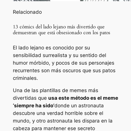
Relacionado
13 cómics del lado lejano más divertido que
demuestran que está obsesionado con los patos
El lado lejano es conocido por su
sensibilidad surrealista y su sentido del
humor mórbido, y pocos de sus personajes
recurrentes son más oscuros que sus patos
criminales.
Una de las plantillas de memes más
divertidas que
usa este método es el meme
‘siempre ha sido’
donde un astronauta
descubre una verdad horrible sobre el
mundo, y otro astronauta les dispara en la
cabeza para mantener ese secreto