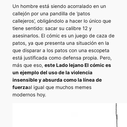
Un hombre está siendo acorralado en un
callejón por una pandilla de ‘patos
callejeros’, obligándolo a hacer lo único que
tiene sentido: sacar su calibre 12 y
asesinarlos. El cómic es un juego de caza de
patos, ya que presenta una situación en la
que disparar a los patos con una escopeta
está justificada como defensa propia. Pero,
más que eso,
este
Lado lejano
El cómic es
un ejemplo del uso de la violencia
insensible y absurda como la línea de
fuerza
al igual que muchos memes
modernos hoy.