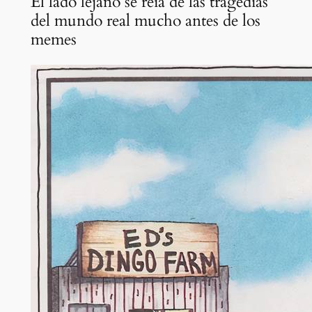
El lado lejano se reía de las tragedias
del mundo real mucho antes de los
memes