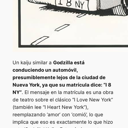
Un kaiju similar a
Godzilla está
conduciendo un automóvil,
presumiblemente lejos de la ciudad de
Nueva York, ya que su matrícula dice: “I 8
NY”
. El mensaje en la matrícula es una obra
de teatro sobre el clásico “I Love New York”
(también lee “I Heart New York”),
reemplazando ‘amor’ con ‘comió’, lo que
implica que eso es exactamente lo que hizo