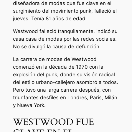
diseñadora de modas que fue clave en el
surgimiento del movimiento punk, falleció el
jueves. Tenía 81 años de edad.
Westwood falleció tranquilamente, indicó su
casa casa de modas por las redes sociales.
No se divulgó la causa de defunción.
La carrera de modas de Westwood
comenzó en la década de 1970 con la
explosión del punk, donde su visión radical
del estilo urbano-callejero asombró a todos.
Pero tuvo una larga carrera después, con
triunfantes desfiles en Londres, París, Milán
y Nueva York.
WESTWOOD FUE