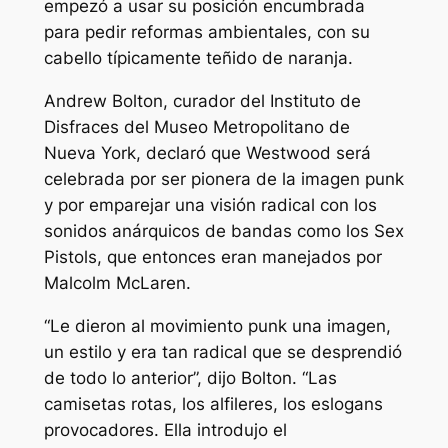
empezó a usar su posición encumbrada
para pedir reformas ambientales, con su
cabello típicamente teñido de naranja.
Andrew Bolton, curador del Instituto de
Disfraces del Museo Metropolitano de
Nueva York, declaró que Westwood será
celebrada por ser pionera de la imagen punk
y por emparejar una visión radical con los
sonidos anárquicos de bandas como los Sex
Pistols, que entonces eran manejados por
Malcolm McLaren.
“Le dieron al movimiento punk una imagen,
un estilo y era tan radical que se desprendió
de todo lo anterior”, dijo Bolton. “Las
camisetas rotas, los alfileres, los eslogans
provocadores. Ella introdujo el