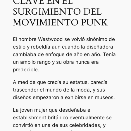
CLAVE EN EL
SURGIMIENTO DEL
MOVIMIENTO PUNK
El nombre Westwood se volvió sinónimo de
estilo y rebeldía aun cuando la diseñadora
cambiaba de enfoque de año en año. Tenía
un amplio rango y su obra nunca era
predecible.
A medida que crecía su estatus, parecía
trascender el mundo de la moda, y sus
diseños empezaron a exhibirse en museos.
La joven mujer que desdeñaba el
establishment británico eventualmente se
convirtió en una de sus celebridades, y