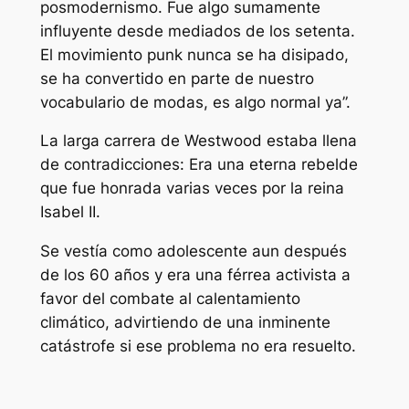
posmodernismo. Fue algo sumamente
influyente desde mediados de los setenta.
El movimiento punk nunca se ha disipado,
se ha convertido en parte de nuestro
vocabulario de modas, es algo normal ya”.
La larga carrera de Westwood estaba llena
de contradicciones: Era una eterna rebelde
que fue honrada varias veces por la reina
Isabel II.
Se vestía como adolescente aun después
de los 60 años y era una férrea activista a
favor del combate al calentamiento
climático, advirtiendo de una inminente
catástrofe si ese problema no era resuelto.