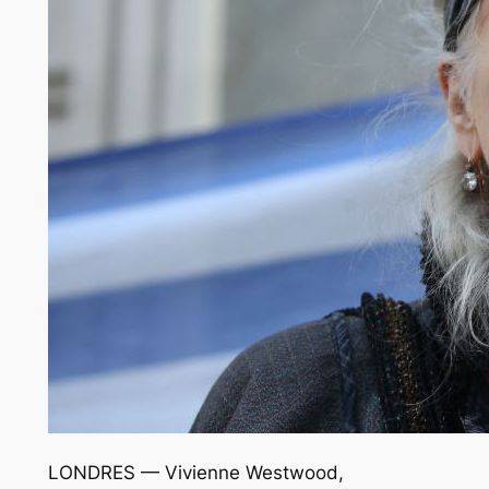
LONDRES — Vivienne Westwood,