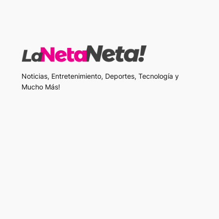
Noticias, Entretenimiento, Deportes, Tecnología y
Mucho Más!