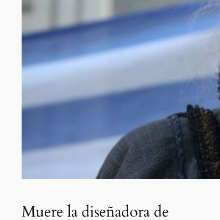
Muere la diseñadora de