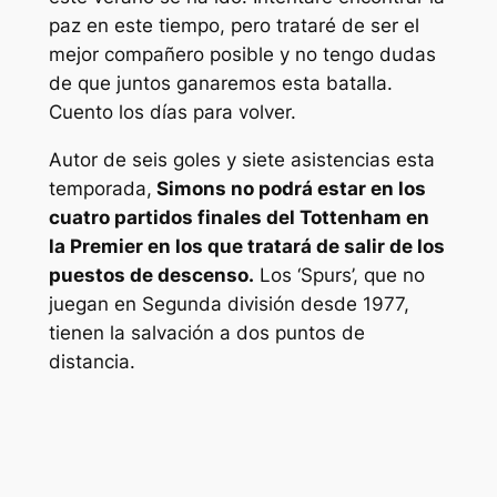
paz en este tiempo, pero trataré de ser el
mejor compañero posible y no tengo dudas
de que juntos ganaremos esta batalla.
Cuento los días para volver.
Autor de seis goles y siete asistencias esta
temporada,
Simons no podrá estar en los
cuatro partidos finales del Tottenham en
la Premier en los que tratará de salir de los
puestos de descenso.
Los ‘Spurs’, que no
juegan en Segunda división desde 1977,
tienen la salvación a dos puntos de
distancia.