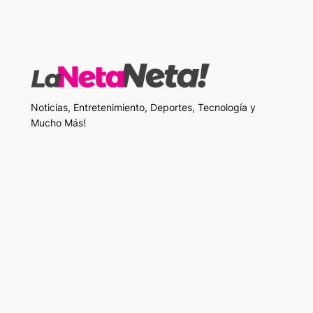
Noticias, Entretenimiento, Deportes, Tecnología y
Mucho Más!