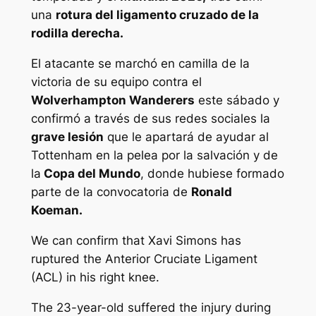
una
rotura del ligamento cruzado de la
rodilla derecha.
El atacante se marchó en camilla de la
victoria de su equipo contra el
Wolverhampton Wanderers
este sábado y
confirmó a través de sus redes sociales la
grave lesión
que le apartará de ayudar al
Tottenham en la pelea por la salvación y de
la
Copa del Mundo
, donde hubiese formado
parte de la convocatoria de
Ronald
Koeman.
We can confirm that Xavi Simons has
ruptured the Anterior Cruciate Ligament
(ACL) in his right knee.
The 23-year-old suffered the injury during