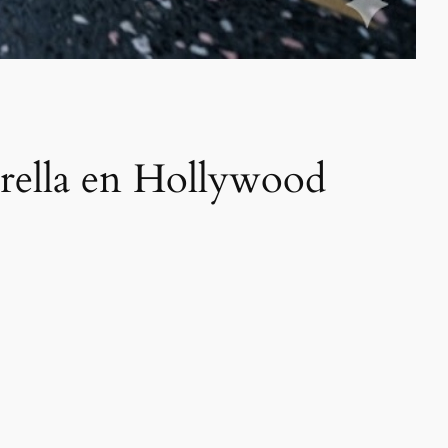
rella en Hollywood