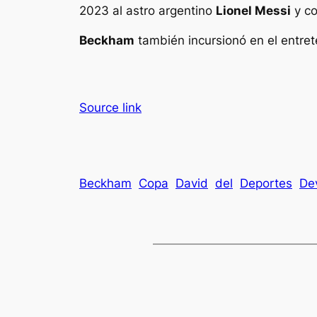
2023 al astro argentino
Lionel Messi
y co
Beckham
también incursionó en el entre
Source link
Beckham
Copa
David
del
Deportes
De