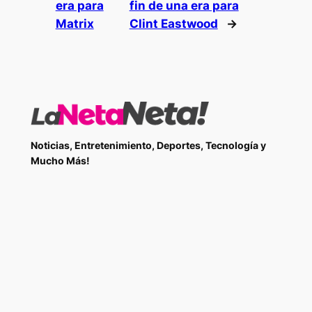
era para
fin de una era para
Matrix
Clint Eastwood
→
Noticias, Entretenimiento, Deportes, Tecnología y
Mucho Más!