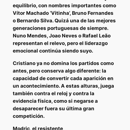
equilibrio, con nombres importantes como
Vítor Machado ‘Vitinha’, Bruno Fernandes
o Bernardo Silva. Quizá una de las mejores
generaciones portuguesas de siempre.
Nuno Mendes, Joao Neves o Rafael Leão
representan el relevo, pero el
liderazgo
emocional
continúa siendo suyo.
Cristiano ya no domina los partidos como
antes, pero conserva algo diferente: la
capacidad de convertir cada aparición en
un acontecimiento. A estas alturas, juega
también contra el reloj y contra la
evidencia física, como si negarse a
desaparecer fuera su última gran
competición.
Modric, el resistente