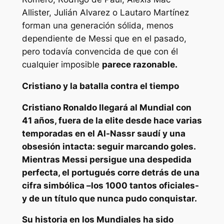
Allister, Julián Alvarez o Lautaro Martínez
forman una generación sólida, menos
dependiente de Messi que en el pasado,
pero todavía convencida de que con él
cualquier imposible
parece razonable.
Cristiano y la batalla contra el tiempo
Cristiano Ronaldo
llegará al Mundial con
41 años
, fuera de la elite desde hace varias
temporadas en el Al-Nassr saudí y una
obsesión intacta: seguir marcando goles.
Mientras Messi persigue una despedida
perfecta, el portugués corre detrás de una
cifra simbólica –
los 1000 tantos oficiales-
y de un título que nunca pudo conquistar.
Su historia en los Mundiales ha sido