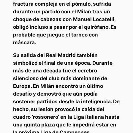
fractura compleja en el pómulo, sufrida
durante un partido con el Milan tras un
choque de cabezas con
Manuel Locatelli
,
obligó incluso a pasar por el quirófano. Es
probable que juegue el torneo con
máscara.
Su salida del Real Madrid también
simbolizó el final de una época. Durante
más de una década fue el cerebro
silencioso del club más dominante de
Europa. En Milán encontró un último
desafío y demostró que aún podía
sostener partidos desde la inteligencia. De
hecho, su lesión provocó la caída del
cuadro ‘
rossonero
‘ en la Liga italiana hasta
una quinta plaza que le impedirá estar en
la próxima Liga de Campeones.