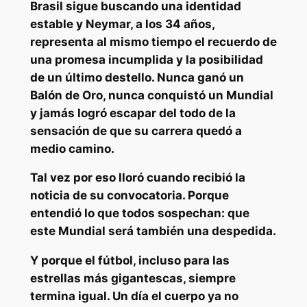
Brasil sigue buscando una identidad
estable y
Neymar
, a los 34 años,
representa al mismo tiempo el recuerdo de
una promesa incumplida y la posibilidad
de un último destello. Nunca ganó un
Balón de Oro, nunca conquistó un Mundial
y jamás logró escapar del todo de la
sensación de que su carrera quedó a
medio camino.
Tal vez por eso lloró cuando recibió la
noticia de su convocatoria. Porque
entendió lo que todos sospechan: que
este
Mundial será también una despedida.
Y porque el fútbol, incluso para las
estrellas más gigantescas, siempre
termina igual. Un día el cuerpo ya no