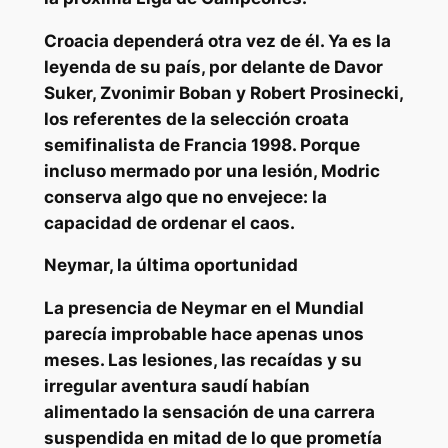
Croacia dependerá otra vez de él. Ya es la
leyenda de su país, por delante de
Davor
Suker, Zvonimir Boban y Robert Prosinecki
,
los referentes de la selección croata
semifinalista de Francia 1998. Porque
incluso mermado por una lesión, Modric
conserva algo que no envejece: la
capacidad de ordenar el caos.
Neymar, la última oportunidad
La presencia de
Neymar
en el Mundial
parecía improbable hace apenas unos
meses. Las lesiones, las recaídas y su
irregular aventura saudí habían
alimentado la sensación de una
carrera
suspendida
en mitad de lo que prometía