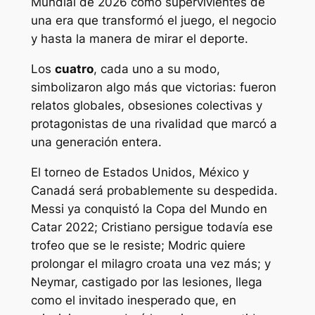
Mundial de 2026 como supervivientes de
una era que transformó el juego, el negocio
y hasta la manera de mirar el deporte.
Los
cuatro
, cada uno a su modo,
simbolizaron algo más que victorias: fueron
relatos globales, obsesiones colectivas y
protagonistas de una rivalidad que marcó a
una generación entera.
El torneo de Estados Unidos, México y
Canadá será probablemente su despedida.
Messi ya conquistó la Copa del Mundo en
Catar 2022; Cristiano persigue todavía ese
trofeo que se le resiste; Modric quiere
prolongar el milagro croata una vez más; y
Neymar, castigado por las lesiones, llega
como el invitado inesperado que, en