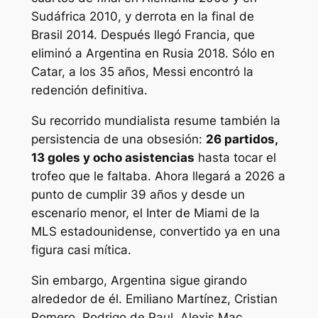
Sudáfrica 2010, y derrota en la final de
Brasil 2014. Después llegó Francia, que
eliminó a Argentina en Rusia 2018. Sólo en
Catar, a los 35 años, Messi encontró la
redención definitiva.
Su recorrido mundialista resume también la
persistencia de una obsesión:
26 partidos,
13 goles y ocho asistencias
hasta tocar el
trofeo que le faltaba. Ahora llegará a 2026 a
punto de cumplir 39 años y desde un
escenario menor, el Inter de Miami de la
MLS estadounidense, convertido ya en una
figura casi mítica.
Sin embargo, Argentina sigue girando
alrededor de él. Emiliano Martínez, Cristian
Romero, Rodrigo de Paul, Alexis Mac