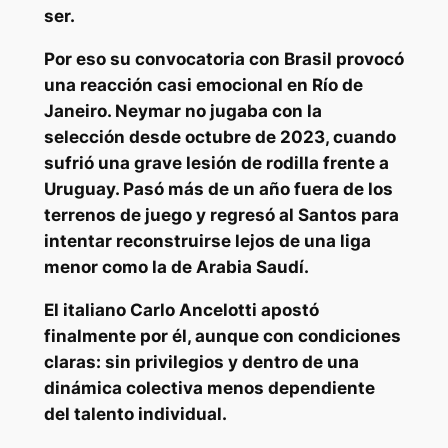
ser.
Por eso su convocatoria con Brasil provocó
una reacción casi emocional en Río de
Janeiro. Neymar no jugaba con la
selección desde octubre de 2023, cuando
sufrió una grave lesión de rodilla frente a
Uruguay. Pasó más de un año fuera de los
terrenos de juego y regresó al Santos para
intentar reconstruirse lejos de una liga
menor como la de
Arabia Saudí.
El italiano
Carlo Ancelotti
apostó
finalmente por él, aunque con condiciones
claras: sin privilegios y dentro de una
dinámica colectiva menos dependiente
del talento individual.