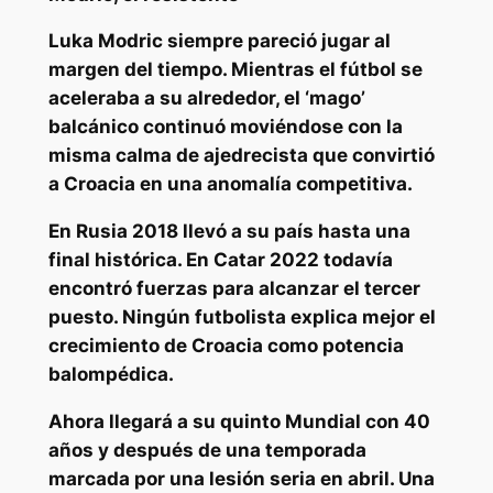
Luka Modric
siempre pareció jugar al
margen del tiempo. Mientras el fútbol se
aceleraba a su alrededor, el ‘mago’
balcánico continuó moviéndose con la
misma calma de ajedrecista que convirtió
a
Croacia
en una anomalía competitiva.
En Rusia 2018 llevó a su país hasta una
final histórica.
En Catar 2022 todavía
encontró fuerzas para alcanzar el tercer
puesto. Ningún futbolista explica mejor el
crecimiento de Croacia como potencia
balompédica.
Ahora llegará a su quinto Mundial con 40
años y después de una temporada
marcada por una lesión seria en abril. Una