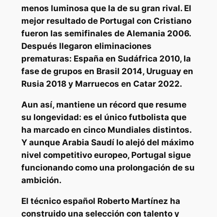
menos luminosa que la de su gran rival. El
mejor resultado de Portugal con Cristiano
fueron las semifinales de Alemania 2006.
Después llegaron eliminaciones
prematuras: España en Sudáfrica 2010, la
fase de grupos en Brasil 2014, Uruguay en
Rusia 2018 y Marruecos en Catar 2022.
Aun así, mantiene un récord que resume
su
longevidad
: es el único futbolista que
ha marcado en
cinco Mundiales distintos.
Y aunque Arabia Saudí lo alejó del máximo
nivel competitivo europeo, Portugal sigue
funcionando como una prolongación de su
ambición.
El técnico español
Roberto Martínez
ha
construido una selección con talento y