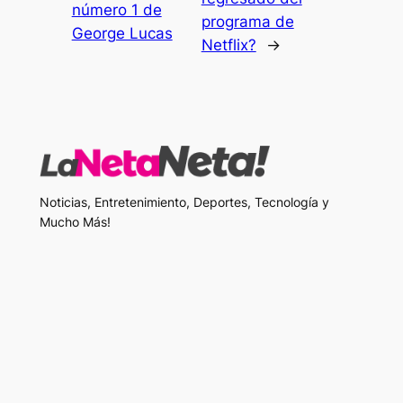
número 1 de
programa de
George Lucas
Netflix?
→
Noticias, Entretenimiento, Deportes, Tecnología y
Mucho Más!