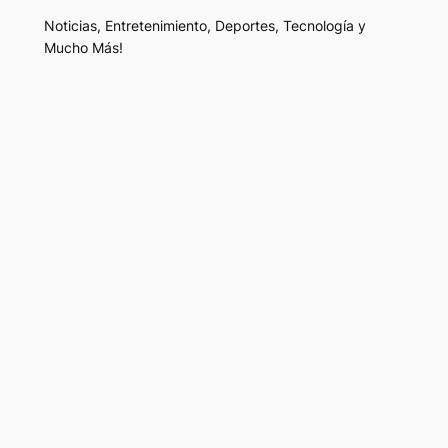
Noticias, Entretenimiento, Deportes, Tecnología y
Mucho Más!