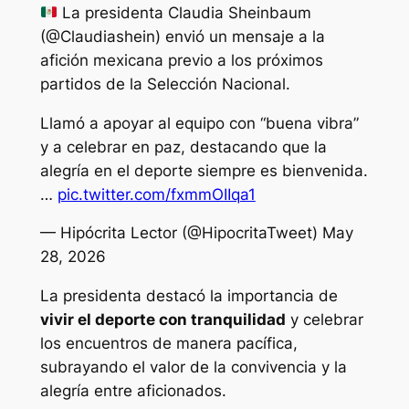
La presidenta Claudia Sheinbaum
(@Claudiashein) envió un mensaje a la
afición mexicana previo a los próximos
partidos de la Selección Nacional.
Llamó a apoyar al equipo con “buena vibra”
y a celebrar en paz, destacando que la
alegría en el deporte siempre es bienvenida.
…
pic.twitter.com/fxmmOIIqa1
— Hipócrita Lector (@HipocritaTweet) May
28, 2026
La presidenta destacó la importancia de
vivir el deporte con tranquilidad
y celebrar
los encuentros de manera pacífica,
subrayando el valor de la convivencia y la
alegría entre aficionados.