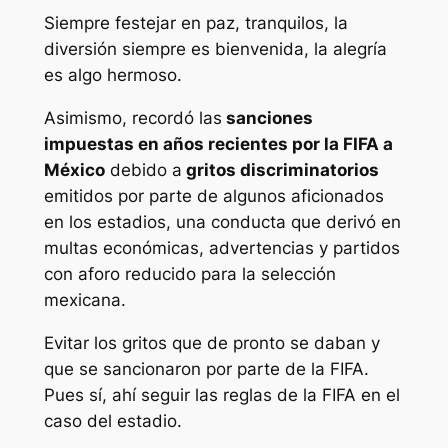
Siempre festejar en paz, tranquilos, la
diversión siempre es bienvenida, la alegría
es algo hermoso.
Asimismo, recordó las
sanciones
impuestas en años recientes por la FIFA a
México
debido a
gritos discriminatorios
emitidos por parte de algunos aficionados
en los estadios, una conducta que derivó en
multas económicas, advertencias y partidos
con aforo reducido para la selección
mexicana.
Evitar los gritos que de pronto se daban y
que se sancionaron por parte de la FIFA.
Pues sí, ahí seguir las reglas de la FIFA en el
caso del estadio.