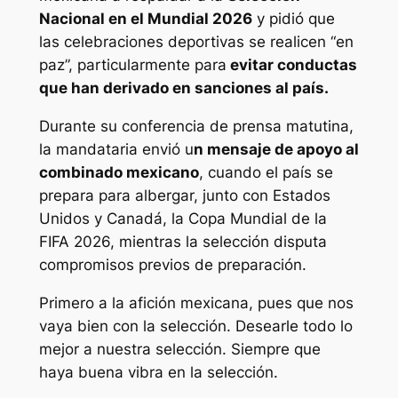
Nacional en el Mundial 2026
y pidió que
las celebraciones deportivas se realicen “en
paz”, particularmente para
evitar conductas
que han derivado en sanciones al país.
Durante su conferencia de prensa matutina,
la mandataria envió u
n mensaje de apoyo al
combinado mexicano
, cuando el país se
prepara para albergar, junto con Estados
Unidos y Canadá, la Copa Mundial de la
FIFA 2026, mientras la selección disputa
compromisos previos de preparación.
Primero a la afición mexicana, pues que nos
vaya bien con la selección. Desearle todo lo
mejor a nuestra selección. Siempre que
haya buena vibra en la selección.