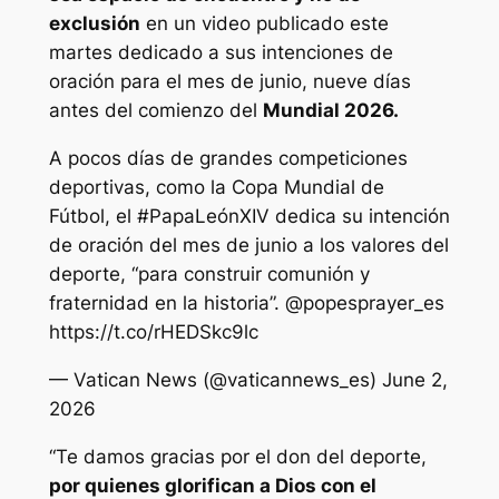
exclusión
en un video publicado este
martes dedicado a sus intenciones de
oración para el mes de junio, nueve días
antes del comienzo del
Mundial 2026.
A pocos días de grandes competiciones
deportivas, como la Copa Mundial de
Fútbol, el #PapaLeónXIV dedica su intención
de oración del mes de junio a los valores del
deporte, “para construir comunión y
fraternidad en la historia”. @popesprayer_es
https://t.co/rHEDSkc9lc
— Vatican News (@vaticannews_es) June 2,
2026
“Te damos gracias por el don del deporte,
por quienes glorifican a Dios con el