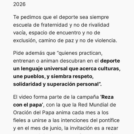
2026
Te pedimos que el deporte sea siempre
escuela de fraternidad y no de rivalidad
vacía, espacio de encuentro y no de
exclusión, camino de paz y no de violencia.
Pide además que “quienes practican,
entrenan o animan descubran en el
deporte
un lenguaje universal que acerca culturas,
une pueblos, y siembra respeto,
solidaridad y superación personal”.
El video forma parte de la campaña
‘Reza
con el papa’
, con la que la Red Mundial de
Oración del Papa anima cada mes a los
fieles a unirse a las intenciones del pontífice
y en el mes de junio, la invitación es a rezar