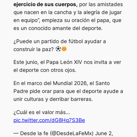
ejercicio de sus cuerpos,
por las amistades
que nacen en la cancha y la alegría de jugar
en equipo”, empieza su oración el papa, que
es un conocido amante del deporte.
¿Puede un partido de fútbol ayudar a
construir la paz?
Este junio, el Papa León XIV nos invita a ver
el deporte con otros ojos.
En el marco del Mundial 2026, el Santo
Padre pide orar para que el deporte ayude a
unir culturas y derribar barreras.
¿Cuál es el valor más…
pic.twitter.com/dG8Hq7S3Be
— Desde la fe (@DesdeLaFeMx) June 2,