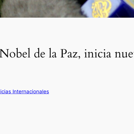
obel de la Paz, inicia nue
icias Internacionales