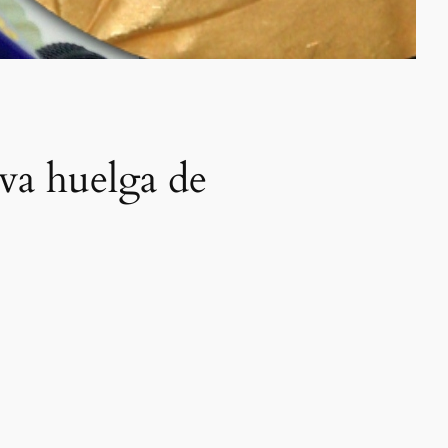
va huelga de