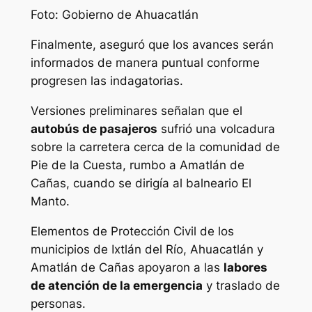
Foto: Gobierno de Ahuacatlán
Finalmente, aseguró que los avances serán
informados de manera puntual conforme
progresen las indagatorias.
Versiones preliminares señalan que el
autobús de pasajeros
sufrió una volcadura
sobre la carretera cerca de la comunidad de
Pie de la Cuesta, rumbo a Amatlán de
Cañas, cuando se dirigía al balneario El
Manto.
Elementos de Protección Civil de los
municipios de Ixtlán del Río, Ahuacatlán y
Amatlán de Cañas apoyaron a las
labores
de atención de la emergencia
y traslado de
personas.