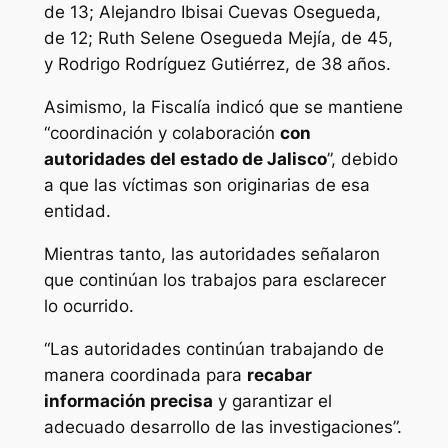
de 13; Alejandro Ibisai Cuevas Osegueda,
de 12; Ruth Selene Osegueda Mejía, de 45,
y Rodrigo Rodríguez Gutiérrez, de 38 años.
Asimismo, la Fiscalía indicó que se mantiene
“coordinación y colaboración
con
autoridades del estado de Jalisco
”, debido
a que las víctimas son originarias de esa
entidad.
Mientras tanto, las autoridades señalaron
que continúan los trabajos para esclarecer
lo ocurrido.
“Las autoridades continúan trabajando de
manera coordinada para
recabar
información precisa
y garantizar el
adecuado desarrollo de las investigaciones”.