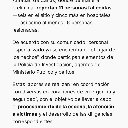
Amatlán de Cañas, donde de manera
preliminar
reportan 11 personas fallecidas
—seis en el sitio y cinco más en hospitales
—, así como al menos 16 personas
lesionadas.
De acuerdo con su comunicado “personal
especializado ya se encuentra en el lugar de
los hechos”, donde participan elementos de
la Policía de Investigación, agentes del
Ministerio Público y peritos.
Estas labores se realizan “en coordinación
con diversas corporaciones de emergencia y
seguridad”, con el objetivo de llevar a cabo
el
procesamiento de la escena, la atención
a víctimas
y el desarrollo de las diligencias
correspondientes.