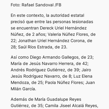
Foto: Rafael Sandoval /FB
En este contexto, la autoridad estatal
precisó que entre las personas lesionadas
se encuentran Dereck Uriel Hernández
Núñez, de 2 años; Valeria Núñez Flores, de
22; Jonathan Uriel Hernández Corona, de
28; Saúl Ríos Estrada, de 23.
Así como Diego Armando Gallegos, de 23;
María de Jesús Navarro Herrera, de 42;
Andrés Rodríguez Gutiérrez, de 39; Jairo
Jesús Rodríguez Navarro, de 8; Luz Elena
Mendoza, de 25; Paola Núñez Flores; Juan
Milán García.
Además de María Guadalupe Reyes
Gutiérrez, de 35; Camila Jiseel Alcalá Reyes,