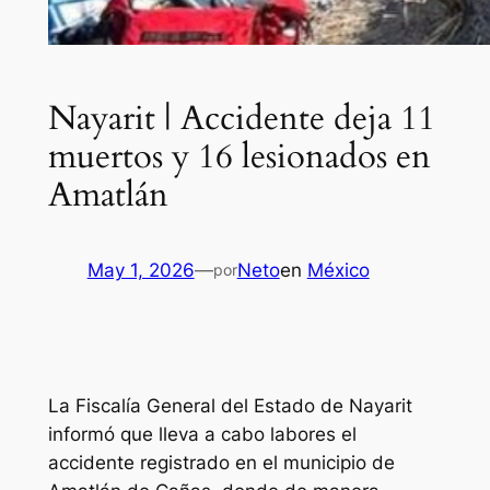
Nayarit | Accidente deja 11
muertos y 16 lesionados en
Amatlán
May 1, 2026
—
Neto
en
México
por
La Fiscalía General del Estado de Nayarit
informó que lleva a cabo labores el
accidente registrado en el municipio de