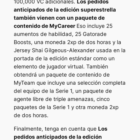
100,000 VC adicionales.
Los pedidos
anticipados de la edición superestrella
también vienen con un paquete de
contenido de MyCareer
Eso incluye 25
aumentos de habilidad, 25 Gatorade
Boosts, una moneda 2xp de dos horas y la
Jersey Shai Gilgeous-Alexander usada en la
portada de la edición estándar como un
elemento de jugador virtual. También
obtendrá un paquete de contenido de
MyTeam que incluye una selección completa
del equipo de la Serie 1, un paquete de
agente libre de triple amenazas, cinco
paquetes de la Serie 1 y otra moneda 2xp
de dos horas.
Finalmente, tenga en cuenta que
Los
pedidos anticipados de la edición