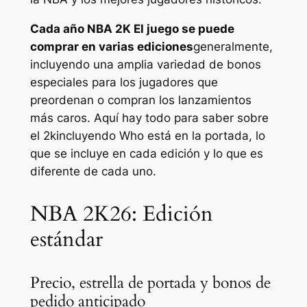
Cada año
NBA 2K
El juego se puede
comprar en varias ediciones
generalmente,
incluyendo una amplia variedad de bonos
especiales para los jugadores que
preordenan o compran los lanzamientos
más caros. Aquí hay todo para saber sobre
el
2k
incluyendo Who está en la portada, lo
que se incluye en cada edición y lo que es
diferente de cada uno.
NBA 2K26: Edición
estándar
Precio, estrella de portada y bonos de
pedido anticipado