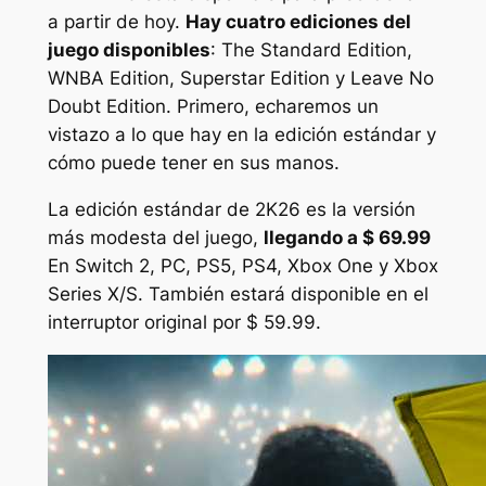
a partir de hoy.
Hay cuatro ediciones del
juego disponibles
: The Standard Edition,
WNBA Edition, Superstar Edition y Leave No
Doubt Edition. Primero, echaremos un
vistazo a lo que hay en la edición estándar y
cómo puede tener en sus manos.
La edición estándar de
2K26
es la versión
más modesta del juego,
llegando a $ 69.99
En Switch 2, PC, PS5, PS4, Xbox One y Xbox
Series X/S. También estará disponible en el
interruptor original por $ 59.99.