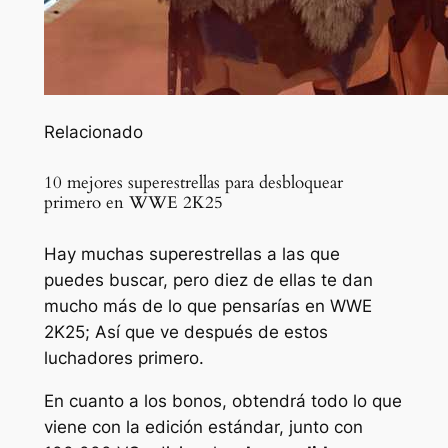
Relacionado
10 mejores superestrellas para desbloquear
primero en WWE 2K25
Hay muchas superestrellas a las que
puedes buscar, pero diez de ellas te dan
mucho más de lo que pensarías en WWE
2K25; Así que ve después de estos
luchadores primero.
En cuanto a los bonos, obtendrá todo lo que
viene con la edición estándar, junto con