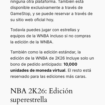
ninguna otra plataforma. También está
disponible exclusivamente a través de
GameStop, y se puede reservar a través de
su sitio web oficial hoy.
Todavía puedes jugar con estrellas y
equipos de la WNBA incluso si no compras
la edición de la WNBA.
También como la edición estándar, la
edición de la WNBA de
2K26
Incluye solo un
bono de pedido anticipado:
10,000
unidades de moneda virtual
. El resto está
reservado para las ediciones más caras.
NBA 2K26: Edición
superestrella