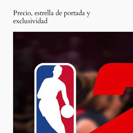
Precio, estrella de portada y
exclusividad