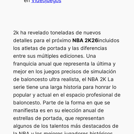
en
Videojuegos
2k ha revelado toneladas de nuevos
detalles para el próximo
NBA 2K26
incluidos
los atletas de portada y las diferencias
entre sus múltiples ediciones. Una
franquicia anual que representa la última y
mejor en los juegos precisos de simulación
de baloncesto ultra realista, el
NBA 2K
La
serie tiene una larga historia para honrar lo
popular y actual en el espacio profesional de
baloncesto. Parte de la forma en que se
manifiesta es en su elección anual de
estrellas de portada, que representan
algunos de los talentos más destacados de
la NBA y los mejores jugadores históricos.