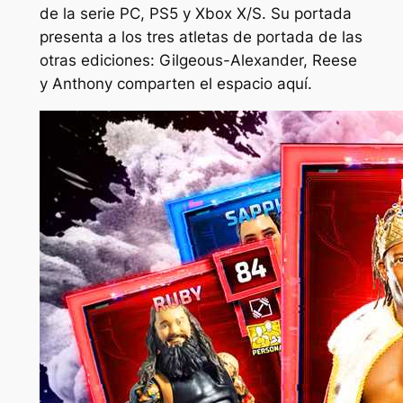
de la serie PC, PS5 y Xbox X/S. Su portada
presenta a los tres atletas de portada de las
otras ediciones: Gilgeous-Alexander, Reese
y Anthony comparten el espacio aquí.