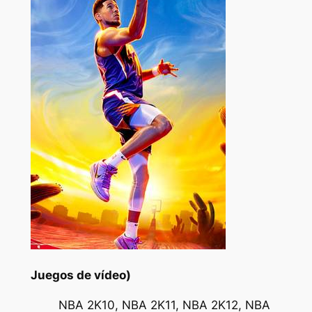
Juegos de vídeo)
NBA 2K10, NBA 2K11, NBA 2K12, NBA