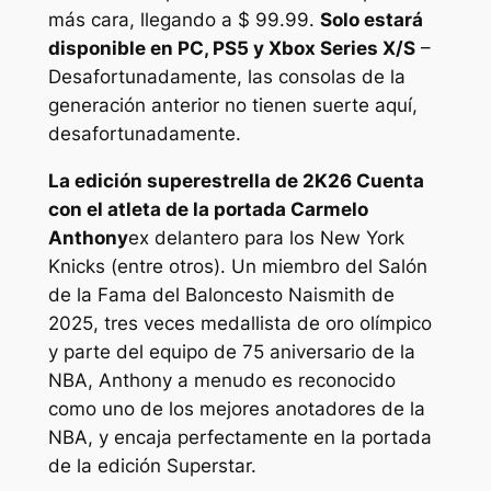
más cara, llegando a $ 99.99.
Solo estará
disponible en PC, PS5 y Xbox Series X/S
–
Desafortunadamente, las consolas de la
generación anterior no tienen suerte aquí,
desafortunadamente.
La edición superestrella de
2K26
Cuenta
con el atleta de la portada Carmelo
Anthony
ex delantero para los New York
Knicks (entre otros). Un miembro del Salón
de la Fama del Baloncesto Naismith de
2025, tres veces medallista de oro olímpico
y parte del equipo de 75 aniversario de la
NBA, Anthony a menudo es reconocido
como uno de los mejores anotadores de la
NBA, y encaja perfectamente en la portada
de la edición Superstar.