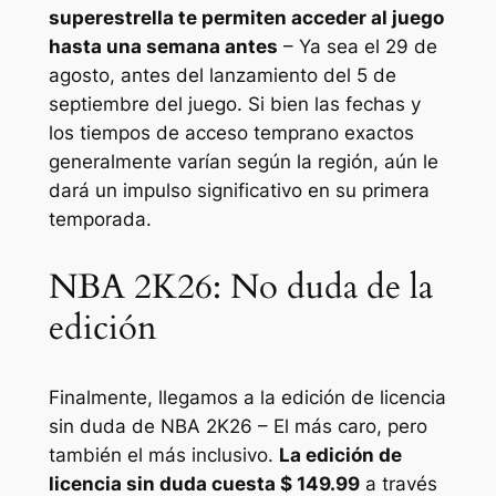
superestrella te permiten acceder al juego
hasta una semana antes
– Ya sea el 29 de
agosto, antes del lanzamiento del 5 de
septiembre del juego. Si bien las fechas y
los tiempos de acceso temprano exactos
generalmente varían según la región, aún le
dará un impulso significativo en su primera
temporada.
NBA 2K26: No duda de la
edición
Finalmente, llegamos a la edición de licencia
sin duda de
NBA 2K26
– El más caro, pero
también el más inclusivo.
La edición de
licencia sin duda cuesta $ 149.99
a través