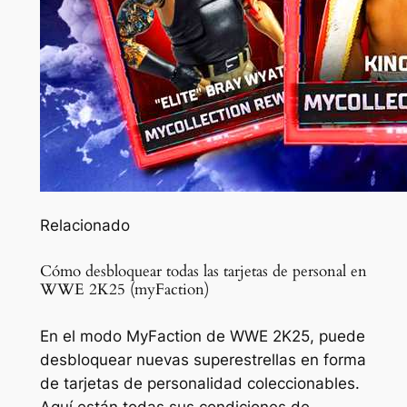
Relacionado
Cómo desbloquear todas las tarjetas de personal en
WWE 2K25 (myFaction)
En el modo MyFaction de WWE 2K25, puede
desbloquear nuevas superestrellas en forma
de tarjetas de personalidad coleccionables.