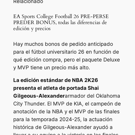
Relacionado
EA Sports College Football 26 PRE-PERSE
PREDER BONUS, todas las diferencias de
edición y precios
Hay muchos bonos de pedido anticipado
para el fútbol universitario 26 en función de
qué edición compra, pero el paquete Deluxe
y MVP tiene un precio más alto.
La edición estándar de
NBA 2K26
presenta el atleta de portada Shai
Gilgeous-Alexander
armador del Oklahoma
City Thunder. El MVP de KIA, el campeón de
anotación de la NBA y el MVP de las finales
para la temporada 2024-25, la actuación
histórica de Gilgeous-Alexander ayudó a