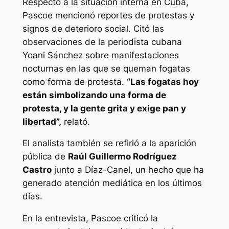
Respecto a la situación interna en Cuba,
Pascoe mencionó reportes de protestas y
signos de deterioro social. Citó las
observaciones de la periodista cubana
Yoani Sánchez sobre manifestaciones
nocturnas en las que se queman fogatas
como forma de protesta.
“Las fogatas hoy
están simbolizando una forma de
protesta, y la gente grita y exige pan y
libertad”,
relató.
El analista también se refirió a la aparición
pública de
Raúl Guillermo Rodríguez
Castro
junto a Díaz-Canel, un hecho que ha
generado atención mediática en los últimos
días.
En la entrevista, Pascoe criticó la