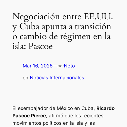
Negociación entre EE.UU.
y Cuba apunta a transición
o cambio de régimen en la
isla: Pascoe
Mar 16, 2026
—
Neto
por
en
Noticias Internacionales
El exembajador de México en Cuba,
Ricardo
Pascoe Pierce
, afirmó que los recientes
movimientos políticos en la isla y las