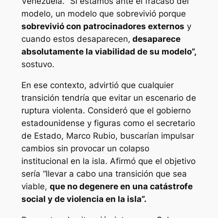
Venezuela. “Sí estamos ante el fracaso del
modelo, un modelo que sobrevivió porque
sobrevivió con patrocinadores externos
y
cuando estos desaparecen,
desaparece
absolutamente la viabilidad de su modelo”,
sostuvo.
En ese contexto, advirtió que cualquier
transición tendría que evitar un escenario de
ruptura violenta. Consideró que el gobierno
estadounidense y figuras como el secretario
de Estado, Marco Rubio, buscarían impulsar
cambios sin provocar un colapso
institucional en la isla. Afirmó que el objetivo
sería “llevar a cabo una transición que sea
viable,
que no degenere en una catástrofe
social y de violencia en la isla”.