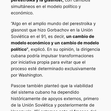
perestroika y la glasnost,
con cambios
simultáneos en el modelo político y
económico.
“Algo en el amplio mundo del perestroika y
glasnost que hizo Gorbachov en la Unión
Soviética en el 91, es decir,
un cambio de
modelo económico y un cambio de modelo
político”
, explicó. En su opinión, la dirigencia
cubana podría impulsar transformaciones
por iniciativa propia para evitar que el
proceso esté determinado exclusivamente
por Washington.
Pascoe también planteó que la viabilidad
del sistema cubano ha dependido
históricamente de apoyos externos, primero
de la Unión Soviética y posteriormente de