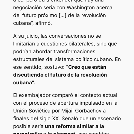
negociación seria con Washington acerca
del futuro próximo […] de la revolución
cubana”, afirmó.
A su juicio, las conversaciones no se
limitarían a cuestiones bilaterales, sino que
podrían abordar transformaciones
estructurales del sistema político cubano. En
ese sentido, sostuvo:
“Creo que están
discutiendo el futuro de la revolución
cubana”.
El exembajador comparó el contexto actual
con el proceso de apertura impulsado en la
Unión Soviética por Mijail Gorbachov a
finales del siglo XX. Señaló que un escenario
posible sería
una reforma similar a la