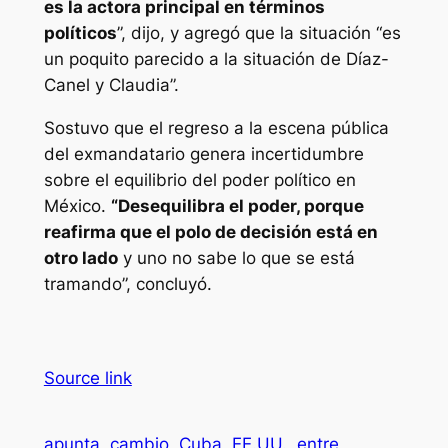
es la actora principal en términos
políticos
”, dijo, y agregó que la situación “es
un poquito parecido a la situación de Díaz-
Canel y Claudia”.
Sostuvo que el regreso a la escena pública
del exmandatario genera incertidumbre
sobre el equilibrio del poder político en
México.
“Desequilibra el poder, porque
reafirma que el polo de decisión está en
otro lado
y uno no sabe lo que se está
tramando”, concluyó.
Source link
apunta
cambio
Cuba
EE.UU.
entre