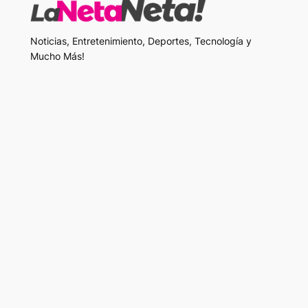
Noticias, Entretenimiento, Deportes, Tecnología y
Mucho Más!