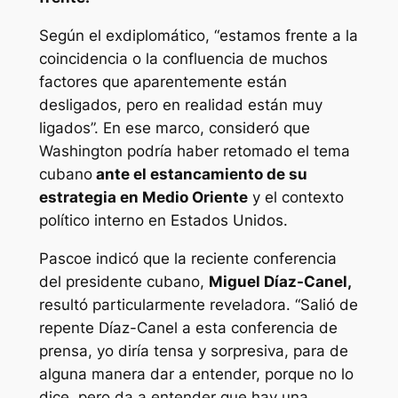
Según el exdiplomático, “estamos frente a la
coincidencia o la confluencia de muchos
factores que aparentemente están
desligados, pero en realidad están muy
ligados”. En ese marco, consideró que
Washington podría haber retomado el tema
cubano
ante el estancamiento de su
estrategia en Medio Oriente
y el contexto
político interno en Estados Unidos.
Pascoe indicó que la reciente conferencia
del presidente cubano,
Miguel Díaz-Canel,
resultó particularmente reveladora. “Salió de
repente Díaz-Canel a esta conferencia de
prensa, yo diría tensa y sorpresiva, para de
alguna manera dar a entender, porque no lo
dice, pero da a entender que hay una