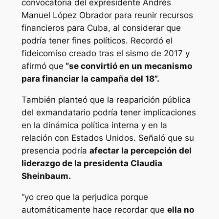
convocatoria del expresidente Andrés
Manuel López Obrador para reunir recursos
financieros para Cuba, al considerar que
podría tener fines políticos. Recordó el
fideicomiso creado tras el sismo de 2017 y
afirmó que
“se convirtió en un mecanismo
para financiar la campaña del 18”.
También planteó que la reaparición pública
del exmandatario podría tener implicaciones
en la dinámica política interna y en la
relación con Estados Unidos. Señaló que su
presencia podría
afectar la percepción del
liderazgo de la presidenta Claudia
Sheinbaum.
“yo creo que la perjudica porque
automáticamente hace recordar que
ella no