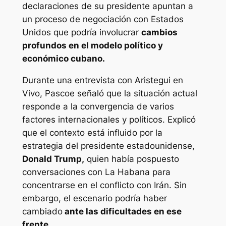
declaraciones de su presidente apuntan a
un proceso de negociación con Estados
Unidos que podría involucrar
cambios
profundos en el modelo político y
económico cubano.
Durante una entrevista con Aristegui en
Vivo, Pascoe señaló que la situación actual
responde a la convergencia de varios
factores internacionales y políticos. Explicó
que el contexto está influido por la
estrategia del presidente estadounidense,
Donald Trump,
quien había pospuesto
conversaciones con La Habana para
concentrarse en el conflicto con Irán. Sin
embargo, el escenario podría haber
cambiado
ante las dificultades en ese
frente.