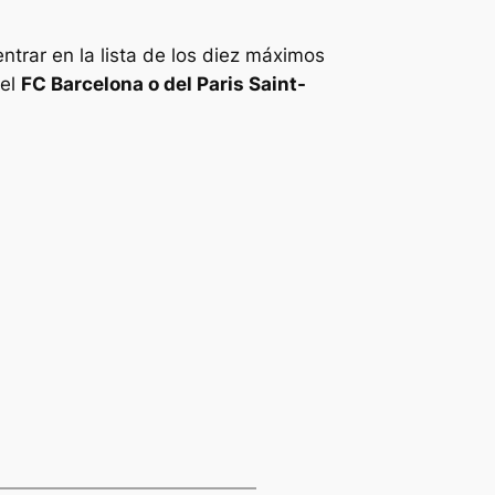
trar en la lista de los diez máximos
del
FC Barcelona o del Paris Saint-