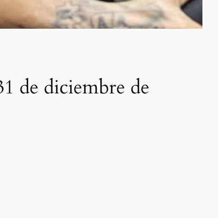
31 de diciembre de