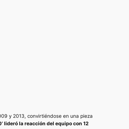
009 y 2013, convirtiéndose en una pieza
10’ lideró la reacción del equipo con 12