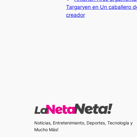
Targaryen en Un caballero de 
creador
Noticias, Entretenimiento, Deportes, Tecnología y
Mucho Más!