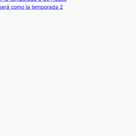
será como la temporada 2