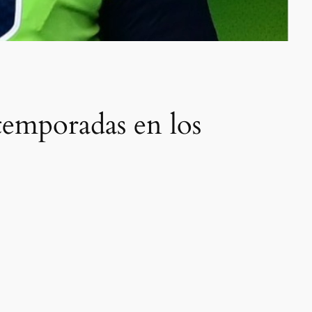
temporadas en los