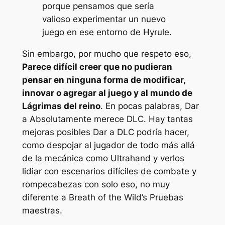
porque pensamos que sería
valioso experimentar un nuevo
juego en ese entorno de Hyrule.
Sin embargo, por mucho que respeto eso,
Parece difícil creer que no pudieran
pensar en ninguna forma de modificar,
innovar o agregar al juego y al mundo de
Lágrimas del reino
. En pocas palabras,
Dar
a
Absolutamente merece DLC. Hay tantas
mejoras posibles
Dar a
DLC podría hacer,
como despojar al jugador de todo más allá
de la mecánica como Ultrahand y verlos
lidiar con escenarios difíciles de combate y
rompecabezas con solo eso, no muy
diferente a
Breath of the Wild’s
Pruebas
maestras.