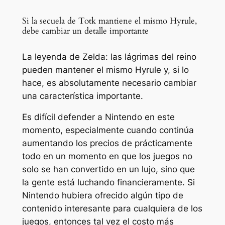
Si la secuela de Totk mantiene el mismo Hyrule,
debe cambiar un detalle importante
La leyenda de Zelda: las lágrimas del reino
pueden mantener el mismo Hyrule y, si lo
hace, es absolutamente necesario cambiar
una característica importante.
Es difícil defender a Nintendo en este
momento, especialmente cuando continúa
aumentando los precios de prácticamente
todo en un momento en que los juegos no
solo se han convertido en un lujo, sino que
la gente está luchando financieramente. Si
Nintendo hubiera ofrecido algún tipo de
contenido interesante para cualquiera de los
juegos, entonces tal vez el costo más