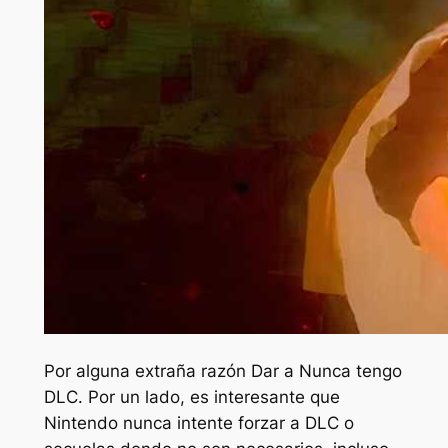
Por alguna extraña razón
Dar a
Nunca tengo
DLC. Por un lado, es interesante que
Nintendo nunca intente forzar a DLC o