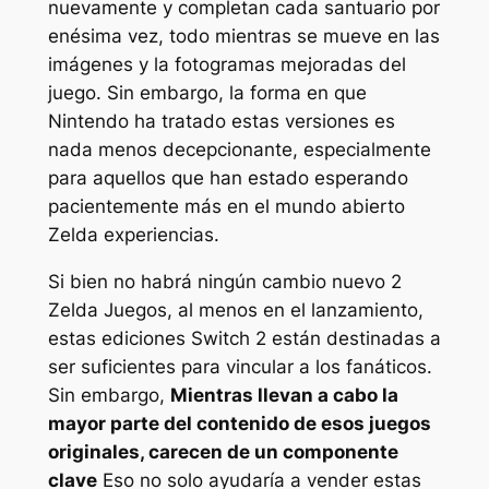
nuevamente y completan cada santuario por
enésima vez, todo mientras se mueve en las
imágenes y la fotogramas mejoradas del
juego. Sin embargo, la forma en que
Nintendo ha tratado estas versiones es
nada menos decepcionante, especialmente
para aquellos que han estado esperando
pacientemente más en el mundo abierto
Zelda
experiencias.
Si bien no habrá ningún cambio nuevo 2
Zelda
Juegos, al menos en el lanzamiento,
estas ediciones Switch 2 están destinadas a
ser suficientes para vincular a los fanáticos.
Sin embargo,
Mientras llevan a cabo la
mayor parte del contenido de esos juegos
originales, carecen de un componente
clave
Eso no solo ayudaría a vender estas