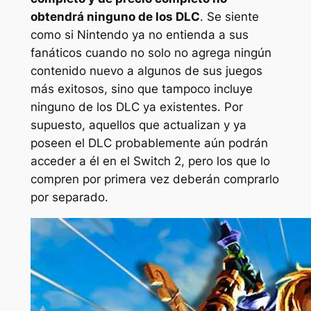
obtendrá ninguno de los DLC
. Se siente
como si Nintendo ya no entienda a sus
fanáticos cuando no solo no agrega ningún
contenido nuevo a algunos de sus juegos
más exitosos, sino que tampoco incluye
ninguno de los DLC ya existentes. Por
supuesto, aquellos que actualizan y ya
poseen el DLC probablemente aún podrán
acceder a él en el Switch 2, pero los que lo
compren por primera vez deberán comprarlo
por separado.