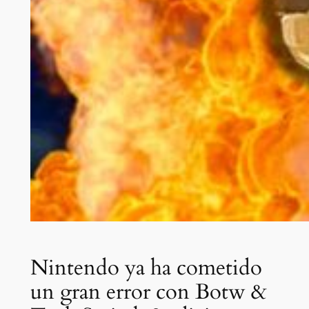
Nintendo ya ha cometido
un gran error con Botw &