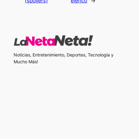
(spoilers)
elenco
→
Noticias, Entretenimiento, Deportes, Tecnología y
Mucho Más!