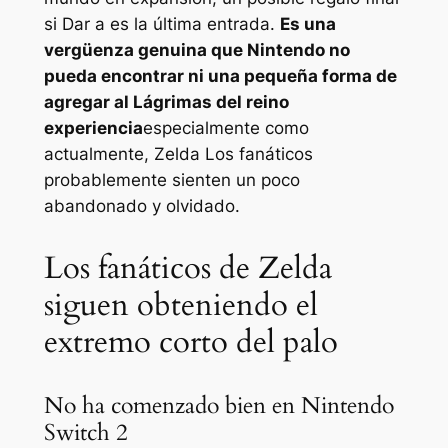
si
Dar a
es la última entrada.
Es una
vergüenza genuina que Nintendo no
pueda encontrar ni una pequeña forma de
agregar al
Lágrimas del reino
experiencia
especialmente como
actualmente,
Zelda
Los fanáticos
probablemente sienten un poco
abandonado y olvidado.
Los fanáticos de Zelda
siguen obteniendo el
extremo corto del palo
No ha comenzado bien en Nintendo
Switch 2