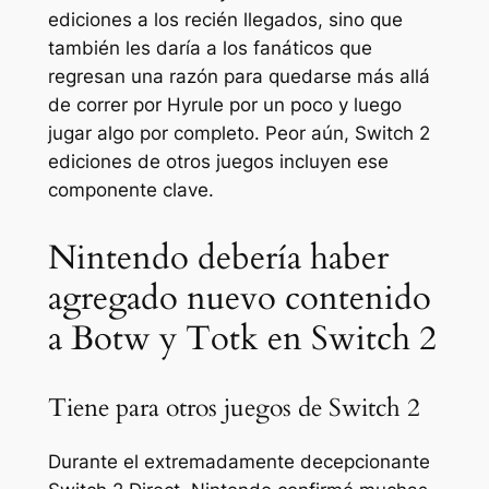
ediciones a los recién llegados, sino que
también les daría a los fanáticos que
regresan una razón para quedarse más allá
de correr por Hyrule por un poco y luego
jugar algo por completo. Peor aún, Switch 2
ediciones de otros juegos incluyen ese
componente clave.
Nintendo debería haber
agregado nuevo contenido
a Botw y Totk en Switch 2
Tiene para otros juegos de Switch 2
Durante el extremadamente decepcionante