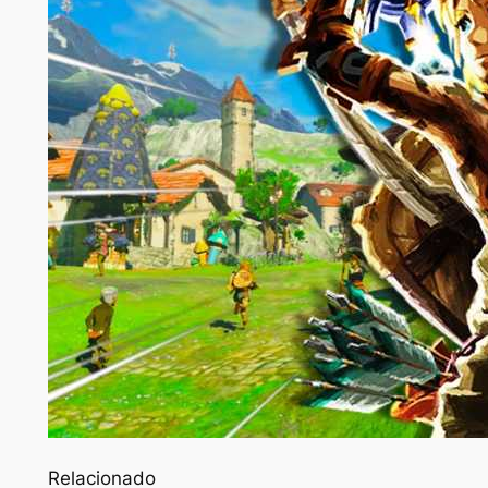
Relacionado