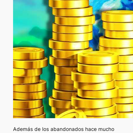
Además de los abandonados hace mucho