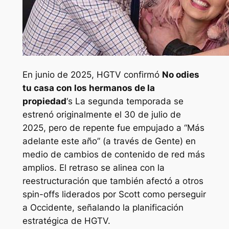
En junio de 2025, HGTV confirmó
No odies
tu casa con los hermanos de la
propiedad
‘s
La segunda temporada se
estrenó originalmente el 30 de julio de
2025, pero de repente fue empujado a “
Más
adelante este año
” (a través de
Gente
) en
medio de cambios de contenido de red más
amplios. El retraso se alinea con la
reestructuración que también afectó a otros
spin-offs liderados por Scott como perseguir
a Occidente, señalando la planificación
estratégica de HGTV.