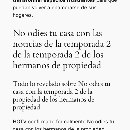
transformar espacios frustrantes
para que
puedan volver a enamorarse de sus
hogares.
No odies tu casa con las
noticias de la temporada 2
de la temporada 2 de los
hermanos de propiedad
Todo lo revelado sobre No odies tu
casa con la temporada 2 de la
propiedad de los hermanos de
propiedad
HGTV confirmado formalmente
No odies tu
casa con los hermanos de la propiedad