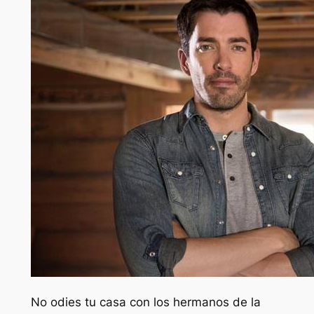
No odies tu casa con los hermanos de la