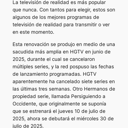
La televisión de realidad es más popular
que nunca. Con tantos para elegir, estos son
algunos de los mejores programas de
televisión de realidad para transmitir o ver
en este momento.
Esta renovación se produjo en medio de una
sacudida más amplia en HGTV en junio de
2025, durante el cual se cancelaron
múltiples series, y la red pospuso las fechas
de lanzamiento programadas. HGTV
aparentemente ha cancelado siete series en
las últimas tres semanas. Otro
Hermanos de
propiedad
serie, llamada
Persiguiendo a
Occidente,
que originalmente se suponía
que se estrenará el jueves 10 de julio de
2025, ahora se debutará el miércoles 30 de
julio de 2025.