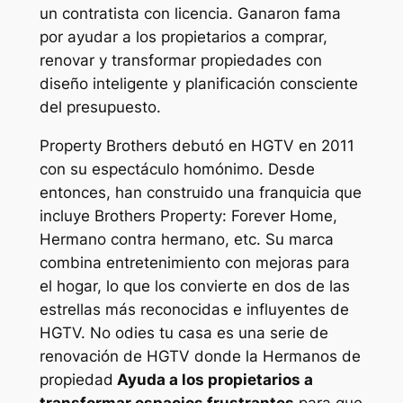
un contratista con licencia. Ganaron fama
por ayudar a los propietarios a comprar,
renovar y transformar propiedades con
diseño inteligente y planificación consciente
del presupuesto.
Property Brothers debutó en HGTV en 2011
con su espectáculo homónimo. Desde
entonces, han construido una franquicia que
incluye
Brothers Property: Forever Home
,
Hermano contra hermano,
etc. Su marca
combina entretenimiento con mejoras para
el hogar, lo que los convierte en dos de las
estrellas más reconocidas e influyentes de
HGTV.
No odies tu casa
es una serie de
renovación de HGTV donde la
Hermanos de
propiedad
Ayuda a los propietarios a