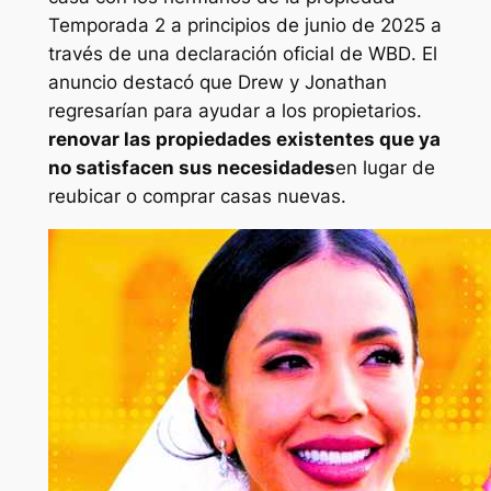
Temporada 2 a principios de junio de 2025 a
través de una declaración oficial de
WBD
. El
anuncio destacó que Drew y Jonathan
regresarían para ayudar a los propietarios.
renovar las propiedades existentes que ya
no satisfacen sus necesidades
en lugar de
reubicar o comprar casas nuevas.