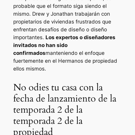
probable que el formato siga siendo el
mismo. Drew y Jonathan trabajarán con
propietarios de viviendas frustrados que
enfrentan desafíos de diseño o diseño
importantes.
Los expertos o diseñadores
invitados no han sido
confirmados
manteniendo el enfoque
fuertemente en el
Hermanos de propiedad
ellos mismos.
No odies tu casa con la
fecha de lanzamiento de la
temporada 2 de la
temporada 2 de la
propiedad