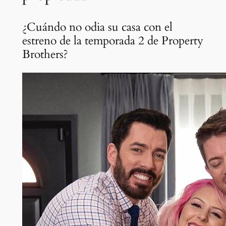
¿Cuándo no odia su casa con el
estreno de la temporada 2 de Property
Brothers?