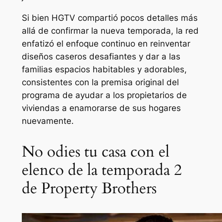
Si bien HGTV compartió pocos detalles más
allá de confirmar la nueva temporada, la red
enfatizó el enfoque continuo en reinventar
diseños caseros desafiantes y dar a las
familias espacios habitables y adorables,
consistentes con la premisa original del
programa de ayudar a los propietarios de
viviendas a enamorarse de sus hogares
nuevamente.
No odies tu casa con el
elenco de la temporada 2
de Property Brothers