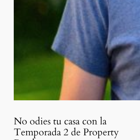
No odies tu casa con la
Temporada 2 de Property