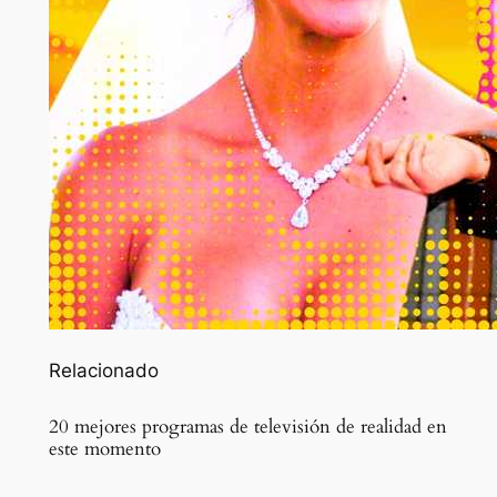
Relacionado
20 mejores programas de televisión de realidad en
este momento