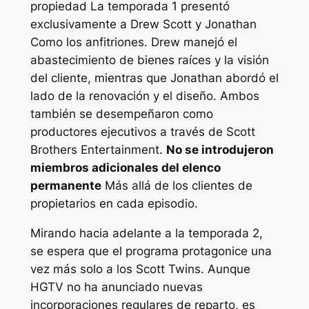
propiedad
La temporada 1 presentó
exclusivamente a Drew Scott y Jonathan
Como los anfitriones. Drew manejó el
abastecimiento de bienes raíces y la visión
del cliente, mientras que Jonathan abordó el
lado de la renovación y el diseño. Ambos
también se desempeñaron como
productores ejecutivos a través de Scott
Brothers Entertainment.
No se introdujeron
miembros adicionales del elenco
permanente
Más allá de los clientes de
propietarios en cada episodio.
Mirando hacia adelante a la temporada 2,
se espera que el programa protagonice una
vez más solo a los Scott Twins. Aunque
HGTV no ha anunciado nuevas
incorporaciones regulares de reparto, es