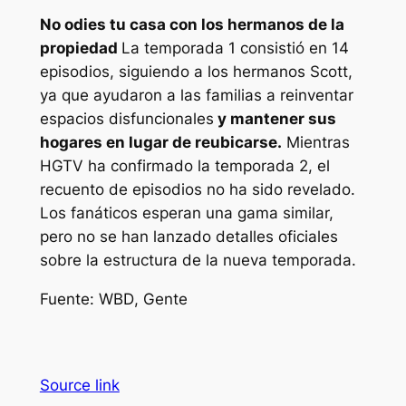
No odies tu casa con los hermanos de la
propiedad
La temporada 1 consistió en 14
episodios, siguiendo a los hermanos Scott,
ya que ayudaron a las familias a reinventar
espacios disfuncionales
y mantener sus
hogares en lugar de reubicarse.
Mientras
HGTV
ha confirmado la temporada 2, el
recuento de episodios no ha sido revelado.
Los fanáticos esperan una gama similar,
pero no se han lanzado detalles oficiales
sobre la estructura de la nueva temporada.
Fuente:
WBD
,
Gente
Source link