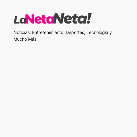
Noticias, Entretenimiento, Deportes, Tecnología y
Mucho Más!