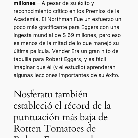
millones
– A pesar de su éxito y
reconocimiento crítico en los Premios de la
Academia.
El Northman
Fue un esfuerzo un
poco más gratificante para Eggers con una
ingesta mundial de $ 69 millones, pero eso
es menos de la mitad de lo que manejó su
última película.
Vender
Era un gran hito de
taquilla para Robert Eggers, y es fácil
imaginar que él (y el estudio) aprenderán
algunas lecciones importantes de su éxito.
Nosferatu también
estableció el récord de la
puntuación más baja de
Rotten Tomatoes de