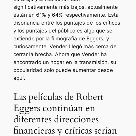
significativamente más bajos, actualmente
están en 61% y 64% respectivamente. Esta
disonancia entre los puntajes de los críticos
y los puntajes del público es algo que se
extiende por la filmografía de Eggers, y
curiosamente,
Vender
Llegó más cerca de
cerrar la brecha. Ahora que
Vender
ha
encontrado un hogar en la transmisión, su
popularidad solo puede aumentar desde
aquí.
Las películas de Robert
Eggers continúan en
diferentes direcciones
financieras y críticas serían