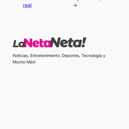
real
→
Noticias, Entretenimiento, Deportes, Tecnología y
Mucho Más!