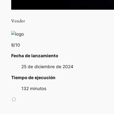
Vender
8
/10
Fecha de lanzamiento
25 de diciembre de 2024
Tiempo de ejecución
132 minutos