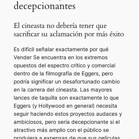
decepcionantes
El cineasta no debería tener que
sacrificar su aclamación por más éxito
Es difícil señalar exactamente por qué
Vender
Se encuentra en los extremos
opuestos del espectro crítico y comercial
dentro de la filmografía de Eggers, pero
podría significar un desafortunado cambio
en la carrera del cineasta. Las mayores
lances de taquilla son exactamente lo que
Eggers (y Hollywood en general) necesita
seguir haciendo estos proyectos audaces y
ambiciosos, pero sería decepcionante si el
atractivo más amplio con el público se
produjera a expensas de que sus películas