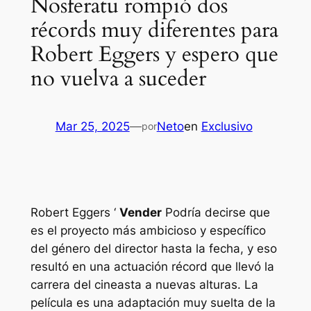
Nosferatu rompió dos
récords muy diferentes para
Robert Eggers y espero que
no vuelva a suceder
Mar 25, 2025
—
Neto
en
Exclusivo
por
Robert Eggers ‘
Vender
Podría decirse que
es el proyecto más ambicioso y específico
del género del director hasta la fecha, y eso
resultó en una actuación récord que llevó la
carrera del cineasta a nuevas alturas. La
película es una adaptación muy suelta de la