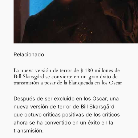
Relacionado
La nueva versión de terror de $ 180 millones de
Bill Skarsgård se convierte en un gran éxito de
transmisión a pesar de la blanqueada en los Oscar
Después de ser excluido en los Oscar, una
nueva versión de terror de Bill Skarsgård
que obtuvo críticas positivas de los críticos
ahora se ha convertido en un éxito en la
transmisión.