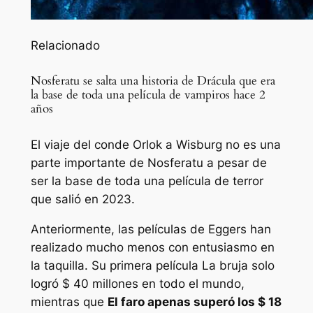
Relacionado
Nosferatu se salta una historia de Drácula que era
la base de toda una película de vampiros hace 2
años
El viaje del conde Orlok a Wisburg no es una
parte importante de Nosferatu a pesar de
ser la base de toda una película de terror
que salió en 2023.
Anteriormente, las películas de Eggers han
realizado mucho menos con entusiasmo en
la taquilla. Su primera película
La bruja
solo
logró $ 40 millones en todo el mundo,
mientras que
El faro
apenas superó los $ 18