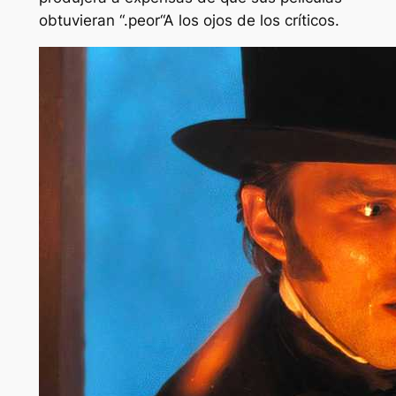
obtuvieran “.
peor
“A los ojos de los críticos.