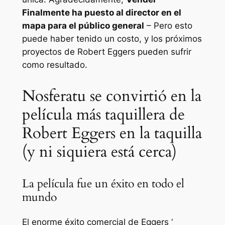
Finalmente ha puesto al director en el
mapa para el público general
– Pero esto
puede haber tenido un costo, y los próximos
proyectos de Robert Eggers pueden sufrir
como resultado.
Nosferatu se convirtió en la
película más taquillera de
Robert Eggers en la taquilla
(y ni siquiera está cerca)
La película fue un éxito en todo el
mundo
El enorme éxito comercial de Eggers ‘