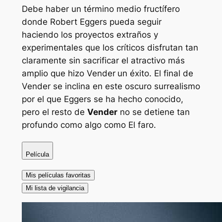
Debe haber un término medio fructífero
donde Robert Eggers pueda seguir
haciendo los proyectos extraños y
experimentales que los críticos disfrutan tan
claramente sin sacrificar el atractivo más
amplio que hizo
Vender
un éxito. El final de
Vender
se inclina en este oscuro surrealismo
por el que Eggers se ha hecho conocido,
pero el resto de
Vender
no se detiene tan
profundo como algo como
El faro
.
Película
Mis películas favoritas
Mi lista de vigilancia