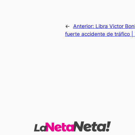
←
Anterior:
Libra Victor Bon
fuerte accidente de tráfico |