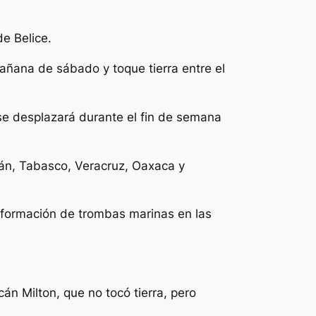
e Belice.
mañana de sábado y toque tierra entre el
se desplazará durante el fin de semana
n, Tabasco, Veracruz, Oaxaca y
 formación de trombas marinas en las
án Milton, que no tocó tierra, pero