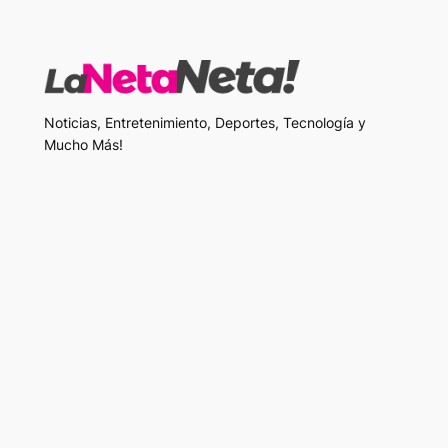
Noticias, Entretenimiento, Deportes, Tecnología y
Mucho Más!