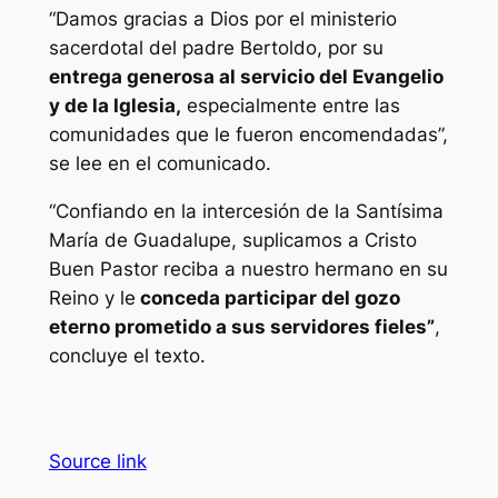
“Damos gracias a Dios por el ministerio
sacerdotal del padre Bertoldo, por su
entrega generosa al servicio del Evangelio
y de la Iglesia,
especialmente entre las
comunidades que le fueron encomendadas”,
se lee en el comunicado.
“Confiando en la intercesión de la Santísima
María de Guadalupe, suplicamos a Cristo
Buen Pastor reciba a nuestro hermano en su
Reino y le
conceda participar del gozo
eterno prometido a sus servidores fieles”
,
concluye el texto.
Source link