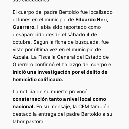
El cuerpo del padre Bertoldo fue localizado
el lunes en el municipio de
Eduardo Neri,
Guerrero.
Había sido reportado como
desaparecido desde el sábado 4 de
octubre. Según la ficha de búsqueda, fue
visto por última vez en el municipio de
Azcala. La Fiscalía General del Estado de
Guerrero confirmó el hallazgo del cuerpo e
inició una investigación por el delito de
homicidio calificado.
La noticia de su muerte provocó
consternación tanto a nivel local como
nacional.
En su mensaje, la CEM también
destacó la entrega del padre Bertoldo a su
labor pastoral.