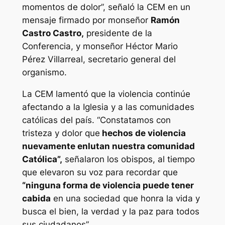
momentos de dolor”, señaló la CEM en un
mensaje firmado por monseñor
Ramón
Castro Castro,
presidente de la
Conferencia, y monseñor Héctor Mario
Pérez Villarreal, secretario general del
organismo.
La CEM lamentó que la violencia continúe
afectando a la Iglesia y a las comunidades
católicas del país. “Constatamos con
tristeza y dolor que
hechos de violencia
nuevamente enlutan nuestra comunidad
Católica”,
señalaron los obispos, al tiempo
que elevaron su voz para recordar que
“ninguna forma de violencia puede tener
cabida
en una sociedad que honra la vida y
busca el bien, la verdad y la paz para todos
sus ciudadanos”.