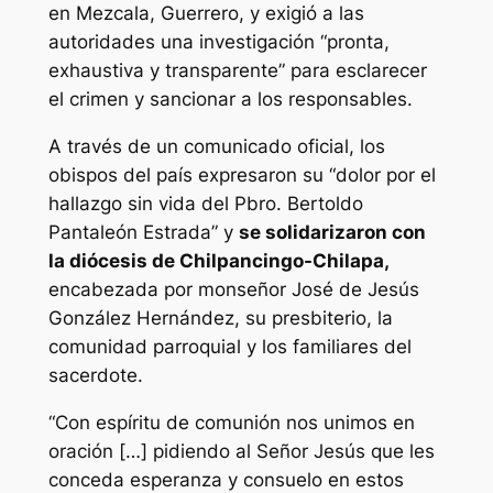
en Mezcala, Guerrero, y exigió a las
autoridades una investigación “pronta,
exhaustiva y transparente” para esclarecer
el crimen y sancionar a los responsables.
A través de un comunicado oficial, los
obispos del país expresaron su “dolor por el
hallazgo sin vida del Pbro. Bertoldo
Pantaleón Estrada” y
se solidarizaron con
la diócesis de Chilpancingo-Chilapa,
encabezada por monseñor José de Jesús
González Hernández, su presbiterio, la
comunidad parroquial y los familiares del
sacerdote.
“Con espíritu de comunión nos unimos en
oración […] pidiendo al Señor Jesús que les
conceda esperanza y consuelo en estos