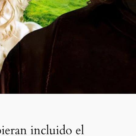
bieran incluido el