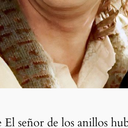
e El señor de los anillos hu