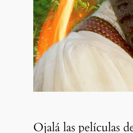
Ojalá las películas d