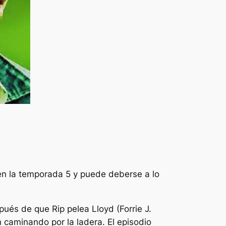
en la temporada 5 y puede deberse a lo
pués de que Rip pelea Lloyd (Forrie J.
 caminando por la ladera. El episodio