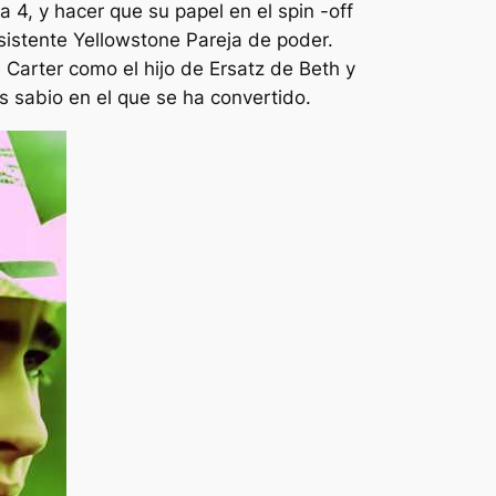
4, y hacer que su papel en el spin -off
sistente
Yellowstone
Pareja de poder.
Carter como el hijo de Ersatz de Beth y
ás sabio en el que se ha convertido.