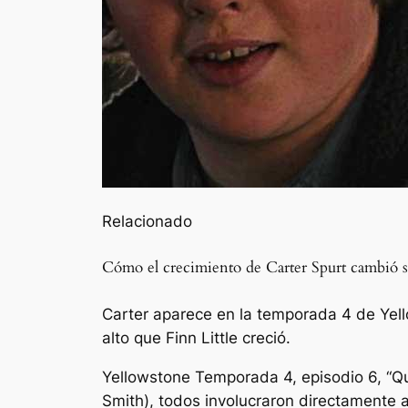
Relacionado
Cómo el crecimiento de Carter Spurt cambió s
Carter aparece en la temporada 4 de Yell
alto que Finn Little creció.
Yellowstone
Temporada 4, episodio 6, “Qui
Smith), todos involucraron directamente 