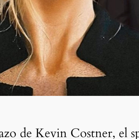
azo de Kevin Costner, el sp