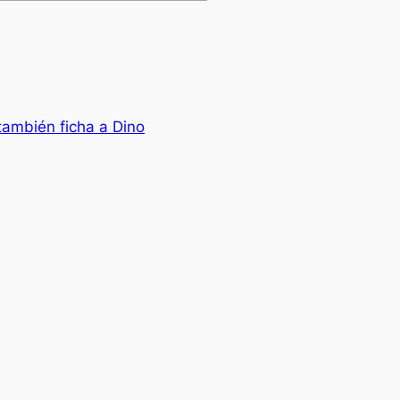
también ficha a Dino