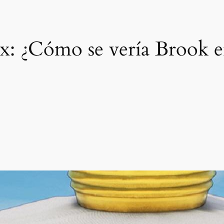
x: ¿Cómo se vería Brook e