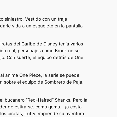
o siniestro. Vestido con un traje
darle vida a un esqueleto en la pantalla
iratas del Caribe de Disney tenía varios
ión real, personajes como Brook no se
o. Con suerte, el equipo detrás de One
 al anime One Piece, la serie se puede
ón sobre el equipo de Sombrero de Paja,
 del bucanero “Red-Haired” Shanks. Pero la
der de estirarse. como goma… ¡a costa
 los piratas, Luffy emprende su aventura…