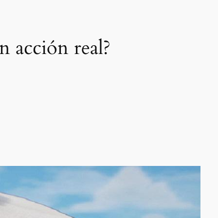
n acción real?