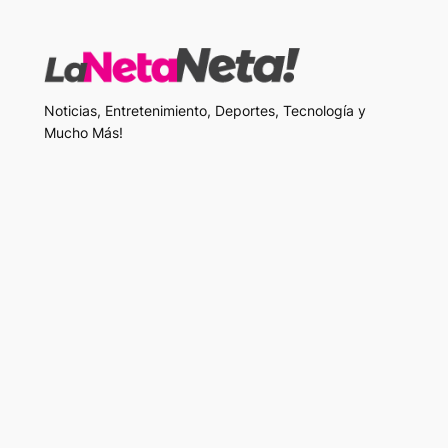
Noticias, Entretenimiento, Deportes, Tecnología y
Mucho Más!