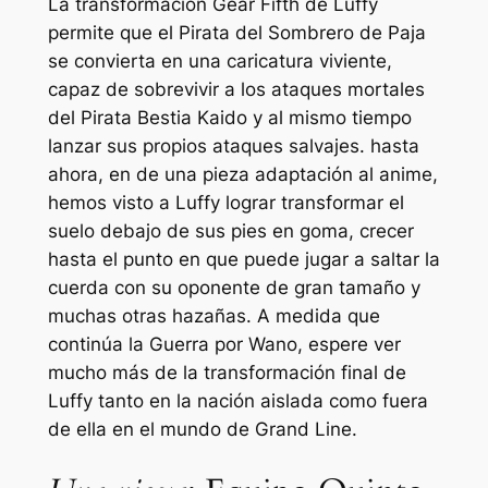
La transformación Gear Fifth de Luffy
permite que el Pirata del Sombrero de Paja
se convierta en una caricatura viviente,
capaz de sobrevivir a los ataques mortales
del Pirata Bestia Kaido y al mismo tiempo
lanzar sus propios ataques salvajes. hasta
ahora, en
de una pieza
adaptación al anime,
hemos visto a Luffy lograr transformar el
suelo debajo de sus pies en goma, crecer
hasta el punto en que puede jugar a saltar la
cuerda con su oponente de gran tamaño y
muchas otras hazañas. A medida que
continúa la Guerra por Wano, espere ver
mucho más de la transformación final de
Luffy tanto en la nación aislada como fuera
de ella en el mundo de Grand Line.