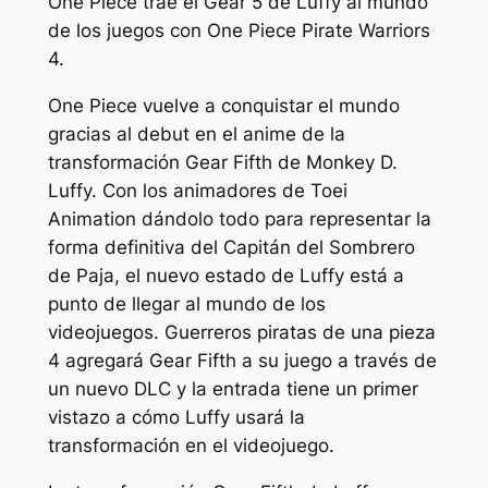
One Piece trae el Gear 5 de Luffy al mundo
de los juegos con One Piece Pirate Warriors
4.
One Piece vuelve a conquistar el mundo
gracias al debut en el anime de la
transformación Gear Fifth de Monkey D.
Luffy. Con los animadores de Toei
Animation dándolo todo para representar la
forma definitiva del Capitán del Sombrero
de Paja, el nuevo estado de Luffy está a
punto de llegar al mundo de los
videojuegos.
Guerreros piratas de una pieza
4
agregará Gear Fifth a su juego a través de
un nuevo DLC y la entrada tiene un primer
vistazo a cómo Luffy usará la
transformación en el videojuego.