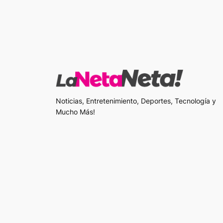
Noticias, Entretenimiento, Deportes, Tecnología y
Mucho Más!