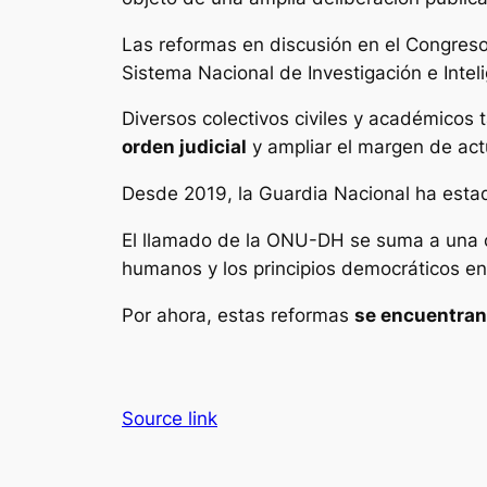
Las reformas en discusión en el Congreso
Sistema Nacional de Investigación e Intel
Diversos colectivos civiles y académicos
orden judicial
y ampliar el margen de ac
Desde 2019, la Guardia Nacional ha estado
El llamado de la ONU-DH se suma a una cr
humanos y los principios democráticos en
Por ahora, estas reformas
se encuentran
Source link