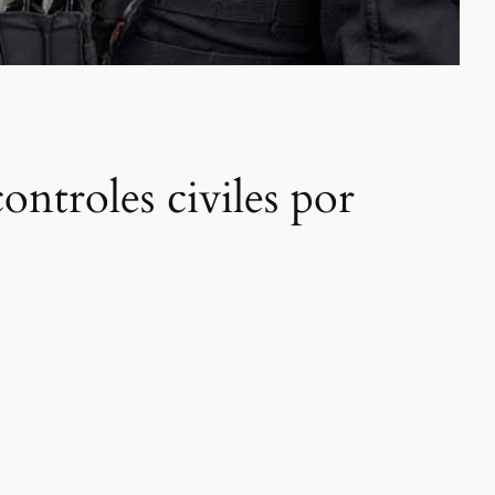
ntroles civiles por