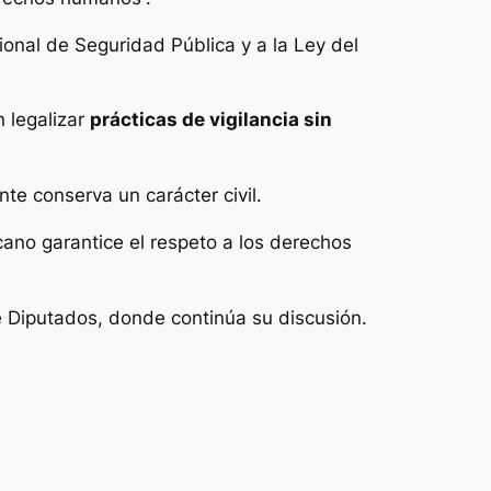
onal de Seguridad Pública y a la Ley del
 legalizar
prácticas de vigilancia sin
te conserva un carácter civil.
ano garantice el respeto a los derechos
e Diputados, donde continúa su discusión.