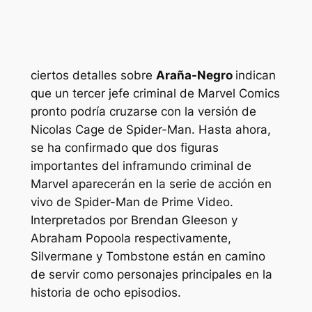
ciertos detalles sobre
Araña-Negro
indican
que un tercer jefe criminal de Marvel Comics
pronto podría cruzarse con la versión de
Nicolas Cage de Spider-Man. Hasta ahora,
se ha confirmado que dos figuras
importantes del inframundo criminal de
Marvel aparecerán en la serie de acción en
vivo de Spider-Man de Prime Video.
Interpretados por Brendan Gleeson y
Abraham Popoola respectivamente,
Silvermane y Tombstone están en camino
de servir como personajes principales en la
historia de ocho episodios.