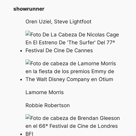
showrunner
Oren Uziel, Steve Lightfoot
Lamorne Morris
Robbie Robertson