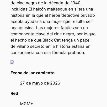
de cine negro de la década de 1940,
incluidas
El halcón maltés
que en sí era una
historia en la que el héroe detective privado
acepta ayudar a una mujer que resulta ser
una asesina. Las mujeres fatales son un
componente clave del cine negro, por lo que
el hecho de que Black Cat tenga un papel
de villano secreto en la historia estaría en
consonancia con esa fórmula probada.
Fecha de lanzamiento
27 de mayo de 2026
Red
MGM+