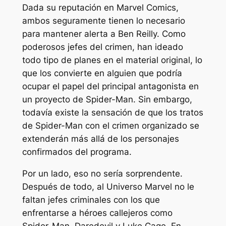
Dada su reputación en Marvel Comics,
ambos seguramente tienen lo necesario
para mantener alerta a Ben Reilly. Como
poderosos jefes del crimen, han ideado
todo tipo de planes en el material original, lo
que los convierte en alguien que podría
ocupar el papel del principal antagonista en
un proyecto de Spider-Man. Sin embargo,
todavía existe la sensación de que los tratos
de Spider-Man con el crimen organizado se
extenderán más allá de los personajes
confirmados del programa.
Por un lado, eso no sería sorprendente.
Después de todo, al Universo Marvel no le
faltan jefes criminales con los que
enfrentarse a héroes callejeros como