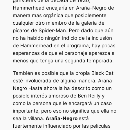
gánsteres de la década de 1930,
Hammerhead encajaría en
Araña-Negro
de
manera más orgánica que posiblemente
cualquier otro miembro de la galería de
pícaros de Spider-Man. Pero dado que aún
no ha habido ningún indicio de la inclusión
de Hammerhead en el programa, hay pocas
esperanzas de que el personaje aparezca a
menos que tenga una segunda temporada.
También es posible que la propia Black Cat
esté involucrada de alguna manera.
Araña-
Negro
Hasta ahora la ha descrito como un
posible interés amoroso de Ben Reilly y
como la persona que le encargará un caso
importante, pero eso no significa que ella no
sea la villana.
Araña-Negro
está
fuertemente influenciado por las películas