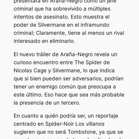
presentará en
Araña-Negro
como un jefe
criminal que ha sobrevivido a múltiples
intentos de asesinato. Esto muestra el
poder de Silvermane en el inframundo
criminal; Claramente, tiene al menos un rival
interesado en eliminarlo.
El nuevo tráiler de
Araña-Negro
revela un
curioso encuentro entre The Spider de
Nicolas Cage y Silvermane, lo que indica
que si bien pueden ser adversarios, podrían
tener un enemigo común que preocupa a
este último. Eso hace que sea más probable
la presencia de un tercero.
En cuanto a quién podría ser, un reportaje
centrado en
Spider-Noir
Los villanos
sugieren que no será Tombstone, ya que se