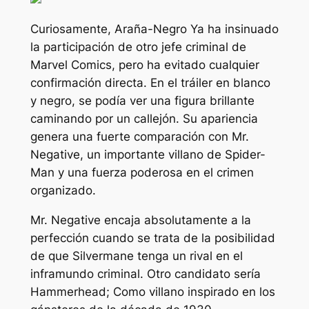
Curiosamente,
Araña-Negro
Ya ha insinuado
la participación de otro jefe criminal de
Marvel Comics, pero ha evitado cualquier
confirmación directa. En el tráiler en blanco
y negro, se podía ver una figura brillante
caminando por un callejón. Su apariencia
genera una fuerte comparación con Mr.
Negative, un importante villano de Spider-
Man y una fuerza poderosa en el crimen
organizado.
Mr. Negative encaja absolutamente a la
perfección cuando se trata de la posibilidad
de que Silvermane tenga un rival en el
inframundo criminal. Otro candidato sería
Hammerhead; Como villano inspirado en los