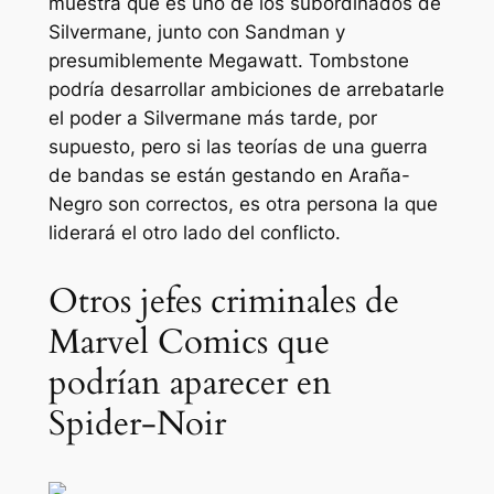
muestra que es uno de los subordinados de
Silvermane, junto con Sandman y
presumiblemente Megawatt. Tombstone
podría desarrollar ambiciones de arrebatarle
el poder a Silvermane más tarde, por
supuesto, pero si las teorías de una guerra
de bandas se están gestando en
Araña-
Negro
son correctos, es otra persona la que
liderará el otro lado del conflicto.
Otros jefes criminales de
Marvel Comics que
podrían aparecer en
Spider-Noir