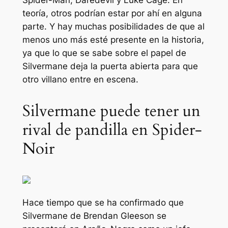
Spider-Man, Daredevil y Luke Cage. En
teoría, otros podrían estar por ahí en alguna
parte. Y hay muchas posibilidades de que al
menos uno más esté presente en la historia,
ya que lo que se sabe sobre el papel de
Silvermane deja la puerta abierta para que
otro villano entre en escena.
Silvermane puede tener un
rival de pandilla en Spider-
Noir
Hace tiempo que se ha confirmado que
Silvermane de Brendan Gleeson se