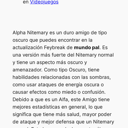
en
Videojuegos
Alpha Nitemary es un duro amigo de tipo
oscuro que puedes encontrar en la
actualización Feybreak de
mundo pal
. Es
una versión más fuerte del Nitemary normal
y tiene un aspecto más oscuro y
amenazador. Como tipo Oscuro, tiene
habilidades relacionadas con las sombras,
como usar ataques de energía oscura o
causar efectos como miedo o confusión.
Debido a que es un Alfa, este Amigo tiene
mejores estadísticas en general, lo que
significa que tiene más salud, mayor poder
de ataque y mejor defensa que un Nitemary