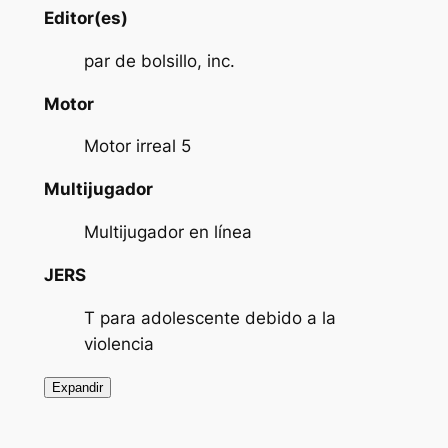
Editor(es)
par de bolsillo, inc.
Motor
Motor irreal 5
Multijugador
Multijugador en línea
JERS
T para adolescente debido a la
violencia
Expandir