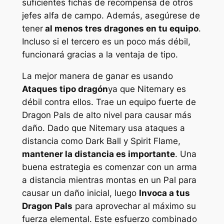
suficientes fichas de recompensa de otros
jefes alfa de campo. Además, asegúrese de
tener
al menos tres dragones en tu equipo
.
Incluso si el tercero es un poco más débil,
funcionará gracias a la ventaja de tipo.
La mejor manera de ganar es usando
Ataques tipo dragón
ya que Nitemary es
débil contra ellos. Trae un equipo fuerte de
Dragon Pals de alto nivel para causar más
daño. Dado que Nitemary usa ataques a
distancia como Dark Ball y Spirit Flame,
mantener la distancia es importante
. Una
buena estrategia es comenzar con un arma
a distancia mientras montas en un Pal para
causar un daño inicial, luego
Invoca a tus
Dragon Pals
para aprovechar al máximo su
fuerza elemental. Este esfuerzo combinado