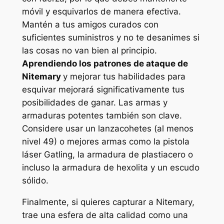
móvil y esquivarlos de manera efectiva.
Mantén a tus amigos curados con
suficientes suministros y no te desanimes si
las cosas no van bien al principio.
Aprendiendo los patrones de ataque de
Nitemary
y mejorar tus habilidades para
esquivar mejorará significativamente tus
posibilidades de ganar. Las armas y
armaduras potentes también son clave.
Considere usar un lanzacohetes (al menos
nivel 49) o mejores armas como la pistola
láser Gatling, la armadura de plastiacero o
incluso la armadura de hexolita y un escudo
sólido.
Finalmente, si quieres capturar a Nitemary,
trae una esfera de alta calidad como una