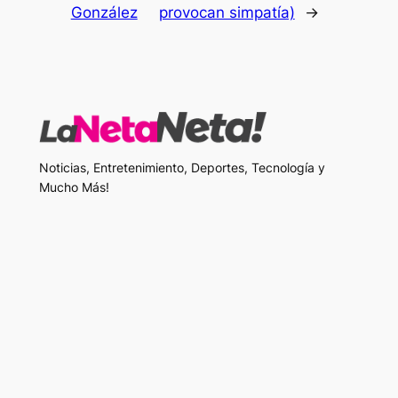
González
provocan simpatía)
→
Noticias, Entretenimiento, Deportes, Tecnología y
Mucho Más!