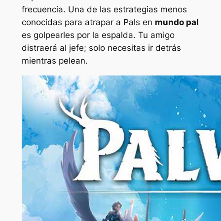
frecuencia. Una de las estrategias menos
conocidas para atrapar a Pals en
mundo pal
es golpearles por la espalda. Tu amigo
distraerá al jefe; solo necesitas ir detrás
mientras pelean.