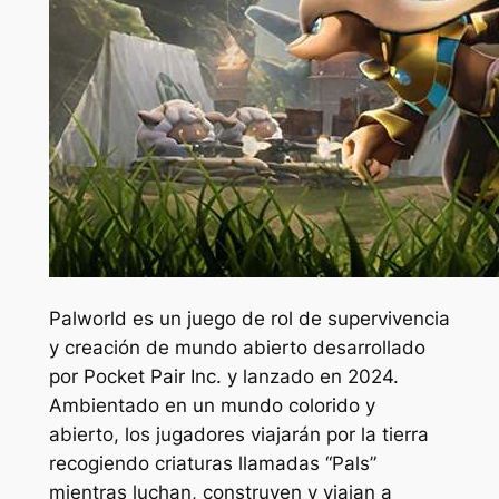
Palworld es un juego de rol de supervivencia
y creación de mundo abierto desarrollado
por Pocket Pair Inc. y lanzado en 2024.
Ambientado en un mundo colorido y
abierto, los jugadores viajarán por la tierra
recogiendo criaturas llamadas “Pals”
mientras luchan, construyen y viajan a