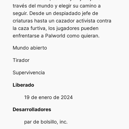
través del mundo y elegir su camino a
seguir. Desde un despiadado jefe de
criaturas hasta un cazador activista contra
la caza furtiva, los jugadores pueden
enfrentarse a Palworld como quieran.
Mundo abierto
Tirador
Supervivencia
Liberado
19 de enero de 2024
Desarrolladores
par de bolsillo, inc.