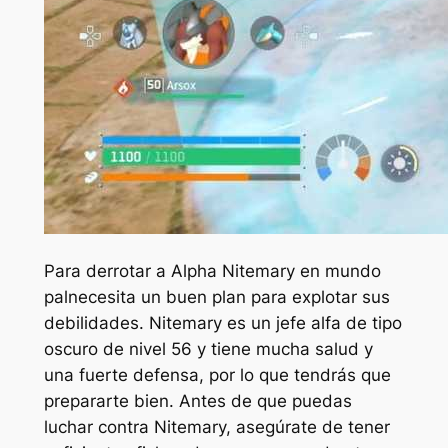
Para derrotar a Alpha Nitemary en
mundo
pal
necesita un buen plan para explotar sus
debilidades. Nitemary es un jefe alfa de tipo
oscuro de nivel 56 y tiene mucha salud y
una fuerte defensa, por lo que tendrás que
prepararte bien. Antes de que puedas
luchar contra Nitemary, asegúrate de tener