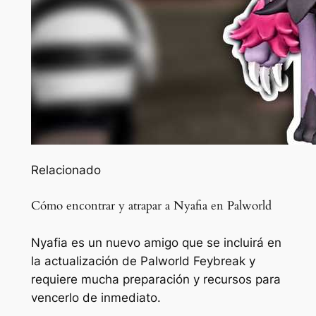
Relacionado
Cómo encontrar y atrapar a Nyafia en Palworld
Nyafia es un nuevo amigo que se incluirá en
la actualización de Palworld Feybreak y
requiere mucha preparación y recursos para
vencerlo de inmediato.