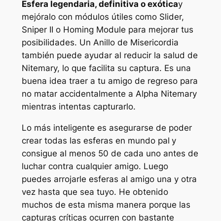
Esfera legendaria, definitiva o exótica
y
mejóralo con módulos útiles como Slider,
Sniper II o Homing Module para mejorar tus
posibilidades. Un Anillo de Misericordia
también puede ayudar al reducir la salud de
Nitemary, lo que facilita su captura. Es una
buena idea traer a tu amigo de regreso para
no matar accidentalmente a Alpha Nitemary
mientras intentas capturarlo.
Lo más inteligente es asegurarse de poder
crear todas las esferas en
mundo pal
y
consigue al menos 50 de cada uno antes de
luchar contra cualquier amigo. Luego
puedes arrojarle esferas al amigo una y otra
vez hasta que sea tuyo. He obtenido
muchos de esta misma manera porque las
capturas críticas ocurren con bastante