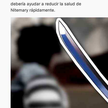
debería ayudar a reducir la salud de
Nitemary rápidamente.