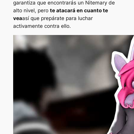
garantiza que encontrarás un Nitemary de
alto nivel, pero
te atacará en cuanto te
vea
así que prepárate para luchar
activamente contra ello.