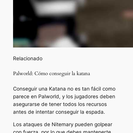
Relacionado
Palworld: Cómo conseguir la katana
Conseguir una Katana no es tan fácil como
parece en Palworld, y los jugadores deben
asegurarse de tener todos los recursos
antes de intentar conseguir la espada.
Los ataques de Nitemary pueden golpear
con fuerza, por lo que debes mantenerte