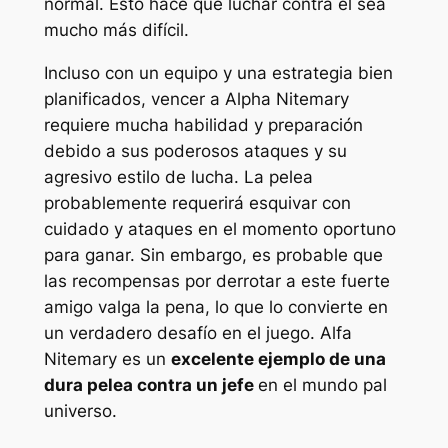
normal. Esto hace que luchar contra él sea
mucho más difícil.
Incluso con un equipo y una estrategia bien
planificados, vencer a Alpha Nitemary
requiere mucha habilidad y preparación
debido a sus poderosos ataques y su
agresivo estilo de lucha. La pelea
probablemente requerirá esquivar con
cuidado y ataques en el momento oportuno
para ganar. Sin embargo, es probable que
las recompensas por derrotar a este fuerte
amigo valga la pena, lo que lo convierte en
un verdadero desafío en el juego. Alfa
Nitemary es un
excelente ejemplo de una
dura pelea contra un jefe
en el
mundo pal
universo.