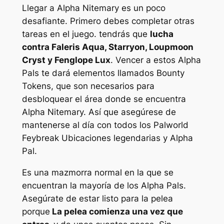
Llegar a Alpha Nitemary es un poco
desafiante. Primero debes completar otras
tareas en el juego. tendrás que
lucha
contra Faleris Aqua, Starryon, Loupmoon
Cryst y Fenglope Lux
. Vencer a estos Alpha
Pals te dará elementos llamados Bounty
Tokens, que son necesarios para
desbloquear el área donde se encuentra
Alpha Nitemary. Así que asegúrese de
mantenerse al día con todos los
Palworld
Feybreak
Ubicaciones legendarias y Alpha
Pal.
Es una mazmorra normal en la que se
encuentran la mayoría de los Alpha Pals.
Asegúrate de estar listo para la pelea
porque
La pelea comienza una vez que