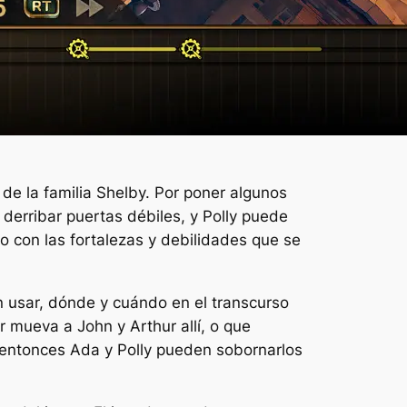
 de la familia Shelby. Por poner algunos
derribar puertas débiles, y Polly puede
o con las fortalezas y debilidades que se
én usar, dónde y cuándo en el transcurso
r mueva a John y Arthur allí, o que
, entonces Ada y Polly pueden sobornarlos