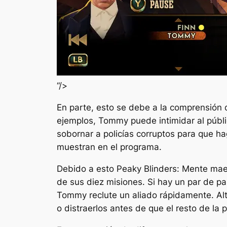
“/>
En parte, esto se debe a la comprensión d
ejemplos, Tommy puede intimidar al públi
sobornar a policías corruptos para que ha
muestran en el programa.
Debido a esto
Peaky Blinders: Mente mae
de sus diez misiones. Si hay un par de pa
Tommy reclute un aliado rápidamente. Alt
o distraerlos antes de que el resto de la p