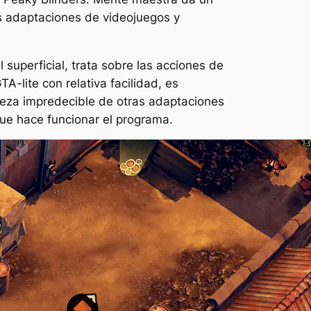
las adaptaciones de videojuegos y
superficial, trata sobre las acciones de
GTA
-lite con relativa facilidad, es
aleza impredecible de otras adaptaciones
ue hace funcionar el programa.