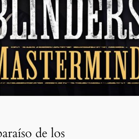
araíso de los