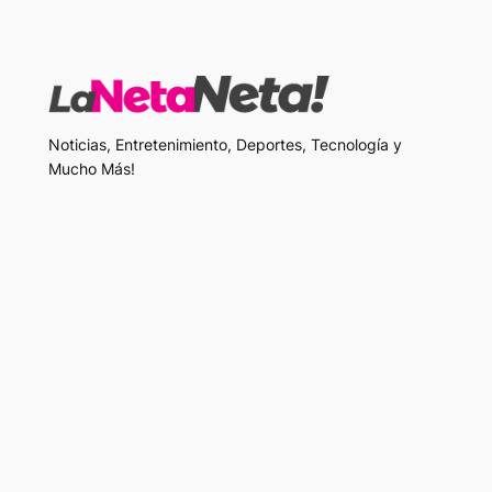
Noticias, Entretenimiento, Deportes, Tecnología y
Mucho Más!