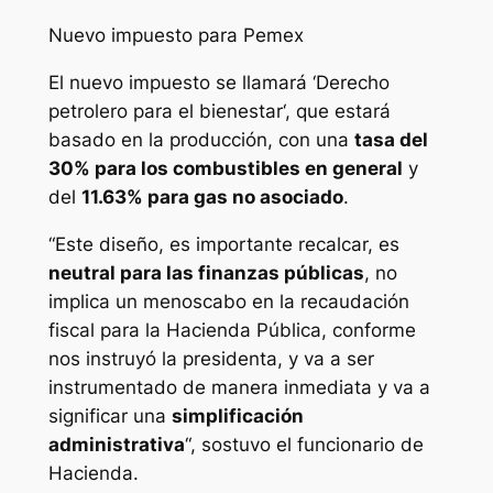
Nuevo impuesto para Pemex
El nuevo impuesto se llamará ‘Derecho
petrolero para el bienestar‘, que estará
basado en la producción, con una
tasa del
30% para los combustibles en general
y
del
11.63% para gas no asociado
.
“Este diseño, es importante recalcar, es
neutral para las finanzas públicas
, no
implica un menoscabo en la recaudación
fiscal para la Hacienda Pública, conforme
nos instruyó la presidenta, y va a ser
instrumentado de manera inmediata y va a
significar una
simplificación
administrativa
“, sostuvo el funcionario de
Hacienda.