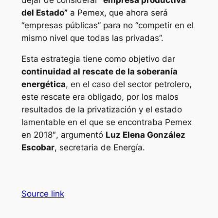
dejar de considerar
“empresa productiva
del Estado”
a Pemex, que ahora será
“empresas públicas” para no “competir en el
mismo nivel que todas las privadas”.
Esta estrategia tiene como objetivo dar
continuidad al rescate de la soberanía
energética
, en el caso del sector petrolero,
este rescate era obligado, por los malos
resultados de la privatización y el estado
lamentable en el que se encontraba Pemex
en 2018″, argumentó
Luz Elena González
Escobar
, secretaria de Energía.
Source link