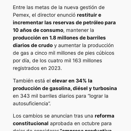
Entre las metas de la nueva gestión de
Pemex, el director enunció
restituir e
incrementar las reservas de petróleo para
10 años de consumo
, mantener la
producción en 1.8 millones de barriles
diarios de crudo
y aumentar la producción
de gas a cinco mil millones de pies cúbicos
por día, de los cuatro mil 163 millones
registrados en 2023.
También está el
elevar en 34% la
producción de gasolina, diésel y turbosina
en 343 mil barriles diarios para “lograr la
autosuficiencia”.
Los cambios se anuncian tras una
reforma
constitucional
aprobada en octubre para