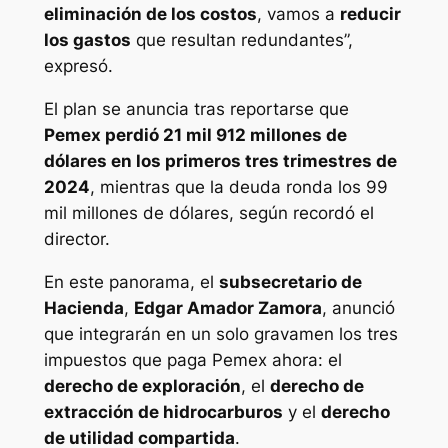
eliminación de los costos
, vamos a
reducir
los gastos
que resultan redundantes”,
expresó.
El plan se anuncia tras reportarse que
Pemex perdió 21 mil 912 millones de
dólares en los primeros tres trimestres de
2024
, mientras que la deuda ronda los 99
mil millones de dólares, según recordó el
director.
En este panorama, el
subsecretario de
Hacienda
,
Edgar Amador Zamora
, anunció
que integrarán en un solo gravamen los tres
impuestos que paga Pemex ahora: el
derecho de exploración
, el
derecho de
extracción de hidrocarburos
y el
derecho
de utilidad compartida
.