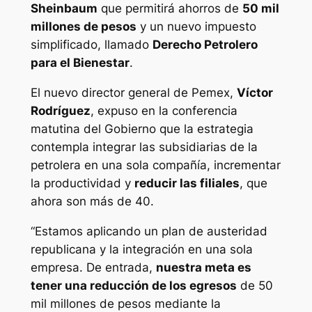
Sheinbaum
que permitirá ahorros de
50 mil
millones de pesos
y un nuevo impuesto
simplificado, llamado
Derecho Petrolero
para el Bienestar
.
El nuevo director general de Pemex,
Víctor
Rodríguez
, expuso en la conferencia
matutina del Gobierno que la estrategia
contempla integrar las subsidiarias de la
petrolera en una sola compañía, incrementar
la productividad y
reducir las filiales
, que
ahora son más de 40.
“Estamos aplicando un plan de austeridad
republicana y la integración en una sola
empresa. De entrada,
nuestra meta es
tener una reducción de los egresos
de 50
mil millones de pesos mediante la