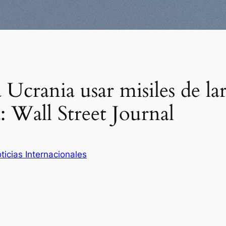
Ucrania usar misiles de la
 Wall Street Journal
ticias Internacionales