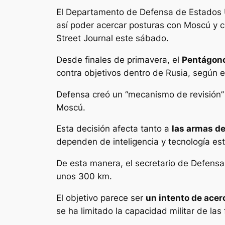
El Departamento de Defensa de Estados 
así poder acercar posturas con Moscú y co
Street Journal este sábado.
Desde finales de primavera, el
Pentágono
contra objetivos dentro de Rusia, según e
Defensa creó un “mecanismo de revisión” pa
Moscú.
Esta decisión afecta tanto a
las armas de
dependen de inteligencia y tecnología e
De esta manera, el secretario de Defensa
unos 300 km.
El objetivo parece ser
un intento de acer
se ha limitado la capacidad militar de las