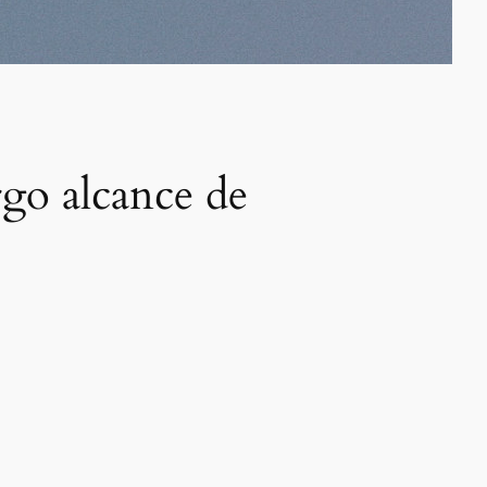
rgo alcance de