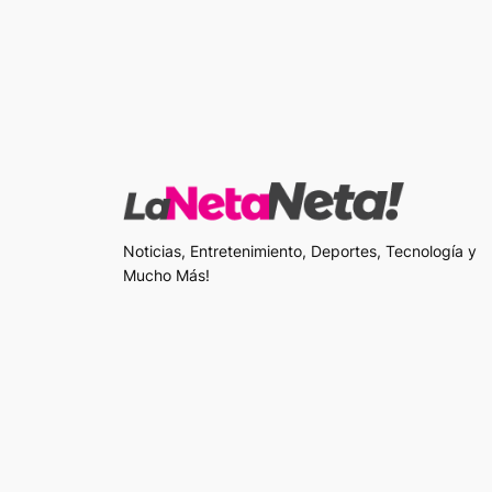
Noticias, Entretenimiento, Deportes, Tecnología y
Mucho Más!