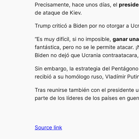
Precisamente, hace unos días, el
preside
de ataque de Kiev.
Trump criticó a Biden por no otorgar a Uc
“Es muy difícil, si no imposible,
ganar una 
fantástica, pero no se le permite atacar.
Biden no dejó que Ucrania contraatacara, 
Sin embargo, la estrategia del Pentágon
recibió a su homólogo ruso, Vladímir Puti
Tras reunirse también con el presidente 
parte de los líderes de los países en guer
Source link