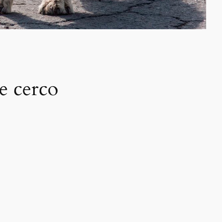
e cerco