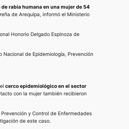
 de rabia humana en una mujer de 54
ureña de Arequipa, informó el Ministerio
gional Honorio Delgado Espinoza de
ro Nacional de Epidemiología, Prevención
el
cerco epidemiológico en el sector
tacto con la mujer también recibieron
de Prevención y Control de Enfermedades
tigación de este caso.