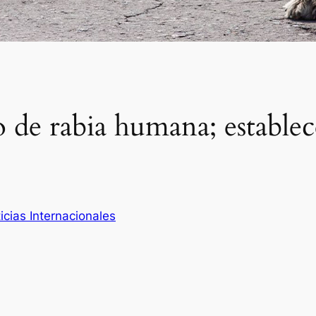
o de rabia humana; establec
icias Internacionales