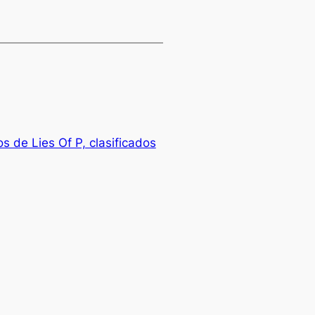
s de Lies Of P, clasificados