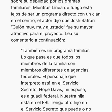
sobre su debilidad por los dramas
familiares. Mientras
Línea de fuego
está
lejos de ser un programa directo con un clan
en el centro, el actor dijo que Josh Safran
“Guión muy, muy ajustado”
fue su mayor
atractivo para el proyecto. Lea su
comentario a continuación:
“También es un programa familiar.
Lo que pasa es que todos los
miembros de la familia son
miembros diferentes de agencias
federales. El personaje que
interpreto está en el Servicio
Secreto. Hope Davis, mi esposa,
es alguacil federal. Nuestra hija
está en el FBI. Tengo otro hijo en
el Servicio Secreto que puede o no