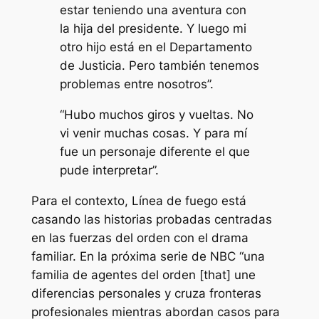
estar teniendo una aventura con
la hija del presidente. Y luego mi
otro hijo está en el Departamento
de Justicia. Pero también tenemos
problemas entre nosotros”.
“Hubo muchos giros y vueltas. No
vi venir muchas cosas. Y para mí
fue un personaje diferente el que
pude interpretar”.
Para el contexto,
Línea de fuego
está
casando las historias probadas centradas
en las fuerzas del orden con el drama
familiar. En la próxima serie de NBC
“una
familia de agentes del orden [that] une
diferencias personales y cruza fronteras
profesionales mientras abordan casos para