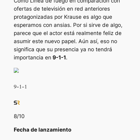
Cómo
Línea de fuego
en comparación con
ofertas de televisión en red anteriores
protagonizadas por Krause es algo que
esperamos con ansias. Por si sirve de algo,
parece que el actor está realmente feliz de
asumir este nuevo papel. Aún así, eso no
significa que su presencia ya no tendrá
importancia en
9-1-1
.
9-1-1
8
/10
Fecha de lanzamiento