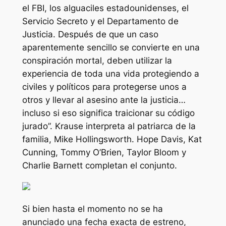
el FBI, los alguaciles estadounidenses, el
Servicio Secreto y el Departamento de
Justicia. Después de que un caso
aparentemente sencillo se convierte en una
conspiración mortal, deben utilizar la
experiencia de toda una vida protegiendo a
civiles y políticos para protegerse unos a
otros y llevar al asesino ante la justicia…
incluso si eso significa traicionar su código
jurado”.
Krause interpreta al patriarca de la
familia, Mike Hollingsworth. Hope Davis, Kat
Cunning, Tommy O’Brien, Taylor Bloom y
Charlie Barnett completan el conjunto.
Si bien hasta el momento no se ha
anunciado una fecha exacta de estreno,