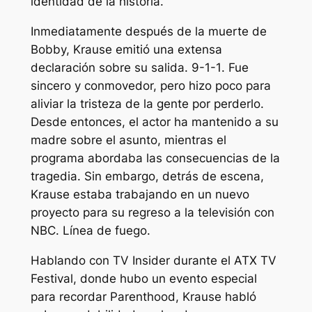
identidad de la historia.
Inmediatamente después de la muerte de
Bobby, Krause emitió una extensa
declaración sobre su salida.
9-1-1
. Fue
sincero y conmovedor, pero hizo poco para
aliviar la tristeza de la gente por perderlo.
Desde entonces, el actor ha mantenido a su
madre sobre el asunto, mientras el
programa abordaba las consecuencias de la
tragedia. Sin embargo, detrás de escena,
Krause estaba trabajando en un nuevo
proyecto para su regreso a la televisión con
NBC.
Línea de fuego
.
Hablando con TV Insider durante el ATX TV
Festival, donde hubo un evento especial
para recordar Parenthood, Krause habló