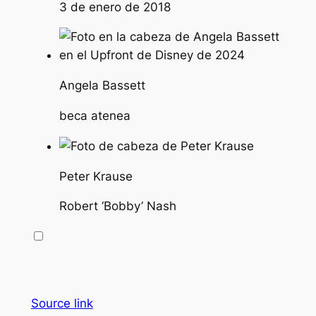
3 de enero de 2018
Angela Bassett
beca atenea
Peter Krause
Robert ‘Bobby’ Nash
Source link