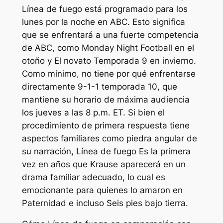
Línea de fuego
está programado para los
lunes por la noche en ABC. Esto significa
que se enfrentará a una fuerte competencia
de ABC, como Monday Night Football en el
otoño y
El novato
Temporada 9 en invierno.
Como mínimo, no tiene por qué enfrentarse
directamente
9-1-1
temporada 10, que
mantiene su horario de máxima audiencia
los jueves a las 8 p.m. ET. Si bien el
procedimiento de primera respuesta tiene
aspectos familiares como piedra angular de
su narración,
Línea de fuego
Es la primera
vez en años que Krause aparecerá en un
drama familiar adecuado, lo cual es
emocionante para quienes lo amaron en
Paternidad
e incluso
Seis pies bajo tierra
.