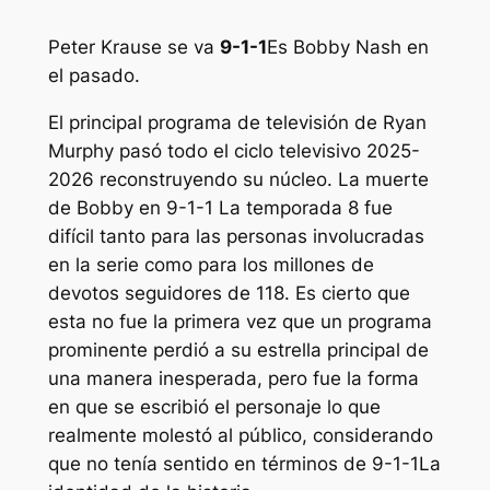
Peter Krause se va
9-1-1
Es Bobby Nash en
el pasado.
El principal programa de televisión de Ryan
Murphy pasó todo el ciclo televisivo 2025-
2026 reconstruyendo su núcleo. La muerte
de Bobby en
9-1-1
La temporada 8 fue
difícil tanto para las personas involucradas
en la serie como para los millones de
devotos seguidores de 118. Es cierto que
esta no fue la primera vez que un programa
prominente perdió a su estrella principal de
una manera inesperada, pero fue la forma
en que se escribió el personaje lo que
realmente molestó al público, considerando
que no tenía sentido en términos de
9-1-1
La