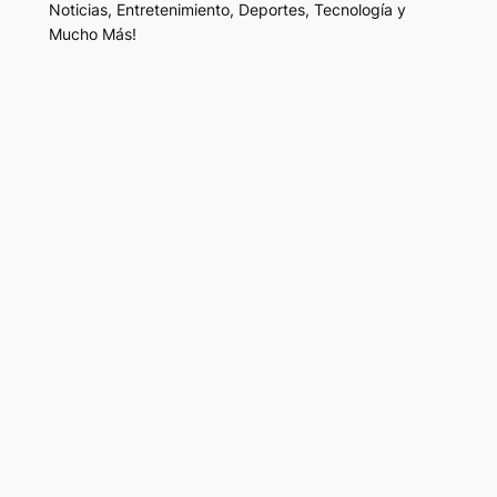
Noticias, Entretenimiento, Deportes, Tecnología y
Mucho Más!