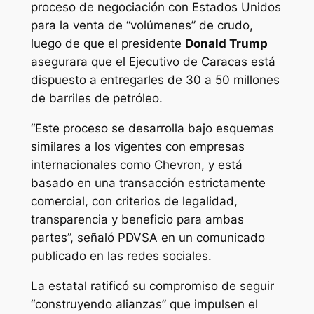
proceso de negociación con Estados Unidos
para la venta de “volúmenes” de crudo,
luego de que el presidente
Donald Trump
asegurara que el Ejecutivo de Caracas está
dispuesto a entregarles de 30 a 50 millones
de barriles de petróleo.
“Este proceso se desarrolla bajo esquemas
similares a los vigentes con empresas
internacionales como Chevron, y está
basado en una transacción estrictamente
comercial, con criterios de legalidad,
transparencia y beneficio para ambas
partes”, señaló PDVSA en un comunicado
publicado en las redes sociales.
La estatal ratificó su compromiso de seguir
“construyendo alianzas” que impulsen el