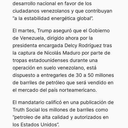
desarrollo nacional en favor de los
ciudadanos venezolanos y que contribuyan
“a la estabilidad energética global”.
El martes, Trump aseguró que el Gobierno
de Venezuela, dirigido ahora por la
presidenta encargada Delcy Rodríguez tras
la captura de Nicolás Maduro por parte de
tropas estadounidenses durante una
operación en suelo venezolano, está
dispuesto a entregarles de 30 a 50 millones
de barriles de petróleo que será vendido en
el mercado del país norteamericano.
El mandatario calificó en una publicación de
Truth Social los millones de barriles como
“petroleo de alta calidad y autorizados en
los Estados Unidos”.