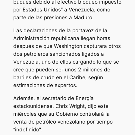
buques debido al efectivo bloqueo impuesto
por Estados Unidos” a Venezuela, como
parte de las presiones a Maduro.
Las declaraciones de la portavoz de la
Administración republicana llegan horas
después de que Washington capturara otros
dos petroleros sancionados ligados a
Venezuela, uno de ellos cargando lo que se
cree que pueden ser unos 2 millones de
barriles de crudo en el Caribe, según
estimaciones de expertos.
Además, el secretario de Energía
estadounidense, Chris Wright, dijo este
miércoles que su Gobierno controlará la
venta de petróleo venezolano por tiempo
“indefinido”.