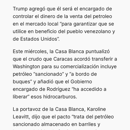
Trump agregó que él será el encargado de
controlar el dinero de la venta del petroleo
en el mercado local “para garantizar que se
utilice en beneficio del pueblo venezolano y
de Estados Unidos”.
Este miércoles, la Casa Blanca puntualizó
que el crudo que Caracas acordó transferir a
Washington para su comercialización incluye
petróleo “sancionado” y “a bordo de
buques” y añadió que el Gobierno
encargado de Rodríguez “ha accedido a
liberar” esos hidrocarburos.
La portavoz de la Casa Blanca, Karoline
Leavitt, dijo que el pacto “trata del petróleo
sancionado almacenado en barriles y