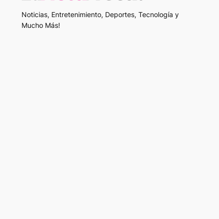
Noticias, Entretenimiento, Deportes, Tecnología y
Mucho Más!