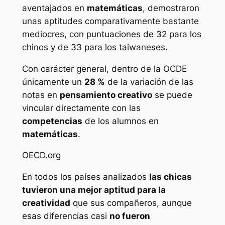
aventajados en
matemáticas
, demostraron
unas aptitudes comparativamente bastante
mediocres, con puntuaciones de 32 para los
chinos y de 33 para los taiwaneses.
Con carácter general, dentro de la OCDE
únicamente un
28 %
de la variación de las
notas en
pensamiento creativo
se puede
vincular directamente con las
competencias
de los alumnos en
matemáticas
.
OECD.org
En todos los países analizados
las chicas
tuvieron una mejor aptitud para la
creatividad
que sus compañeros, aunque
esas diferencias casi
no fueron