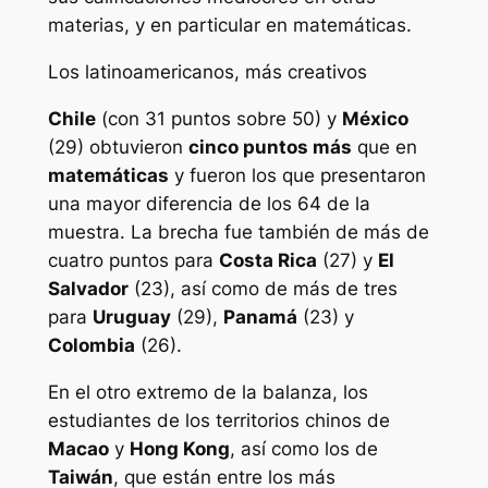
materias, y en particular en matemáticas.
Los latinoamericanos, más creativos
Chile
(con 31 puntos sobre 50) y
México
(29) obtuvieron
cinco puntos más
que en
matemáticas
y fueron los que presentaron
una mayor diferencia de los 64 de la
muestra. La brecha fue también de más de
cuatro puntos para
Costa Rica
(27) y
El
Salvador
(23), así como de más de tres
para
Uruguay
(29),
Panamá
(23) y
Colombia
(26).
En el otro extremo de la balanza, los
estudiantes de los territorios chinos de
Macao
y
Hong Kong
, así como los de
Taiwán
, que están entre los más