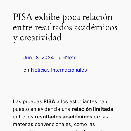
PISA exhibe poca relación
entre resultados académicos
y creatividad
Jun 18, 2024
—
Neto
por
en
Noticias Internacionales
Las pruebas
PISA
a los estudiantes han
puesto en evidencia una
relación limitada
entre los
resultados académicos
de las
materias convencionales, como las