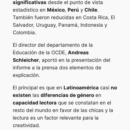
significativas
desde el punto de vista
estadístico en
México
,
Perú
y
Chile
.
También fueron reducidas en Costa Rica, El
Salvador, Uruguay, Panamá, Indonesia y
Colombia.
El director del departamento de la
Educación de la OCDE,
Andreas
Schleicher
, aportó en la presentación del
informe a la prensa dos elementos de
explicación.
El principal es que en
Latinoamérica
casi
no
existen
las
diferencias de género
en
capacidad lectora
que se constatan en el
resto del mundo en favor de las chicas y la
lectura es un factor relevante para la
creatividad.