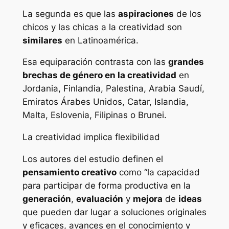
La segunda es que las
aspiraciones
de los
chicos y las chicas a la creatividad son
similares
en Latinoamérica.
Esa equiparación contrasta con las
grandes
brechas de género en la creatividad
en
Jordania, Finlandia, Palestina, Arabia Saudí,
Emiratos Árabes Unidos, Catar, Islandia,
Malta, Eslovenia, Filipinas o Brunei.
La creatividad implica flexibilidad
Los autores del estudio definen el
pensamiento creativo
como “la capacidad
para participar de forma productiva en la
generación
,
evaluación
y
mejora
de
ideas
que pueden dar lugar a soluciones originales
y eficaces, avances en el conocimiento y