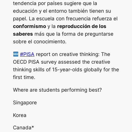
tendencia por países sugiere que la
educación y el entorno también tienen su
papel. La escuela con frecuencia refuerza el
conformismo
y la
reproducción de los
saberes
más que la forma de preguntarse
sobre el conocimiento.
#PISA
report on creative thinking: The
OECD PISA survey assessed the creative
thinking skills of 15-year-olds globally for the
first time.
Where are students performing best?
Singapore
Korea
Canada*