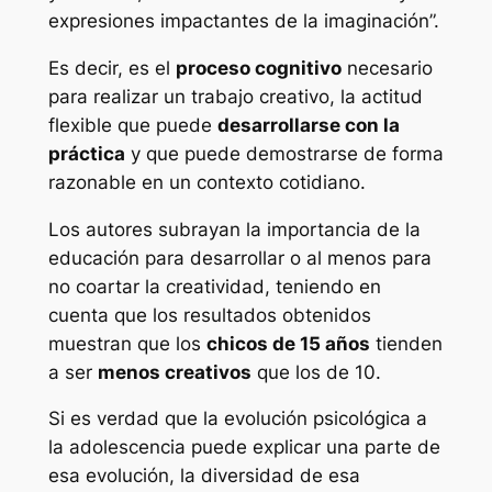
expresiones impactantes de la imaginación”.
Es decir, es el
proceso cognitivo
necesario
para realizar un trabajo creativo, la actitud
flexible que puede
desarrollarse con la
práctica
y que puede demostrarse de forma
razonable en un contexto cotidiano.
Los autores subrayan la importancia de la
educación para desarrollar o al menos para
no coartar la creatividad, teniendo en
cuenta que los resultados obtenidos
muestran que los
chicos de 15 años
tienden
a ser
menos creativos
que los de 10.
Si es verdad que la evolución psicológica a
la adolescencia puede explicar una parte de
esa evolución, la diversidad de esa