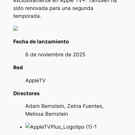
exclusivamente en Apple TV+. También ha
sido renovada para una segunda
temporada.
Fecha de lanzamiento
6 de noviembre de 2025
Red
AppleTV
Directores
Adam Bernstein, Zetna Fuentes,
Melissa Bernstein