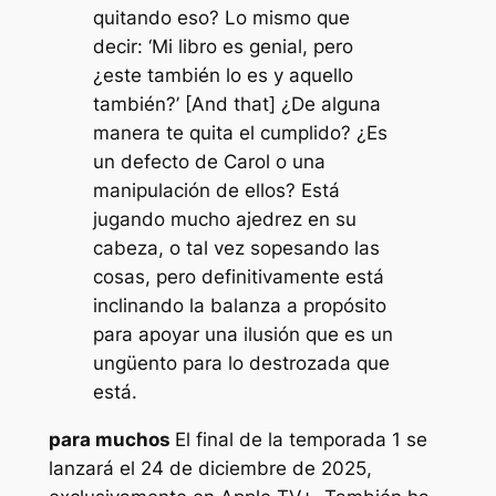
quitando eso? Lo mismo que
decir: ‘Mi libro es genial, pero
¿este también lo es y aquello
también?’ [And that] ¿De alguna
manera te quita el cumplido? ¿Es
un defecto de Carol o una
manipulación de ellos? Está
jugando mucho ajedrez en su
cabeza, o tal vez sopesando las
cosas, pero definitivamente está
inclinando la balanza a propósito
para apoyar una ilusión que es un
ungüento para lo destrozada que
está.
para muchos
El final de la temporada 1 se
lanzará el 24 de diciembre de 2025,