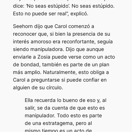
dice: ‘No seas estúpido’. No seas estúpido.
Esto no puede ser real
”, explicó.
Seehorn dijo que Carol comenzó a
reconocer que, si bien la presencia de su
interés amoroso era reconfortante, seguía
siendo manipuladora. Dijo que aunque
enviarle a Zosia puede verse como un acto
de bondad, también es parte de un plan
más amplio. Naturalmente, esto obliga a
Carol a preguntarse si puede confiar en
alguien de su círculo.
Ella recuerda lo bueno de eso y, al
salir, se da cuenta de que esto es
manipulador. Todo esto es parte
de una estratagema, pero al
mismo tiempo es un acto de