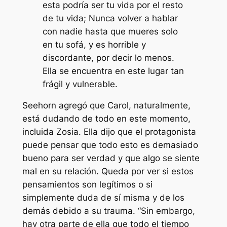
esta podría ser tu vida por el resto
de tu vida; Nunca volver a hablar
con nadie hasta que mueres solo
en tu sofá, y es horrible y
discordante, por decir lo menos.
Ella se encuentra en este lugar tan
frágil y vulnerable.
Seehorn agregó que Carol, naturalmente,
está dudando de todo en este momento,
incluida Zosia. Ella dijo que el protagonista
puede pensar que todo esto es demasiado
bueno para ser verdad y que algo se siente
mal en su relación. Queda por ver si estos
pensamientos son legítimos o si
simplemente duda de sí misma y de los
demás debido a su trauma. “
Sin embargo,
hay otra parte de ella que todo el tiempo