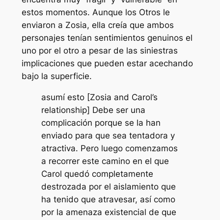
estos momentos. Aunque los Otros le
enviaron a Zosia, ella creía que ambos
personajes tenían sentimientos genuinos el
uno por el otro a pesar de las siniestras
implicaciones que pueden estar acechando
bajo la superficie.
asumí esto [Zosia and Carol’s
relationship] Debe ser una
complicación porque se la han
enviado para que sea tentadora y
atractiva. Pero luego comenzamos
a recorrer este camino en el que
Carol quedó completamente
destrozada por el aislamiento que
ha tenido que atravesar, así como
por la amenaza existencial de que