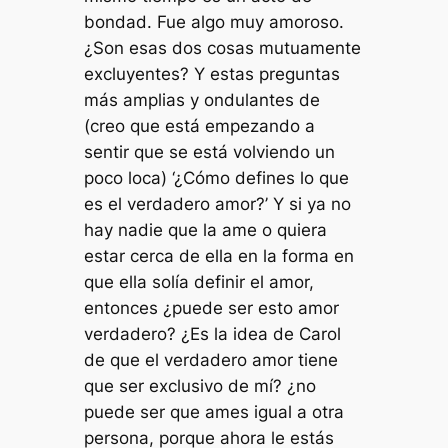
bondad. Fue algo muy amoroso.
¿Son esas dos cosas mutuamente
excluyentes? Y estas preguntas
más amplias y ondulantes de
(creo que está empezando a
sentir que se está volviendo un
poco loca) ‘¿Cómo defines lo que
es el verdadero amor?’ Y si ya no
hay nadie que la ame o quiera
estar cerca de ella en la forma en
que ella solía definir el amor,
entonces ¿puede ser esto amor
verdadero? ¿Es la idea de Carol
de que el verdadero amor tiene
que ser exclusivo de mí? ¿no
puede ser que ames igual a otra
persona, porque ahora le estás