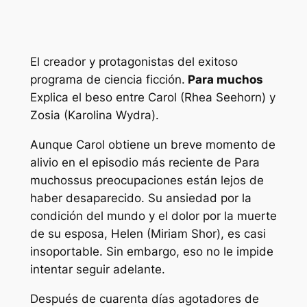
El creador y protagonistas del exitoso
programa de ciencia ficción.
Para muchos
Explica el beso entre Carol (Rhea Seehorn) y
Zosia (Karolina Wydra).
Aunque Carol obtiene un breve momento de
alivio en el episodio más reciente de
Para
muchos
sus preocupaciones están lejos de
haber desaparecido. Su ansiedad por la
condición del mundo y el dolor por la muerte
de su esposa, Helen (Miriam Shor), es casi
insoportable. Sin embargo, eso no le impide
intentar seguir adelante.
Después de cuarenta días agotadores de