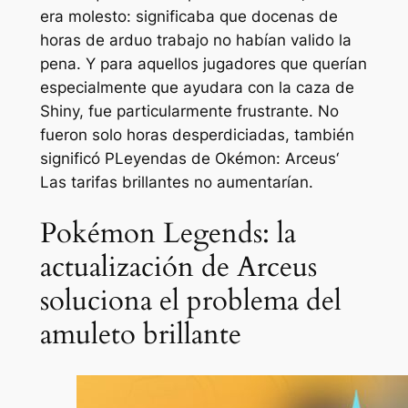
era molesto: significaba que docenas de
horas de arduo trabajo no habían valido la
pena. Y para aquellos jugadores que querían
especialmente que ayudara con la caza de
Shiny, fue particularmente frustrante. No
fueron solo horas desperdiciadas, también
significó P
Leyendas de Okémon: Arceus
‘
Las tarifas brillantes no aumentarían.
Pokémon Legends: la
actualización de Arceus
soluciona el problema del
amuleto brillante