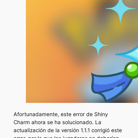
Afortunadamente, este error de Shiny
Charm ahora se ha solucionado. La
actualización de la versión 1.1.1 corrigió este