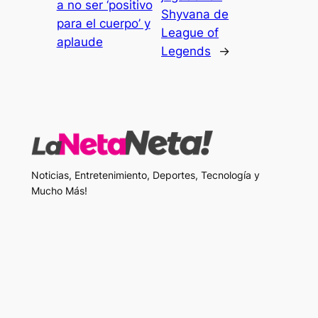
a no ser ‘positivo
Shyvana de
para el cuerpo’ y
League of
aplaude
Legends
→
Noticias, Entretenimiento, Deportes, Tecnología y
Mucho Más!