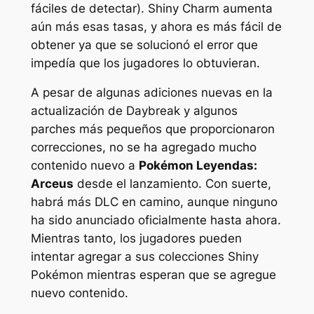
fáciles de detectar). Shiny Charm aumenta
aún más esas tasas, y ahora es más fácil de
obtener ya que se solucionó el error que
impedía que los jugadores lo obtuvieran.
A pesar de algunas adiciones nuevas en la
actualización de Daybreak y algunos
parches más pequeños que proporcionaron
correcciones, no se ha agregado mucho
contenido nuevo a
Pokémon Leyendas:
Arceus
desde el lanzamiento. Con suerte,
habrá más DLC en camino, aunque ninguno
ha sido anunciado oficialmente hasta ahora.
Mientras tanto, los jugadores pueden
intentar agregar a sus colecciones Shiny
Pokémon mientras esperan que se agregue
nuevo contenido.