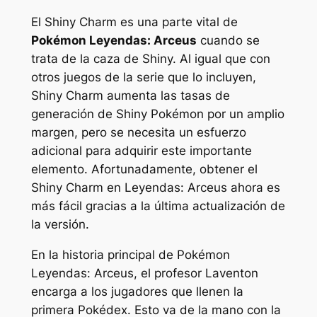
El Shiny Charm es una parte vital de
Pokémon Leyendas: Arceus
cuando se
trata de la caza de Shiny. Al igual que con
otros juegos de la serie que lo incluyen,
Shiny Charm aumenta las tasas de
generación de Shiny Pokémon por un amplio
margen, pero se necesita un esfuerzo
adicional para adquirir este importante
elemento. Afortunadamente, obtener el
Shiny Charm en
Leyendas: Arceu
s ahora es
más fácil gracias a la última actualización de
la versión.
En la historia principal de
Pokémon
Leyendas: Arceus
, el profesor Laventon
encarga a los jugadores que llenen la
primera Pokédex. Esto va de la mano con la