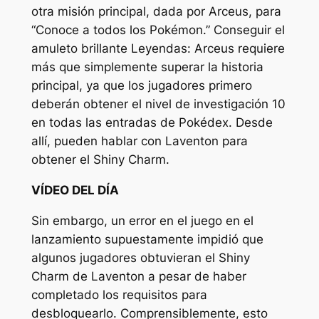
otra misión principal, dada por Arceus, para
“
Conoce a todos los Pokémon
.” Conseguir el
amuleto brillante
Leyendas: Arceus
requiere
más que simplemente superar la historia
principal, ya que los jugadores primero
deberán obtener el nivel de investigación 10
en todas las entradas de Pokédex. Desde
allí, pueden hablar con Laventon para
obtener el Shiny Charm.
VÍDEO DEL DÍA
Sin embargo, un error en el juego en el
lanzamiento supuestamente impidió que
algunos jugadores obtuvieran el Shiny
Charm de Laventon a pesar de haber
completado los requisitos para
desbloquearlo. Comprensiblemente, esto