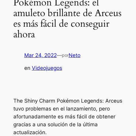
Pokémon Legends: el
amuleto brillante de Arceus
es más fácil de conseguir
ahora
Mar 24, 2022
—
Neto
por
en
Videojuegos
The Shiny Charm Pokémon Legends: Arceus
tuvo problemas en el lanzamiento, pero
afortunadamente es más fácil de obtener
gracias a una solución de la última
actualización.