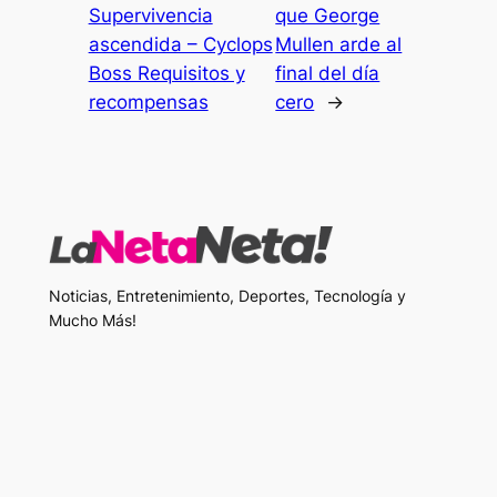
Supervivencia
que George
ascendida – Cyclops
Mullen arde al
Boss Requisitos y
final del día
recompensas
cero
→
Noticias, Entretenimiento, Deportes, Tecnología y
Mucho Más!