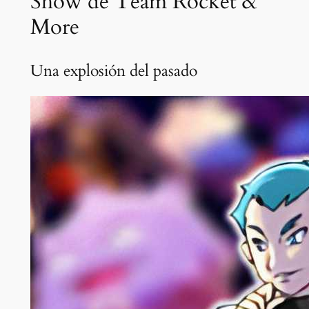
Show de Team Rocket &
More
Una explosión del pasado