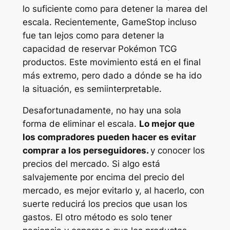
lo suficiente como para detener la marea del
escala. Recientemente, GameStop incluso
fue tan lejos como para detener la
capacidad de reservar
Pokémon TCG
productos. Este movimiento está en el final
más extremo, pero dado a dónde se ha ido
la situación, es semiinterpretable.
Desafortunadamente, no hay una sola
forma de eliminar el escala.
Lo mejor que
los compradores pueden hacer es evitar
comprar a los perseguidores.
y conocer los
precios del mercado. Si algo está
salvajemente por encima del precio del
mercado, es mejor evitarlo y, al hacerlo, con
suerte reducirá los precios que usan los
gastos. El otro método es solo tener