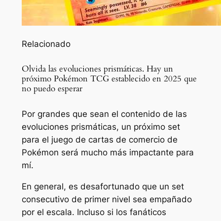
Relacionado
Olvida las evoluciones prismáticas. Hay un
próximo Pokémon TCG establecido en 2025 que
no puedo esperar
Por grandes que sean el contenido de las
evoluciones prismáticas, un próximo set
para el juego de cartas de comercio de
Pokémon será mucho más impactante para
mí.
En general, es desafortunado que un set
consecutivo de primer nivel sea empañado
por el escala. Incluso si los fanáticos