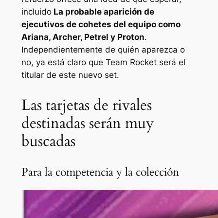
incluido
La probable aparición de
ejecutivos de cohetes del equipo como
Ariana, Archer, Petrel y Proton
.
Independientemente de quién aparezca o
no, ya está claro que Team Rocket será el
titular de este nuevo set.
Las tarjetas de rivales
destinadas serán muy
buscadas
Para la competencia y la colección