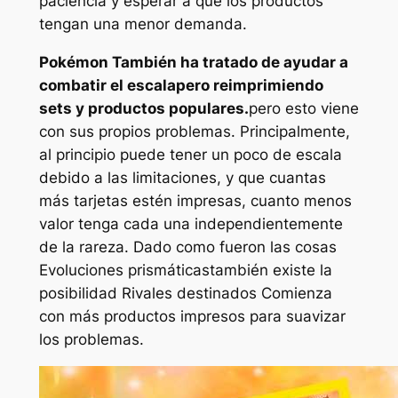
paciencia y esperar a que los productos
tengan una menor demanda.
Pokémon
También ha tratado de ayudar a
combatir el escalapero reimprimiendo
sets y productos populares.
pero esto viene
con sus propios problemas. Principalmente,
al principio puede tener un poco de escala
debido a las limitaciones, y que cuantas
más tarjetas estén impresas, cuanto menos
valor tenga cada una independientemente
de la rareza. Dado como fueron las cosas
Evoluciones prismáticas
también existe la
posibilidad
Rivales destinados
Comienza
con más productos impresos para suavizar
los problemas.