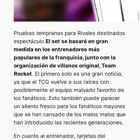
Pruebas tempranas para
Rivales destinados
espectáculo
El set se basará en gran
medida en los entrenadores más
populares de la franquicia, junto con la
organización de villanos original, Team
Rocket
. El primero solo es una gran noticia,
ya que el TCG vuelve a sus raíces con
posiblemente el equipo malvado favorito de
los fanáticos. Esto también puede parecer
un aliento fresco para los fanáticos mayores
que se han cansado de los malos malos que
han introducido las recientes generaciones.
En cuanto al entrenador, tarjetas del