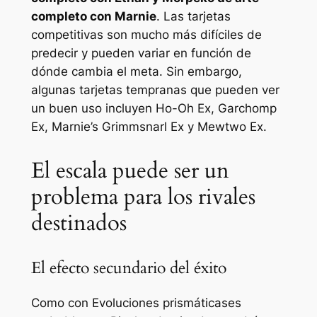
completo con Marnie
. Las tarjetas
competitivas son mucho más difíciles de
predecir y pueden variar en función de
dónde cambia el meta. Sin embargo,
algunas tarjetas tempranas que pueden ver
un buen uso incluyen Ho-Oh Ex, Garchomp
Ex, Marnie’s Grimmsnarl Ex y Mewtwo Ex.
El escala puede ser un
problema para los rivales
destinados
El efecto secundario del éxito
Como con
Evoluciones prismáticas
es