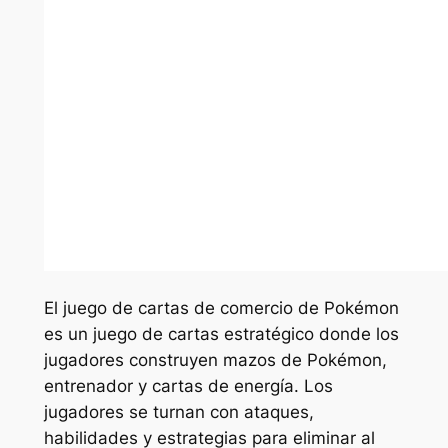
El juego de cartas de comercio de Pokémon
es un juego de cartas estratégico donde los
jugadores construyen mazos de Pokémon,
entrenador y cartas de energía. Los
jugadores se turnan con ataques,
habilidades y estrategias para eliminar al