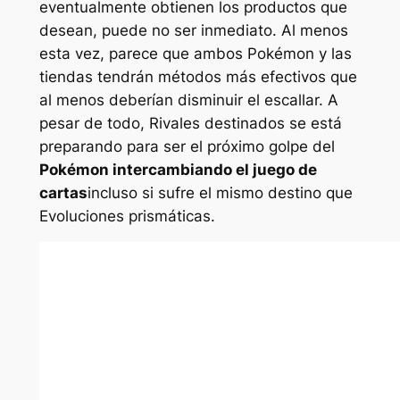
eventualmente obtienen los productos que
desean, puede no ser inmediato. Al menos
esta vez, parece que ambos
Pokémon
y las
tiendas tendrán métodos más efectivos que
al menos deberían disminuir el escallar. A
pesar de todo,
Rivales destinados
se está
preparando para ser el próximo golpe del
Pokémon intercambiando el juego de
cartas
incluso si sufre el mismo destino que
Evoluciones prismáticas
.