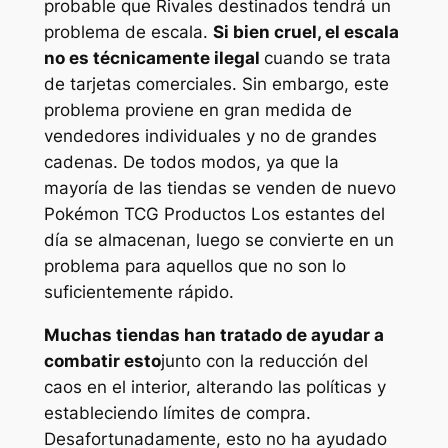
probable que
Rivales destinados
tendrá un
problema de escala.
Si bien cruel, el escala
no es técnicamente ilegal
cuando se trata
de tarjetas comerciales. Sin embargo, este
problema proviene en gran medida de
vendedores individuales y no de grandes
cadenas. De todos modos, ya que la
mayoría de las tiendas se venden de nuevo
Pokémon TCG
Productos Los estantes del
día se almacenan, luego se convierte en un
problema para aquellos que no son lo
suficientemente rápido.
Muchas tiendas han tratado de ayudar a
combatir esto
junto con la reducción del
caos en el interior, alterando las políticas y
estableciendo límites de compra.
Desafortunadamente, esto no ha ayudado