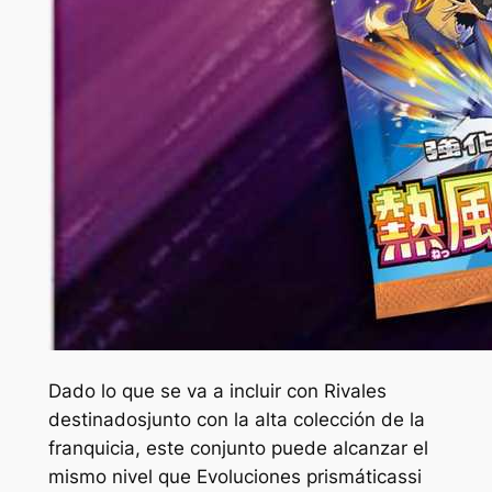
Dado lo que se va a incluir con
Rivales
destinados
junto con la alta colección de la
franquicia, este conjunto puede alcanzar el
mismo nivel que
Evoluciones prismáticas
si