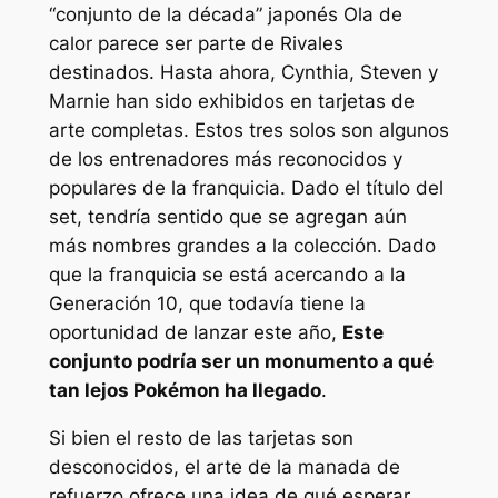
“conjunto de la década” japonés
Ola de
calor
parece ser parte de
Rivales
destinados
. Hasta ahora, Cynthia, Steven y
Marnie han sido exhibidos en tarjetas de
arte completas. Estos tres solos son algunos
de los entrenadores más reconocidos y
populares de la franquicia. Dado el título del
set, tendría sentido que se agregan aún
más nombres grandes a la colección. Dado
que la franquicia se está acercando a la
Generación 10, que todavía tiene la
oportunidad de lanzar este año,
Este
conjunto podría ser un monumento a qué
tan lejos
Pokémon
ha llegado
.
Si bien el resto de las tarjetas son
desconocidos, el arte de la manada de
refuerzo ofrece una idea de qué esperar,