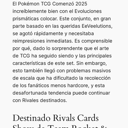
El
Pokémon TCG
Comenzó 2025
increíblemente bien con el
Evoluciones
prismáticas
colocar. Este conjunto, en gran
parte basado en las queridas EeVeelutions,
se agotó rápidamente y necesitaba
reimpresiones inmediatas. Es comprensible
por qué, dado lo sorprendente que el arte
de TCG ha seguido siendo y las principales
características de este set. Sin embargo,
esto también llegó con problemas masivos
de escala que ha dificultado la recolección
de los fanáticos menos hardcore, y esta
desafortunada tendencia puede continuar
con
Rivales destinados
.
Destinado Rivals Cards