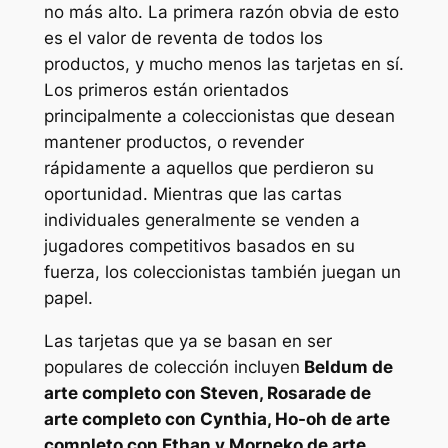
no más alto. La primera razón obvia de esto
es el valor de reventa de todos los
productos, y mucho menos las tarjetas en sí.
Los primeros están orientados
principalmente a coleccionistas que desean
mantener productos, o revender
rápidamente a aquellos que perdieron su
oportunidad. Mientras que las cartas
individuales generalmente se venden a
jugadores competitivos basados ​​en su
fuerza, los coleccionistas también juegan un
papel.
Las tarjetas que ya se basan en ser
populares de colección incluyen
Beldum de
arte completo con Steven, Rosarade de
arte completo con Cynthia, Ho-oh de arte
completo con Ethan y Morpeko de arte