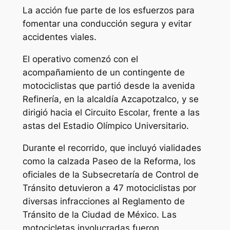
La acción fue parte de los esfuerzos para
fomentar una conducción segura y evitar
accidentes viales.
El operativo comenzó con el
acompañamiento de un contingente de
motociclistas que partió desde la avenida
Refinería, en la alcaldía Azcapotzalco, y se
dirigió hacia el Circuito Escolar, frente a las
astas del Estadio Olímpico Universitario.
Durante el recorrido, que incluyó vialidades
como la calzada Paseo de la Reforma, los
oficiales de la Subsecretaría de Control de
Tránsito detuvieron a 47 motociclistas por
diversas infracciones al Reglamento de
Tránsito de la Ciudad de México. Las
motocicletas involucradas fueron