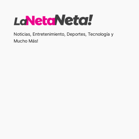
Noticias, Entretenimiento, Deportes, Tecnología y
Mucho Más!