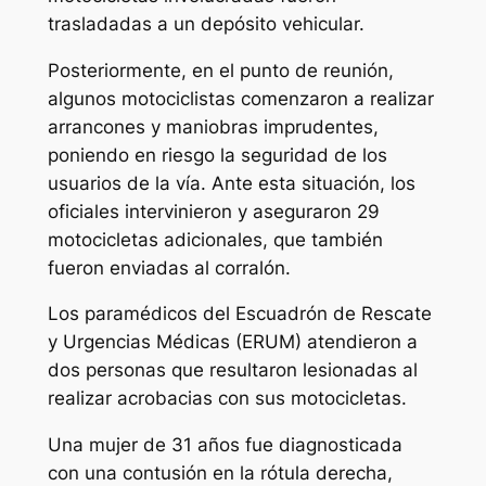
trasladadas a un depósito vehicular.
Posteriormente, en el punto de reunión,
algunos motociclistas comenzaron a realizar
arrancones y maniobras imprudentes,
poniendo en riesgo la seguridad de los
usuarios de la vía. Ante esta situación, los
oficiales intervinieron y aseguraron 29
motocicletas adicionales, que también
fueron enviadas al corralón.
Los paramédicos del Escuadrón de Rescate
y Urgencias Médicas (ERUM) atendieron a
dos personas que resultaron lesionadas al
realizar acrobacias con sus motocicletas.
Una mujer de 31 años fue diagnosticada
con una contusión en la rótula derecha,