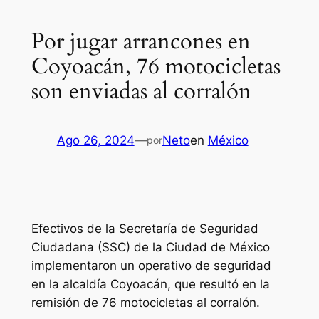
Por jugar arrancones en
Coyoacán, 76 motocicletas
son enviadas al corralón
Ago 26, 2024
—
Neto
en
México
por
Efectivos de la Secretaría de Seguridad
Ciudadana (SSC) de la Ciudad de México
implementaron un operativo de seguridad
en la alcaldía Coyoacán, que resultó en la
remisión de 76 motocicletas al corralón.