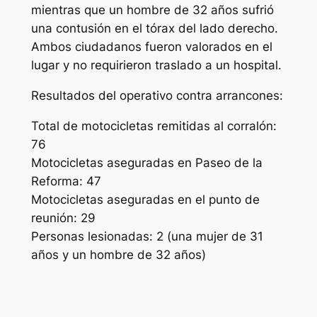
mientras que un hombre de 32 años sufrió
una contusión en el tórax del lado derecho.
Ambos ciudadanos fueron valorados en el
lugar y no requirieron traslado a un hospital.
Resultados del operativo contra arrancones:
Total de motocicletas remitidas al corralón:
76
Motocicletas aseguradas en Paseo de la
Reforma: 47
Motocicletas aseguradas en el punto de
reunión: 29
Personas lesionadas: 2 (una mujer de 31
años y un hombre de 32 años)