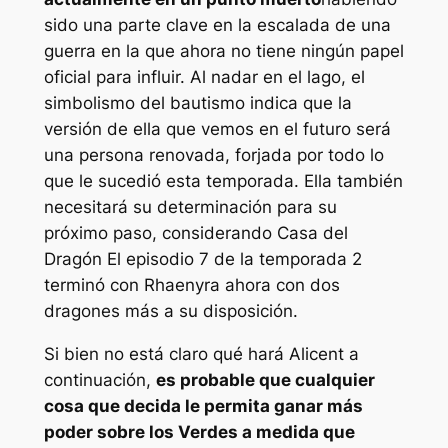
sido una parte clave en la escalada de una
guerra en la que ahora no tiene ningún papel
oficial para influir. Al nadar en el lago, el
simbolismo del bautismo indica que la
versión de ella que vemos en el futuro será
una persona renovada, forjada por todo lo
que le sucedió esta temporada. Ella también
necesitará su determinación para su
próximo paso, considerando
Casa del
Dragón
El episodio 7 de la temporada 2
terminó con Rhaenyra ahora con dos
dragones más a su disposición.
Si bien no está claro qué hará Alicent a
continuación,
es probable que cualquier
cosa que decida le permita ganar más
poder sobre los Verdes a medida que