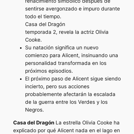
renacimiento simbólico después de
sentirse avergonzado e impuro durante
todo el tiempo.
Casa del Dragón
temporada 2, revela la actriz Olivia
Cooke.
Su natación significa un nuevo
comienzo para Alicent, insinuando una
personalidad transformada en los
próximos episodios.
El próximo paso de Alicent sigue siendo
incierto, pero sus acciones
probablemente afectarán la escalada
de la guerra entre los Verdes y los
Negros.
Casa del Dragón
La estrella Olivia Cooke ha
explicado por qué Alicent nada en el lago en