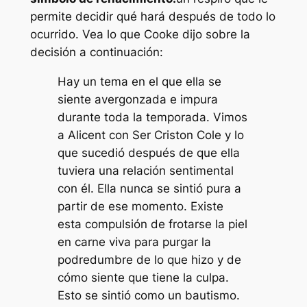
permite decidir qué hará después de todo lo
ocurrido. Vea lo que Cooke dijo sobre la
decisión a continuación:
Hay un tema en el que ella se
siente avergonzada e impura
durante toda la temporada. Vimos
a Alicent con Ser Criston Cole y lo
que sucedió después de que ella
tuviera una relación sentimental
con él. Ella nunca se sintió pura a
partir de ese momento. Existe
esta compulsión de frotarse la piel
en carne viva para purgar la
podredumbre de lo que hizo y de
cómo siente que tiene la culpa.
Esto se sintió como un bautismo.