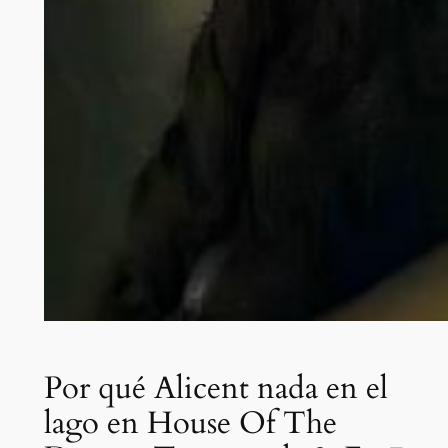
Por qué Alicent nada en el
lago en House Of The