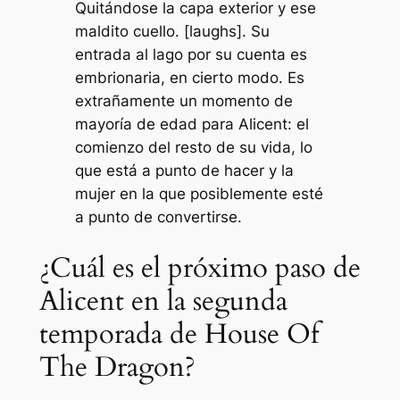
Quitándose la capa exterior y ese
maldito cuello. [laughs]. Su
entrada al lago por su cuenta es
embrionaria, en cierto modo. Es
extrañamente un momento de
mayoría de edad para Alicent: el
comienzo del resto de su vida, lo
que está a punto de hacer y la
mujer en la que posiblemente esté
a punto de convertirse.
¿Cuál es el próximo paso de
Alicent en la segunda
temporada de House Of
The Dragon?