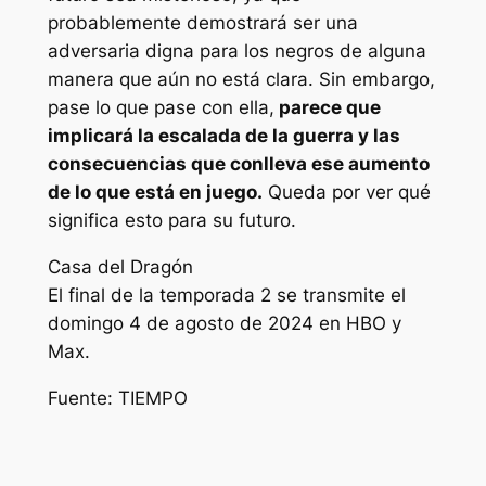
probablemente demostrará ser una
adversaria digna para los negros de alguna
manera que aún no está clara. Sin embargo,
pase lo que pase con ella,
parece que
implicará la escalada de la guerra y las
consecuencias que conlleva ese aumento
de lo que está en juego.
Queda por ver qué
significa esto para su futuro.
Casa del Dragón
El final de la temporada 2 se transmite el
domingo 4 de agosto de 2024 en HBO y
Max.
Fuente: TIEMPO