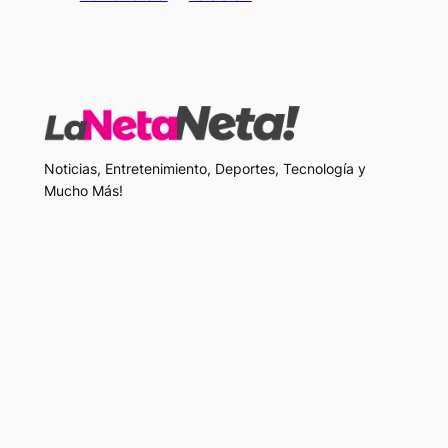
Noticias, Entretenimiento, Deportes, Tecnología y
Mucho Más!