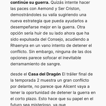
continúe su guerra.
Quizás intente hacer
las paces con Aemond y Ser Criston,
demostrándoles su valía sugiriendo una
nueva estrategia que pueda ayudarlos a
desempeñarse mejor en la guerra. Otra
opción sería huir de su lado ahora que ha
sido expulsada del Consejo, acudiendo a
Rhaenyra en un vano intento de detener el
conflicto. Sin embargo, ninguna de las dos
opciones parece sofocar el inevitable
derramamiento de sangre.
desde el
Casa del Dragón
El tráiler final de
la temporada 2 muestra un gran conflicto
por delante, no parece que Alicent vaya a
tener la oportunidad de detener la guerra en
el corto plazo. Esto hace que su papel en el
futuro sea misterioso, ya que