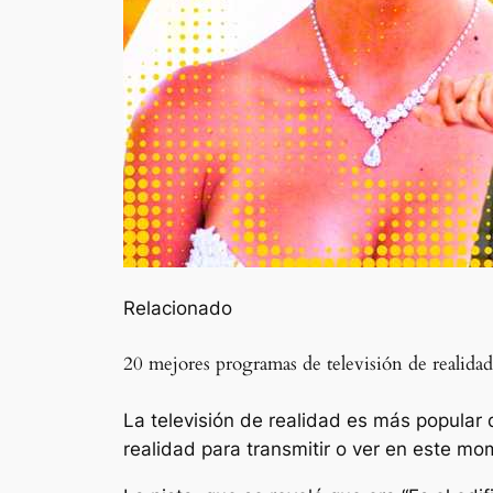
Relacionado
20 mejores programas de televisión de realid
La televisión de realidad es más popular 
realidad para transmitir o ver en este mo