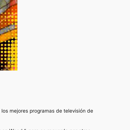
e los mejores programas de televisión de