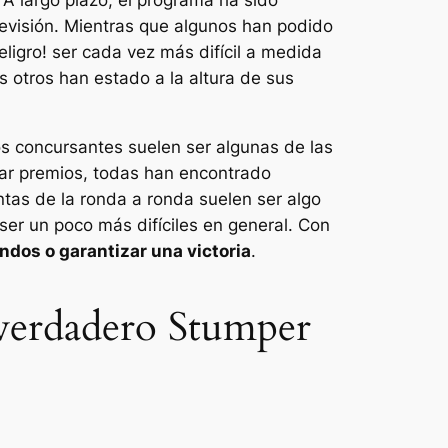
levisión. Mientras que algunos han podido
eligro!
ser cada vez más difícil a medida
 otros han estado a la altura de sus
s concursantes suelen ser algunas de las
ar premios, todas han encontrado
tas de la ronda a ronda suelen ser algo
er un poco más difíciles en general. Con
ndos o garantizar una victoria
.
 verdadero Stumper