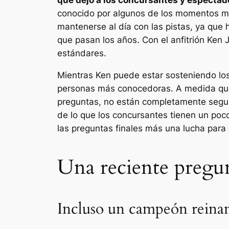
conocido por algunos de los momentos más
mantenerse al día con las pistas, ya que
que pasan los años. Con el anfitrión Ken 
estándares.
Mientras Ken puede estar sosteniendo los
personas más conocedoras. A medida que
preguntas, no están completamente seguro
de lo que los concursantes tienen un poc
las preguntas finales más una lucha para
Una reciente pregun
Incluso un campeón reina