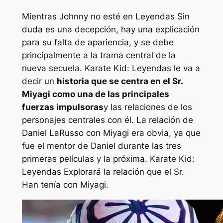
Mientras Johnny no esté en
Leyendas
Sin
duda es una decepción, hay una explicación
para su falta de apariencia, y se debe
principalmente a la trama central de la
nueva secuela.
Karate Kid: Leyendas
le va a
decir un
historia que se centra en el Sr.
Miyagi como una de las principales
fuerzas impulsoras
y las relaciones de los
personajes centrales con él. La relación de
Daniel LaRusso con Miyagi era obvia, ya que
fue el mentor de Daniel durante las tres
primeras películas y la próxima.
Karate Kid:
Leyendas
Explorará la relación que el Sr.
Han tenía con Miyagi.