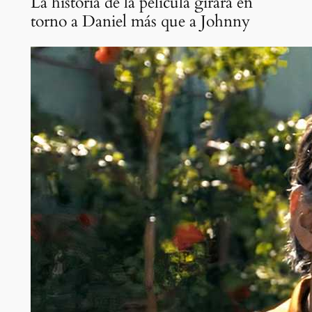
La historia de la película girará en
torno a Daniel más que a Johnny