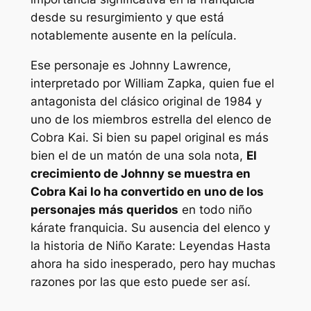
desde su resurgimiento y que está
notablemente ausente en la película.
Ese personaje es Johnny Lawrence,
interpretado por William Zapka, quien fue el
antagonista del clásico original de 1984 y
uno de los miembros estrella del elenco de
Cobra Kai
. Si bien su papel original es más
bien el de un matón de una sola nota,
El
crecimiento de Johnny se muestra en
Cobra Kai
lo ha convertido en uno de los
personajes más queridos
en todo
niño
kárate
franquicia. Su ausencia del elenco y
la historia de
Niño Karate:
Leyendas
Hasta
ahora ha sido inesperado, pero hay muchas
razones por las que esto puede ser así.