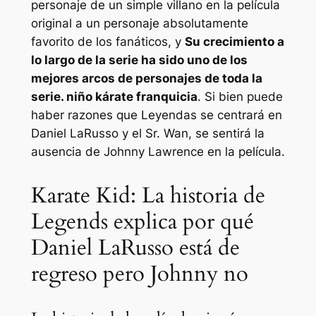
personaje de un simple villano en la película
original a un personaje absolutamente
favorito de los fanáticos, y
Su crecimiento a
lo largo de la serie ha sido uno de los
mejores arcos de personajes de toda la
serie.
niño kárate
franquicia
. Si bien puede
haber razones que
Leyendas
se centrará en
Daniel LaRusso y el Sr. Wan, se sentirá la
ausencia de Johnny Lawrence en la película.
Karate Kid: La historia de
Legends explica por qué
Daniel LaRusso está de
regreso pero Johnny no