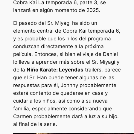
Cobra Kai
La temporada 6, parte 3, se
lanzará en algún momento de 2025.
El pasado del Sr. Miyagi ha sido un
elemento central de
Cobra Kai
temporada 6,
y es probable que los hilos del programa
conduzcan directamente a la próxima
película. Entonces, si bien el viaje de Daniel
lo lleva a aprender más sobre el Sr. Miyagi y
de la
Niño Karate:
Leyendas
trailers, parece
que el Sr. Han puede tener algunas de las
respuestas para él, Johnny probablemente
estará contento de quedarse en casa y
cuidar a los niños, así como a su nueva
familia, especialmente considerando que
Carmen probablemente dará a luz a su hijo.
al final de la serie.