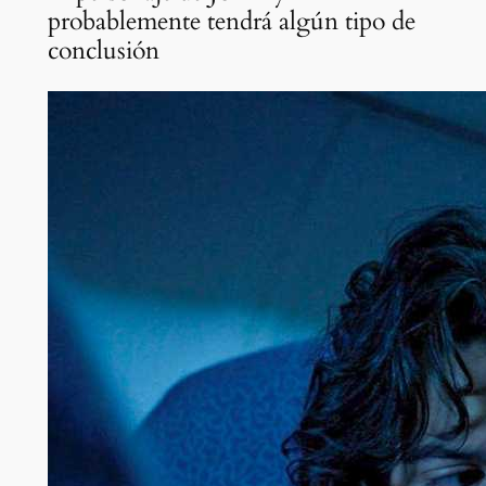
probablemente tendrá algún tipo de
conclusión