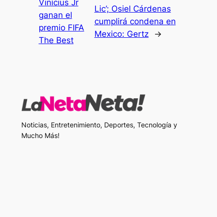
Vinícius Jr
Lic’; Osiel Cárdenas
ganan el
cumplirá condena en
premio FIFA
Mexico: Gertz
→
The Best
Noticias, Entretenimiento, Deportes, Tecnología y
Mucho Más!