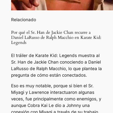
Relacionado
Por qué el Sr. Han de Jackie Chan recurre a
Daniel LaRusso de Ralph Macchio en Karate Kid:
Legends
El tráiler de Karate Kid: Legends muestra al
Sr. Han de Jackie Chan conociendo a Daniel
LaRusso de Ralph Macchio, lo que plantea la
pregunta de cómo están conectados.
Eso es muy notable, porque si bien el Sr.
Miyagi y Lawrence interactuaron algunas
veces, fue principalmente como enemigos, y
aunque
Cobra Kai
Le dio a Johnny una
conexión con Miyagi a través de su trabajo