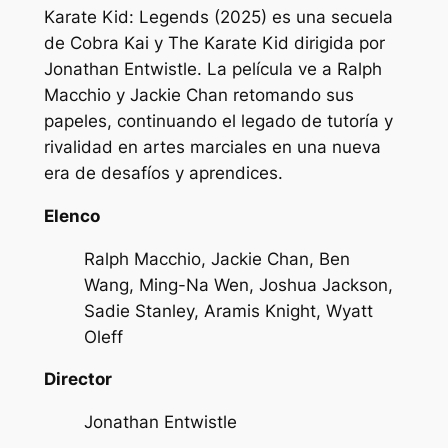
Karate Kid: Legends (2025) es una secuela
de Cobra Kai y The Karate Kid dirigida por
Jonathan Entwistle. La película ve a Ralph
Macchio y Jackie Chan retomando sus
papeles, continuando el legado de tutoría y
rivalidad en artes marciales en una nueva
era de desafíos y aprendices.
Elenco
Ralph Macchio, Jackie Chan, Ben
Wang, Ming-Na Wen, Joshua Jackson,
Sadie Stanley, Aramis Knight, Wyatt
Oleff
Director
Jonathan Entwistle