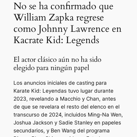
No se ha confirmado que
William Zapka regrese
como Johnny Lawrence en
Kacrate Kid: Legends
El actor clásico aún no ha sido
elegido para ningún papel
Los anuncios iniciales de casting para
Karate Kid: Leyendas
tuvo lugar durante
2023, revelando a Macchio y Chan, antes
de que se revelara el resto del elenco en el
transcurso de 2024, incluidos Ming-Na Wen,
Joshua Jackson y Sadie Stanley en papeles
secundarios, y Ben Wang del programa