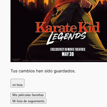
Tus cambios han sido guardados.
mi lista
Mis películas favoritas
Mi lista de seguimiento