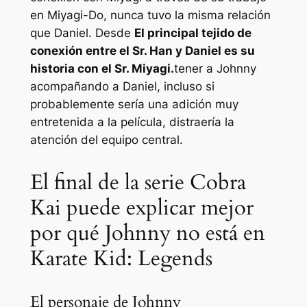
en Miyagi-Do, nunca tuvo la misma relación
que Daniel. Desde
El principal tejido de
conexión entre el Sr. Han y Daniel es su
historia con el Sr. Miyagi.
tener a Johnny
acompañando a Daniel, incluso si
probablemente sería una adición muy
entretenida a la película, distraería la
atención del equipo central.
El final de la serie Cobra
Kai puede explicar mejor
por qué Johnny no está en
Karate Kid: Legends
El personaje de Johnny