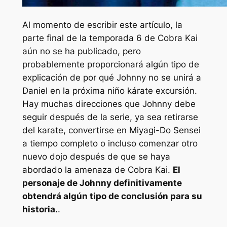
Al momento de escribir este artículo, la
parte final de la temporada 6 de
Cobra Kai
aún no se ha publicado, pero
probablemente proporcionará algún tipo de
explicación de por qué Johnny no se unirá a
Daniel en la próxima
niño kárate
excursión.
Hay muchas direcciones que Johnny debe
seguir después de la serie, ya sea retirarse
del karate, convertirse en Miyagi-Do Sensei
a tiempo completo o incluso comenzar otro
nuevo dojo después de que se haya
abordado la amenaza de Cobra Kai.
El
personaje de Johnny definitivamente
obtendrá algún tipo de conclusión para su
historia.
.