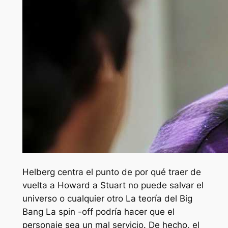
Helberg centra el punto de por qué traer de
vuelta a Howard a
Stuart no puede salvar el
universo
o cualquier otro
La teoría del Big
Bang
La spin -off podría hacer que el
personaje sea un mal servicio. De hecho, el