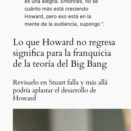
es una alegría. Entonces, no sé
cuánto más está creciendo
Howard, pero eso está en la
mente de la audiencia, supongo “.
Lo que Howard no regresa
significa para la franquicia
de la teoría del Big Bang
Revisarlo en Stuart falla y más allá
podría aplastar el desarrollo de
Howard