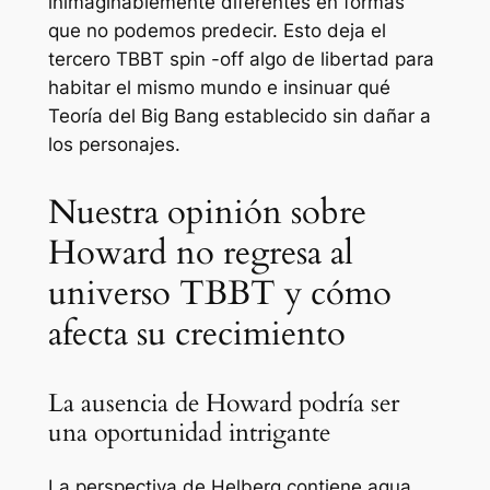
inimaginablemente diferentes en formas
que no podemos predecir. Esto deja el
tercero
TBBT
spin -off algo de libertad para
habitar el mismo mundo e insinuar qué
Teoría del Big Bang
establecido sin dañar a
los personajes.
Nuestra opinión sobre
Howard no regresa al
universo TBBT y cómo
afecta su crecimiento
La ausencia de Howard podría ser
una oportunidad intrigante
La perspectiva de Helberg contiene agua,