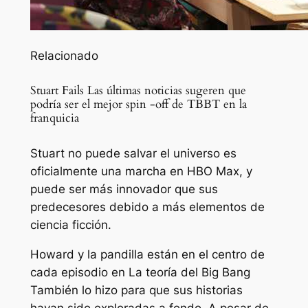
Relacionado
Stuart Fails Las últimas noticias sugeren que
podría ser el mejor spin -off de TBBT en la
franquicia
Stuart no puede salvar el universo es
oficialmente una marcha en HBO Max, y
puede ser más innovador que sus
predecesores debido a más elementos de
ciencia ficción.
Howard y la pandilla están en el centro de
cada episodio en
La teoría del Big Bang
También lo hizo para que sus historias