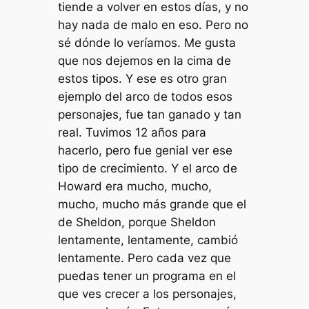
tiende a volver en estos días, y no
hay nada de malo en eso. Pero no
sé dónde lo veríamos. Me gusta
que nos dejemos en la cima de
estos tipos. Y ese es otro gran
ejemplo del arco de todos esos
personajes, fue tan ganado y tan
real. Tuvimos 12 años para
hacerlo, pero fue genial ver ese
tipo de crecimiento. Y el arco de
Howard era mucho, mucho,
mucho, mucho más grande que el
de Sheldon, porque Sheldon
lentamente, lentamente, cambió
lentamente. Pero cada vez que
puedas tener un programa en el
que ves crecer a los personajes,