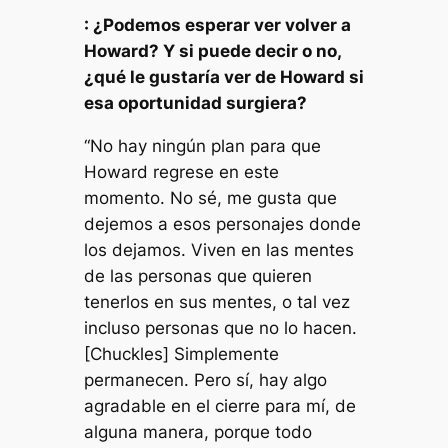
: ¿Podemos esperar ver volver a
Howard? Y si puede decir o no,
¿qué le gustaría ver de Howard si
esa oportunidad surgiera?
“No hay ningún plan para que
Howard regrese en este
momento. No sé, me gusta que
dejemos a esos personajes donde
los dejamos. Viven en las mentes
de las personas que quieren
tenerlos en sus mentes, o tal vez
incluso personas que no lo hacen.
[Chuckles] Simplemente
permanecen. Pero sí, hay algo
agradable en el cierre para mí, de
alguna manera, porque todo