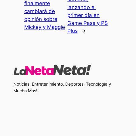
finalmente
lanzando el
cambiará de
primer día en
opinión sobre
Game Pass y PS
Mickey y Maggie
Plus
→
Noticias, Entretenimiento, Deportes, Tecnología y
Mucho Más!