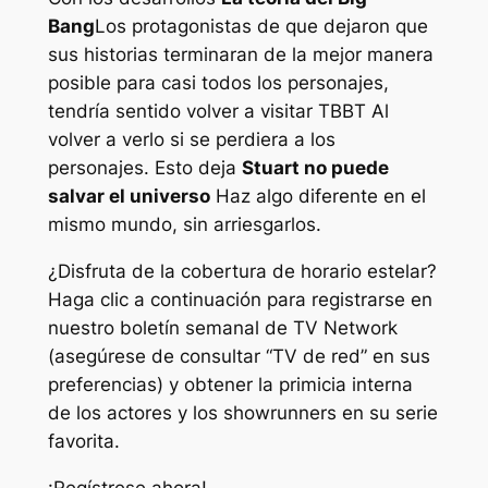
Bang
Los protagonistas de que dejaron que
sus historias terminaran de la mejor manera
posible para casi todos los personajes,
tendría sentido volver a visitar
TBBT
Al
volver a verlo si se perdiera a los
personajes. Esto deja
Stuart no puede
salvar el universo
Haz algo diferente en el
mismo mundo, sin arriesgarlos.
¿Disfruta de la cobertura de horario estelar?
Haga clic a continuación para registrarse en
nuestro boletín semanal de TV Network
(asegúrese de consultar “TV de red” en sus
preferencias) y obtener la primicia interna
de los actores y los showrunners en su serie
favorita.