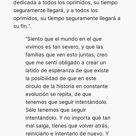
dedicada a todos los oprimidos, su tiempo
seguramente llegará, y a todos los
oprimidos, su tiempo seguramente llegará a
su fin.
“.
“Siento que el mundo en el que
vivimos es tan severo, y que las
familias que ven esto juntas, creo
que me sentí obligado a crear un
latido de esperanza de que existe
la posibilidad de que en este
círculo de la historia en constante
evolución se repita, de que
tenemos que seguir intentándolo.
Sólo tenemos que seguir
intentándolo. Y no importa qué tan
mal salga, tienes que volver atrás,
reiniciarlo e intentarlo de nuevo. Y