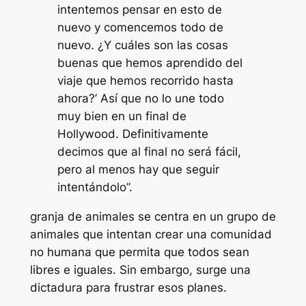
intentemos pensar en esto de
nuevo y comencemos todo de
nuevo. ¿Y cuáles son las cosas
buenas que hemos aprendido del
viaje que hemos recorrido hasta
ahora?’ Así que no lo une todo
muy bien en un final de
Hollywood. Definitivamente
decimos que al final no será fácil,
pero al menos hay que seguir
intentándolo”.
granja de animales
se centra en un grupo de
animales que intentan crear una comunidad
no humana que permita que todos sean
libres e iguales. Sin embargo, surge una
dictadura para frustrar esos planes.