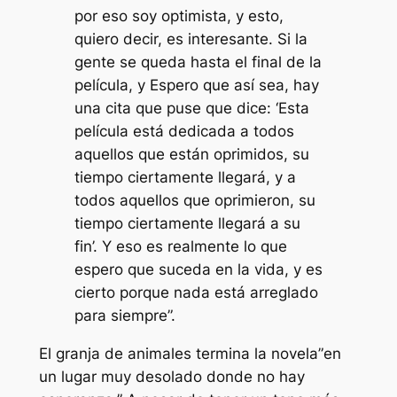
por eso soy optimista, y esto,
quiero decir, es interesante. Si la
gente se queda hasta el final de la
película, y Espero que así sea, hay
una cita que puse que dice: ‘Esta
película está dedicada a todos
aquellos que están oprimidos, su
tiempo ciertamente llegará, y a
todos aquellos que oprimieron, su
tiempo ciertamente llegará a su
fin’. Y eso es realmente lo que
espero que suceda en la vida, y es
cierto porque nada está arreglado
para siempre”.
El
granja de animales
termina la novela”
en
un lugar muy desolado donde no hay