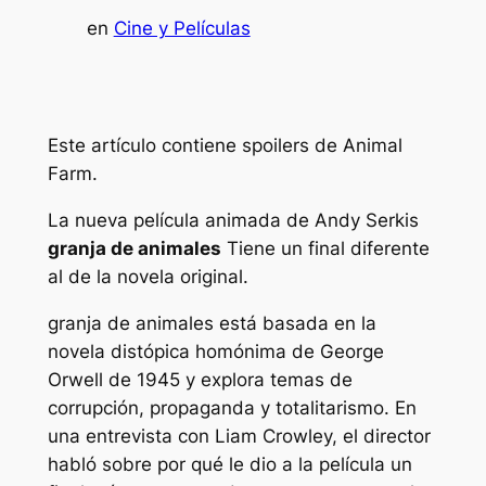
en
Cine y Películas
Este artículo contiene spoilers de Animal
Farm.
La nueva película animada de Andy Serkis
granja de animales
Tiene un final diferente
al de la novela original.
granja de animales
está basada en la
novela distópica homónima de George
Orwell de 1945 y explora temas de
corrupción, propaganda y totalitarismo. En
una entrevista con
Liam Crowley, el director
habló sobre por qué le dio a la película un