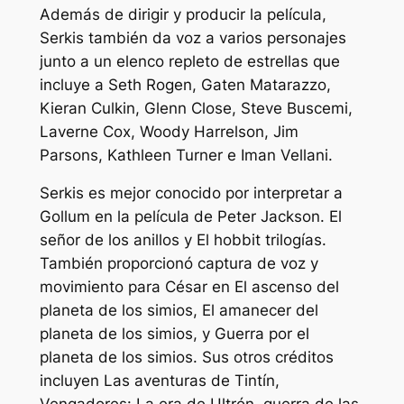
Además de dirigir y producir la película,
Serkis también da voz a varios personajes
junto a un elenco repleto de estrellas que
incluye a Seth Rogen, Gaten Matarazzo,
Kieran Culkin, Glenn Close, Steve Buscemi,
Laverne Cox, Woody Harrelson, Jim
Parsons, Kathleen Turner e Iman Vellani.
Serkis es mejor conocido por interpretar a
Gollum en la película de Peter Jackson.
El
señor de los anillos
y
El hobbit
trilogías.
También proporcionó captura de voz y
movimiento para César en
El ascenso del
planeta de los simios
,
El amanecer del
planeta de los simios,
y
Guerra por el
planeta de los simios
. Sus otros créditos
incluyen
Las aventuras de Tintín
,