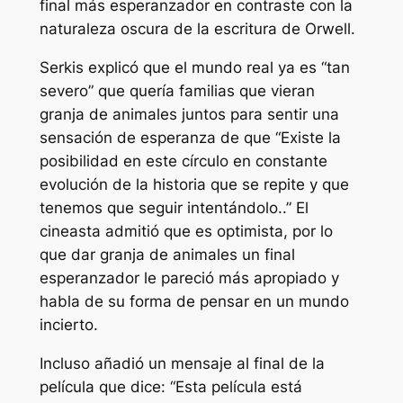
final más esperanzador en contraste con la
naturaleza oscura de la escritura de Orwell.
Serkis explicó que el mundo real ya es “
tan
severo
” que quería familias que vieran
granja de animales
juntos para sentir una
sensación de esperanza de que “
Existe la
posibilidad en este círculo en constante
evolución de la historia que se repite y que
tenemos que seguir intentándolo.
.” El
cineasta admitió que es optimista, por lo
que dar
granja de animales
un final
esperanzador le pareció más apropiado y
habla de su forma de pensar en un mundo
incierto.
Incluso añadió un mensaje al final de la
película que dice: “
Esta película está