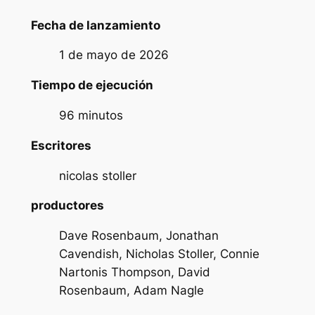
Fecha de lanzamiento
1 de mayo de 2026
Tiempo de ejecución
96 minutos
Escritores
nicolas stoller
productores
Dave Rosenbaum, Jonathan
Cavendish, Nicholas Stoller, Connie
Nartonis Thompson, David
Rosenbaum, Adam Nagle